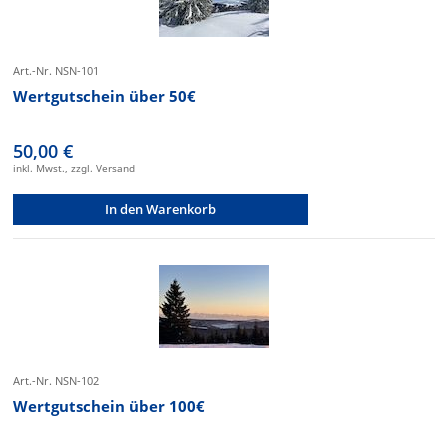
Art.-Nr. NSN-101
Wertgutschein über 50€
50,00 €
inkl. Mwst., zzgl. Versand
In den Warenkorb
Art.-Nr. NSN-102
Wertgutschein über 100€