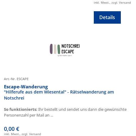
inkl. Mwst., zzgl. Versand
Details
Art.-Nr. ESCAPE
Escape-Wanderung
"Hilferufe aus dem Wiesental" - Rätselwanderung am
Notschrei
So funktionierts:
Ihr bestellt und sendet uns dann die gewünschte
Personenzahl per Mail an ...
0,00 €
inkl. Mwst., zzgl. Versand