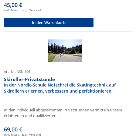
45,00 €
inkl. Mwst., zzgl. Versand
In den Warenkorb
Art.-Nr. NSN-106
Skiroller-Privatstunde
In der Nordic-Schule Notschrei die Skatingtechnik auf
Skirollern erlernen, verbessern und perfektionieren!
In den individuell abgestimmten Privatstunden vermitteln unsere
erfahrenen und qualifizierten ...
69,00 €
inkl. Mwst., zzgl. Versand