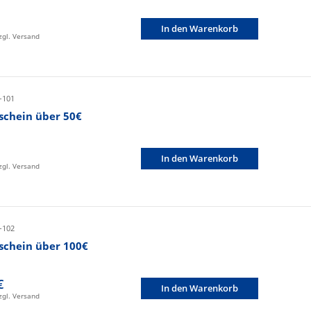
In den Warenkorb
zzgl. Versand
-101
schein über 50€
In den Warenkorb
zzgl. Versand
-102
schein über 100€
€
In den Warenkorb
zzgl. Versand