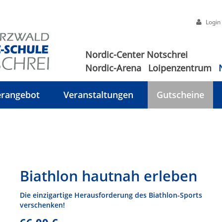
Login
Nordic-Center Notschrei
Nordic-Arena
Loipenzentrum
rangebot
Veranstaltungen
Gutscheine
Biathlon hautnah erleben
Die einzigartige Herausforderung des Biathlon-Sports
verschenken!