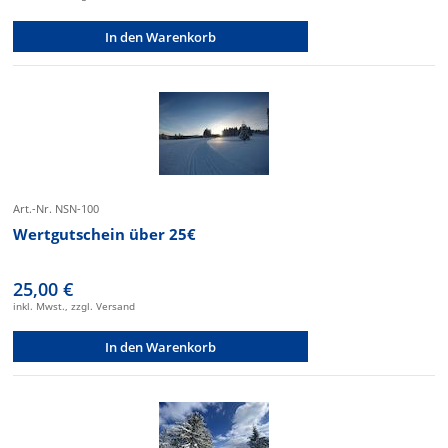
In den Warenkorb
Art.-Nr. NSN-100
Wertgutschein über 25€
25,00 €
inkl. Mwst., zzgl. Versand
In den Warenkorb