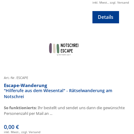
inkl. Mwst., zzgl. Versand
Details
Art.-Nr. ESCAPE
Escape-Wanderung
"Hilferufe aus dem Wiesental" - Rätselwanderung am
Notschrei
So funktionierts:
Ihr bestellt und sendet uns dann die gewünschte
Personenzahl per Mail an ...
0,00 €
inkl. Mwst., zzgl. Versand