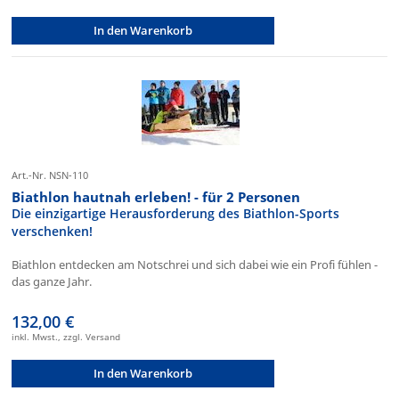
In den Warenkorb
Art.-Nr. NSN-110
Biathlon hautnah erleben! - für 2 Personen
Die einzigartige Herausforderung des Biathlon-Sports
verschenken!
Biathlon entdecken am Notschrei und sich dabei wie ein Profi fühlen -
das ganze Jahr.
132,00 €
inkl. Mwst., zzgl. Versand
In den Warenkorb