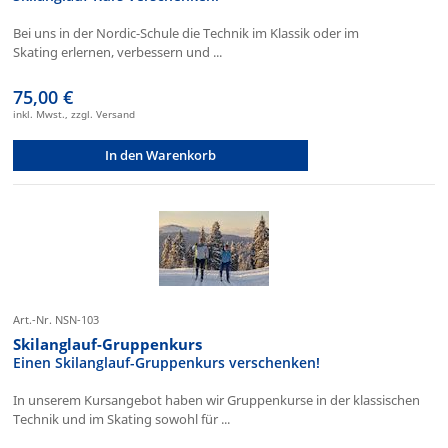
Bei uns in der Nordic-Schule die Technik im Klassik oder im
Skating erlernen, verbessern und ...
75,00 €
inkl. Mwst., zzgl. Versand
In den Warenkorb
Art.-Nr. NSN-103
Skilanglauf-Gruppenkurs
Einen Skilanglauf-Gruppenkurs verschenken!
In unserem Kursangebot haben wir Gruppenkurse in der klassischen
Technik und im Skating sowohl für ...