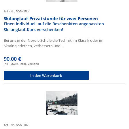
Art.-Nr. NSN-105
Skilanglauf-Privatstunde für zwei Personen
Einen individuell auf die Beschenkten angepassten
Skilanglauf-Kurs verschenken!
Bei uns in der Nordic-Schule die Technik im Klassik oder im
Skating erlernen, verbessern und ...
90,00 €
inkl. Mwst., zzgl. Versand
In den Warenkorb
Art.-Nr. NSN-107