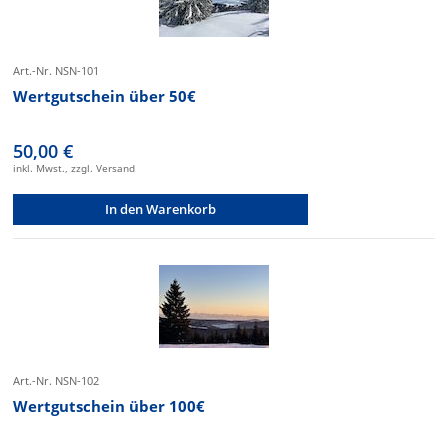
Art.-Nr. NSN-101
Wertgutschein über 50€
50,00 €
inkl. Mwst., zzgl. Versand
In den Warenkorb
Art.-Nr. NSN-102
Wertgutschein über 100€