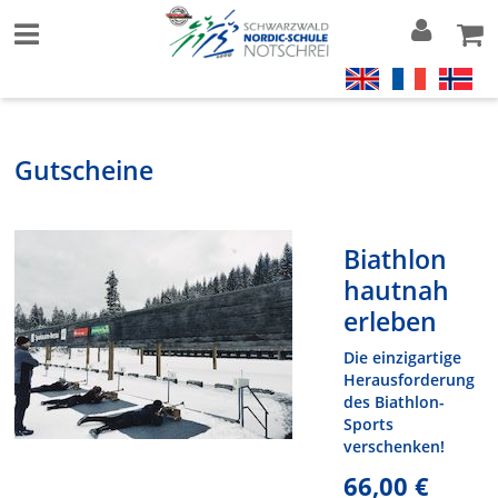
Gutscheine
Biathlon
hautnah
erleben
Die einzigartige
Herausforderung
des Biathlon-
Sports
verschenken!
66,00 €