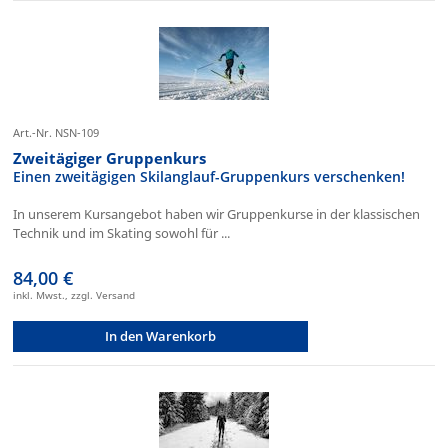
Art.-Nr. NSN-109
Zweitägiger Gruppenkurs
Einen zweitägigen Skilanglauf-Gruppenkurs verschenken!
In unserem Kursangebot haben wir Gruppenkurse in der klassischen
Technik und im Skating sowohl für ...
84,00 €
inkl. Mwst., zzgl. Versand
In den Warenkorb