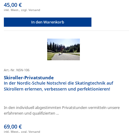
45,00 €
inkl. Mwst., zzgl. Versand
In den Warenkorb
Art.-Nr. NSN-106
Skiroller-Privatstunde
In der Nordic-Schule Notschrei die Skatingtechnik auf
Skirollern erlernen, verbessern und perfektionieren!
In den individuell abgestimmten Privatstunden vermitteln unsere
erfahrenen und qualifizierten ...
69,00 €
inkl. Mwst., zzgl. Versand