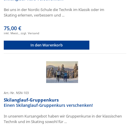
Bei uns in der Nordic-Schule die Technik im Klassik oder im
Skating erlernen, verbessern und ...
75,00 €
inkl. Mwst., zzgl. Versand
In den Warenkorb
Art.-Nr. NSN-103
Skilanglauf-Gruppenkurs
Einen Skilanglauf-Gruppenkurs verschenken!
In unserem Kursangebot haben wir Gruppenkurse in der klassischen
Technik und im Skating sowohl für ...