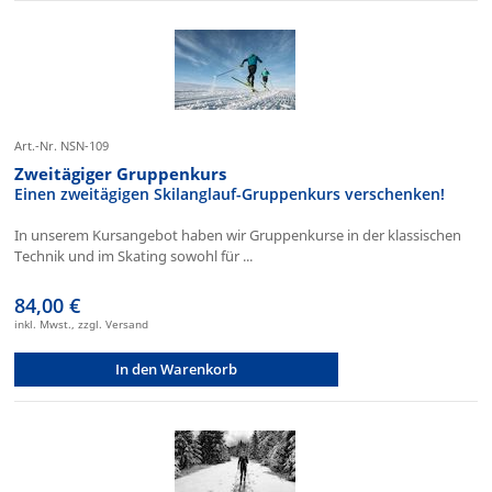
Art.-Nr. NSN-109
Zweitägiger Gruppenkurs
Einen zweitägigen Skilanglauf-Gruppenkurs verschenken!
In unserem Kursangebot haben wir Gruppenkurse in der klassischen
Technik und im Skating sowohl für ...
84,00 €
inkl. Mwst., zzgl. Versand
In den Warenkorb