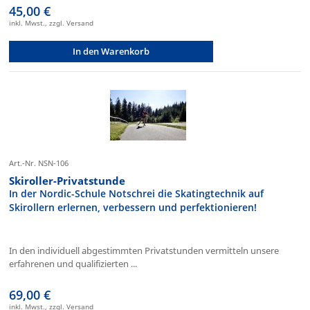
45,00 €
inkl. Mwst., zzgl. Versand
In den Warenkorb
Art.-Nr. NSN-106
Skiroller-Privatstunde
In der Nordic-Schule Notschrei die Skatingtechnik auf
Skirollern erlernen, verbessern und perfektionieren!
In den individuell abgestimmten Privatstunden vermitteln unsere
erfahrenen und qualifizierten ...
69,00 €
inkl. Mwst., zzgl. Versand