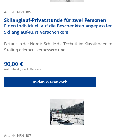
Art.-Nr. NSN-105
Skilanglauf-Privatstunde für zwei Personen
Einen individuell auf die Beschenkten angepassten
Skilanglauf-Kurs verschenken!
Bei uns in der Nordic-Schule die Technik im Klassik oder im
Skating erlernen, verbessern und ...
90,00 €
inkl. Mwst., zzgl. Versand
In den Warenkorb
Art.-Nr. NSN-107