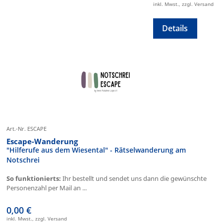
inkl. Mwst., zzgl. Versand
Details
Art.-Nr. ESCAPE
Escape-Wanderung
"Hilferufe aus dem Wiesental" - Rätselwanderung am
Notschrei
So funktionierts:
Ihr bestellt und sendet uns dann die gewünschte
Personenzahl per Mail an ...
0,00 €
inkl. Mwst., zzgl. Versand