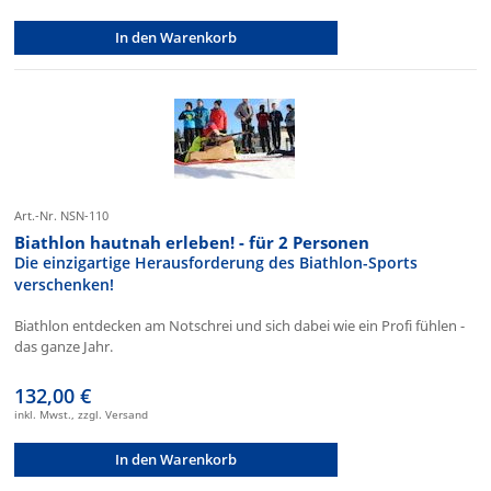
In den Warenkorb
Art.-Nr. NSN-110
Biathlon hautnah erleben! - für 2 Personen
Die einzigartige Herausforderung des Biathlon-Sports
verschenken!
Biathlon entdecken am Notschrei und sich dabei wie ein Profi fühlen -
das ganze Jahr.
132,00 €
inkl. Mwst., zzgl. Versand
In den Warenkorb