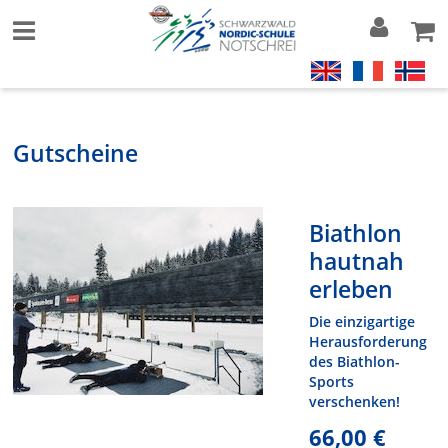
Gutscheine
Biathlon
hautnah
erleben
Die einzigartige
Herausforderung
des Biathlon-
Sports
verschenken!
66,00 €