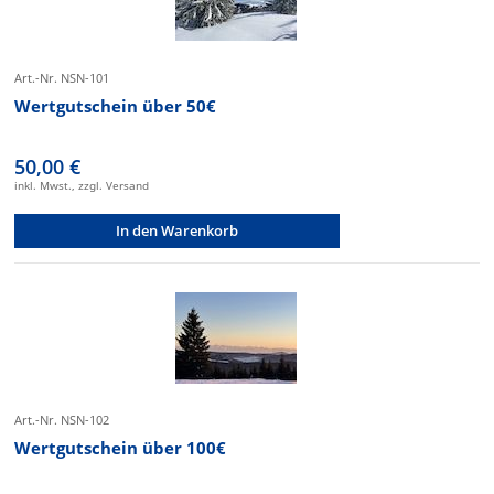
Art.-Nr. NSN-101
Wertgutschein über 50€
50,00 €
inkl. Mwst., zzgl. Versand
In den Warenkorb
Art.-Nr. NSN-102
Wertgutschein über 100€