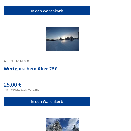
In den Warenkorb
Art.-Nr. NSN-100
Wertgutschein über 25€
25,00 €
inkl. Mwst., zzgl. Versand
In den Warenkorb