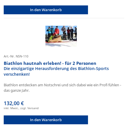
In den Warenkorb
Art.-Nr. NSN-110
Biathlon hautnah erleben! - für 2 Personen
Die einzigartige Herausforderung des Biathlon-Sports
verschenken!
Biathlon entdecken am Notschrei und sich dabei wie ein Profi fühlen -
das ganze Jahr.
132,00 €
inkl. Mwst., zzgl. Versand
In den Warenkorb