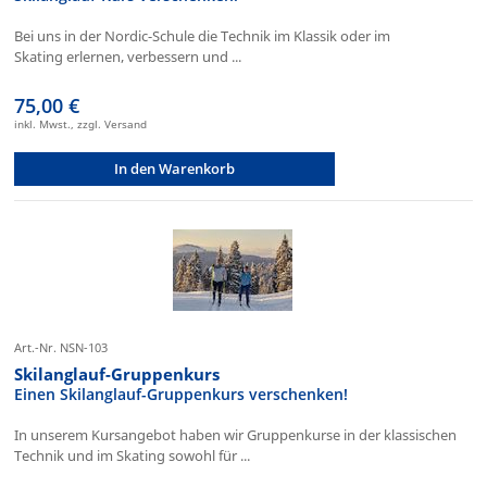
Bei uns in der Nordic-Schule die Technik im Klassik oder im
Skating erlernen, verbessern und ...
75,00 €
inkl. Mwst., zzgl. Versand
In den Warenkorb
Art.-Nr. NSN-103
Skilanglauf-Gruppenkurs
Einen Skilanglauf-Gruppenkurs verschenken!
In unserem Kursangebot haben wir Gruppenkurse in der klassischen
Technik und im Skating sowohl für ...