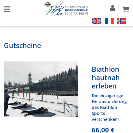
Gutscheine
Biathlon
hautnah
erleben
Die einzigartige
Herausforderung
des Biathlon-
Sports
verschenken!
66,00 €