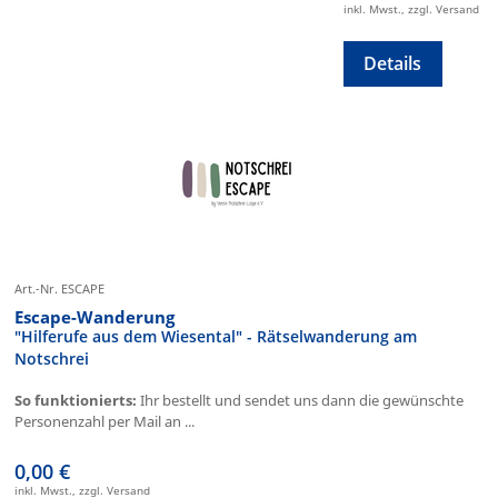
inkl. Mwst., zzgl. Versand
Details
Art.-Nr. ESCAPE
Escape-Wanderung
"Hilferufe aus dem Wiesental" - Rätselwanderung am
Notschrei
So funktionierts:
Ihr bestellt und sendet uns dann die gewünschte
Personenzahl per Mail an ...
0,00 €
inkl. Mwst., zzgl. Versand