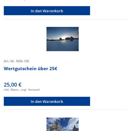
In den Warenkorb
Art.-Nr. NSN-100
Wertgutschein über 25€
25,00 €
inkl. Mwst., zzgl. Versand
In den Warenkorb