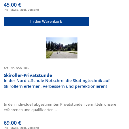
45,00 €
inkl. Mwst., zzgl. Versand
In den Warenkorb
Art.-Nr. NSN-106
Skiroller-Privatstunde
In der Nordic-Schule Notschrei die Skatingtechnik auf
Skirollern erlernen, verbessern und perfektionieren!
In den individuell abgestimmten Privatstunden vermitteln unsere
erfahrenen und qualifizierten ...
69,00 €
inkl. Mwst., zzgl. Versand