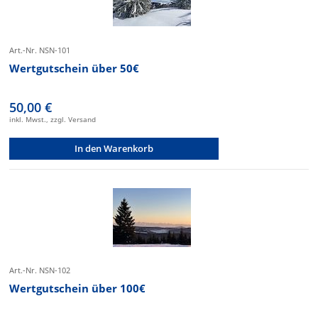
Art.-Nr. NSN-101
Wertgutschein über 50€
50,00 €
inkl. Mwst., zzgl. Versand
In den Warenkorb
Art.-Nr. NSN-102
Wertgutschein über 100€