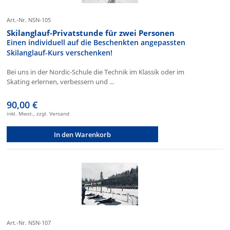
Art.-Nr. NSN-105
Skilanglauf-Privatstunde für zwei Personen
Einen individuell auf die Beschenkten angepassten
Skilanglauf-Kurs verschenken!
Bei uns in der Nordic-Schule die Technik im Klassik oder im
Skating erlernen, verbessern und ...
90,00 €
inkl. Mwst., zzgl. Versand
In den Warenkorb
Art.-Nr. NSN-107