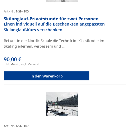
Art.-Nr. NSN-105
Skilanglauf-Privatstunde für zwei Personen
Einen individuell auf die Beschenkten angepassten
Skilanglauf-Kurs verschenken!
Bei uns in der Nordic-Schule die Technik im Klassik oder im
Skating erlernen, verbessern und ...
90,00 €
inkl. Mwst., zzgl. Versand
In den Warenkorb
Art.-Nr. NSN-107