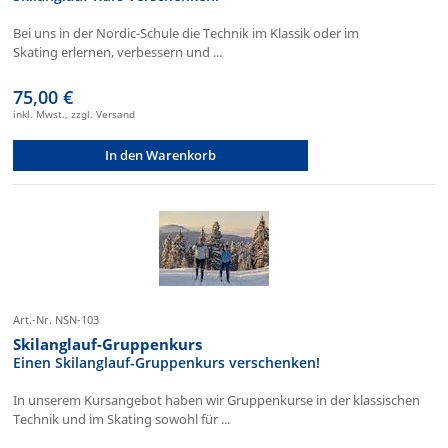
Bei uns in der Nordic-Schule die Technik im Klassik oder im
Skating erlernen, verbessern und ...
75,00 €
inkl. Mwst., zzgl. Versand
In den Warenkorb
Art.-Nr. NSN-103
Skilanglauf-Gruppenkurs
Einen Skilanglauf-Gruppenkurs verschenken!
In unserem Kursangebot haben wir Gruppenkurse in der klassischen
Technik und im Skating sowohl für ...