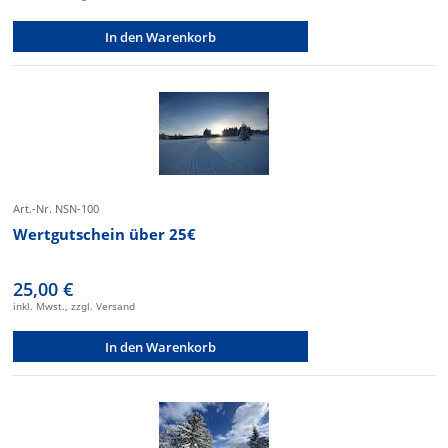
In den Warenkorb
Art.-Nr. NSN-100
Wertgutschein über 25€
25,00 €
inkl. Mwst., zzgl. Versand
In den Warenkorb