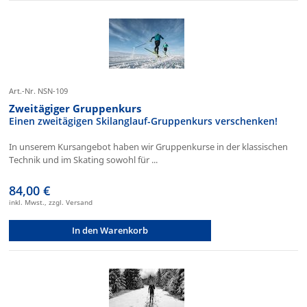
Art.-Nr. NSN-109
Zweitägiger Gruppenkurs
Einen zweitägigen Skilanglauf-Gruppenkurs verschenken!
In unserem Kursangebot haben wir Gruppenkurse in der klassischen
Technik und im Skating sowohl für ...
84,00 €
inkl. Mwst., zzgl. Versand
In den Warenkorb