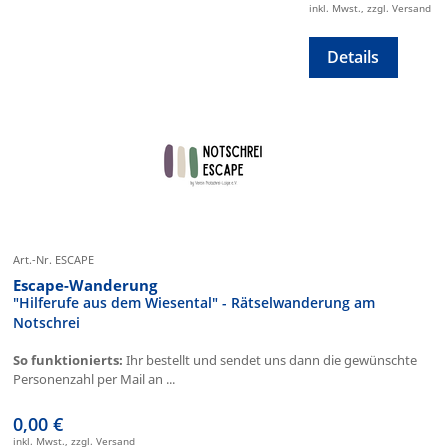
inkl. Mwst., zzgl. Versand
Details
Art.-Nr. ESCAPE
Escape-Wanderung
"Hilferufe aus dem Wiesental" - Rätselwanderung am
Notschrei
So funktionierts:
Ihr bestellt und sendet uns dann die gewünschte
Personenzahl per Mail an ...
0,00 €
inkl. Mwst., zzgl. Versand