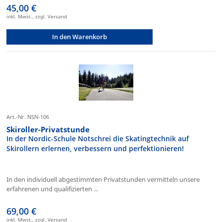
45,00 €
inkl. Mwst., zzgl. Versand
In den Warenkorb
Art.-Nr. NSN-106
Skiroller-Privatstunde
In der Nordic-Schule Notschrei die Skatingtechnik auf
Skirollern erlernen, verbessern und perfektionieren!
In den individuell abgestimmten Privatstunden vermitteln unsere
erfahrenen und qualifizierten ...
69,00 €
inkl. Mwst., zzgl. Versand