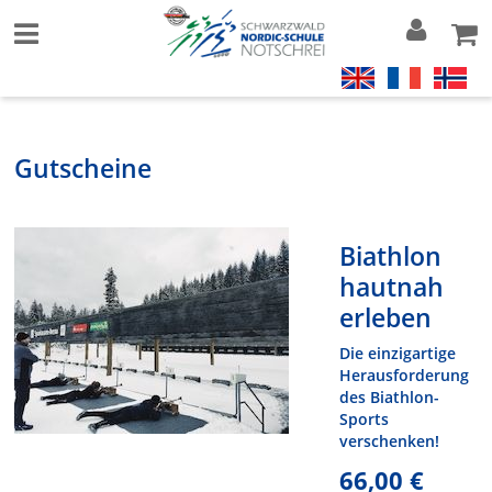
Gutscheine
Biathlon
hautnah
erleben
Die einzigartige
Herausforderung
des Biathlon-
Sports
verschenken!
66,00 €