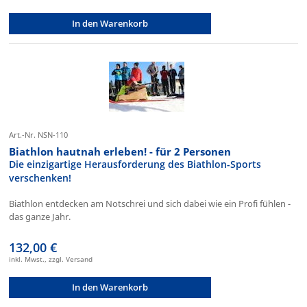
In den Warenkorb
Art.-Nr. NSN-110
Biathlon hautnah erleben! - für 2 Personen
Die einzigartige Herausforderung des Biathlon-Sports
verschenken!
Biathlon entdecken am Notschrei und sich dabei wie ein Profi fühlen -
das ganze Jahr.
132,00 €
inkl. Mwst., zzgl. Versand
In den Warenkorb