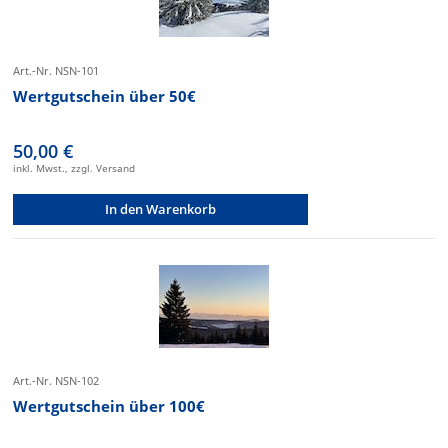
Art.-Nr. NSN-101
Wertgutschein über 50€
50,00 €
inkl. Mwst., zzgl. Versand
In den Warenkorb
Art.-Nr. NSN-102
Wertgutschein über 100€