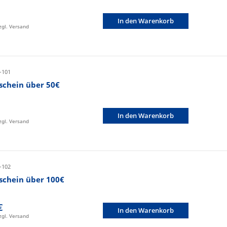
In den Warenkorb
zzgl. Versand
-101
schein über 50€
In den Warenkorb
zzgl. Versand
-102
schein über 100€
€
In den Warenkorb
zzgl. Versand