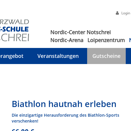
Login
Nordic-Center Notschrei
Nordic-Arena
Loipenzentrum
rangebot
Veranstaltungen
Gutscheine
Biathlon hautnah erleben
Die einzigartige Herausforderung des Biathlon-Sports
verschenken!