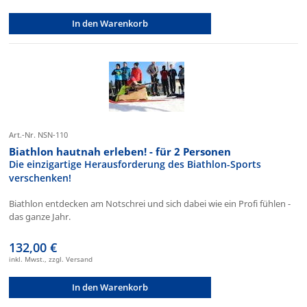
In den Warenkorb
Art.-Nr. NSN-110
Biathlon hautnah erleben! - für 2 Personen
Die einzigartige Herausforderung des Biathlon-Sports
verschenken!
Biathlon entdecken am Notschrei und sich dabei wie ein Profi fühlen -
das ganze Jahr.
132,00 €
inkl. Mwst., zzgl. Versand
In den Warenkorb