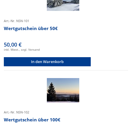
Art.-Nr. NSN-101
Wertgutschein über 50€
50,00 €
inkl. Mwst., zzgl. Versand
In den Warenkorb
Art.-Nr. NSN-102
Wertgutschein über 100€