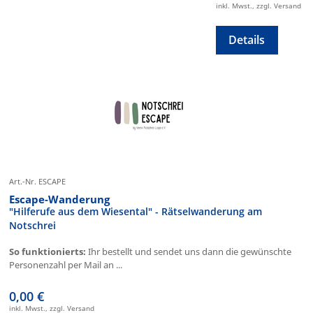
inkl. Mwst., zzgl. Versand
Details
Art.-Nr. ESCAPE
Escape-Wanderung
"Hilferufe aus dem Wiesental" - Rätselwanderung am
Notschrei
So funktionierts:
Ihr bestellt und sendet uns dann die gewünschte
Personenzahl per Mail an ...
0,00 €
inkl. Mwst., zzgl. Versand