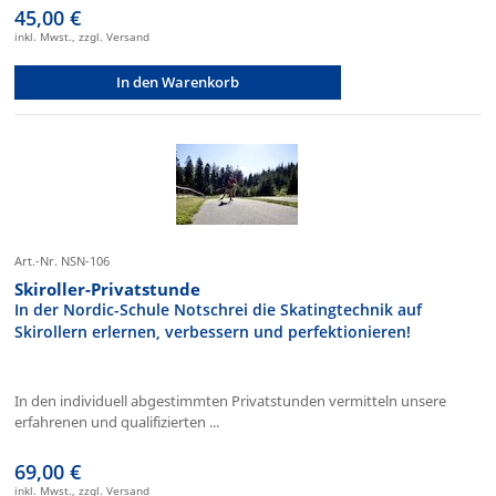
45,00 €
inkl. Mwst., zzgl. Versand
In den Warenkorb
Art.-Nr. NSN-106
Skiroller-Privatstunde
In der Nordic-Schule Notschrei die Skatingtechnik auf
Skirollern erlernen, verbessern und perfektionieren!
In den individuell abgestimmten Privatstunden vermitteln unsere
erfahrenen und qualifizierten ...
69,00 €
inkl. Mwst., zzgl. Versand