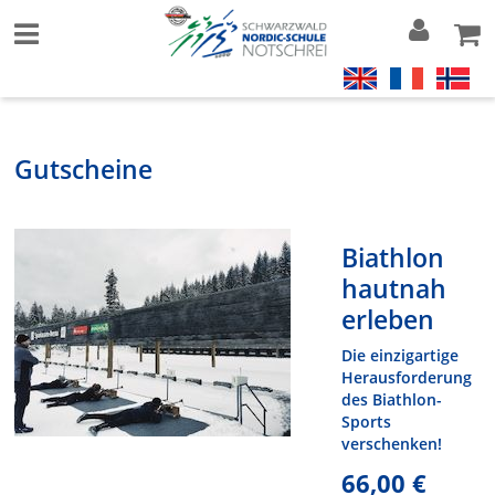
Gutscheine
Biathlon
hautnah
erleben
Die einzigartige
Herausforderung
des Biathlon-
Sports
verschenken!
66,00 €