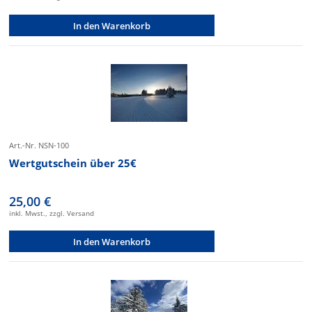
In den Warenkorb
Art.-Nr. NSN-100
Wertgutschein über 25€
25,00 €
inkl. Mwst., zzgl. Versand
In den Warenkorb