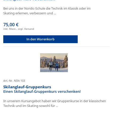
Bei uns in der Nordic-Schule die Technik im Klassik oder im
Skating erlernen, verbessern und ...
75,00 €
inkl. Mwst., zzgl. Versand
In den Warenkorb
Art.-Nr. NSN-103
Skilanglauf-Gruppenkurs
Einen Skilanglauf-Gruppenkurs verschenken!
In unserem Kursangebot haben wir Gruppenkurse in der klassischen
Technik und im Skating sowohl für ...