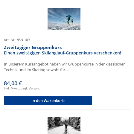
Art.-Nr. NSN-109
Zweitägiger Gruppenkurs
Einen zweitägigen Skilanglauf-Gruppenkurs verschenken!
In unserem Kursangebot haben wir Gruppenkurse in der klassischen
Technik und im Skating sowohl für ...
84,00 €
inkl. Mwst., zzgl. Versand
In den Warenkorb