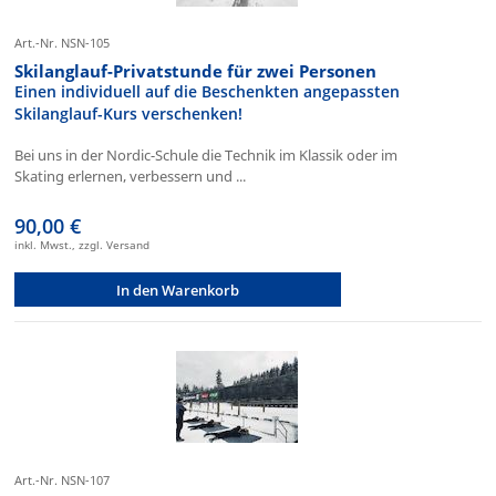
Art.-Nr. NSN-105
Skilanglauf-Privatstunde für zwei Personen
Einen individuell auf die Beschenkten angepassten
Skilanglauf-Kurs verschenken!
Bei uns in der Nordic-Schule die Technik im Klassik oder im
Skating erlernen, verbessern und ...
90,00 €
inkl. Mwst., zzgl. Versand
In den Warenkorb
Art.-Nr. NSN-107