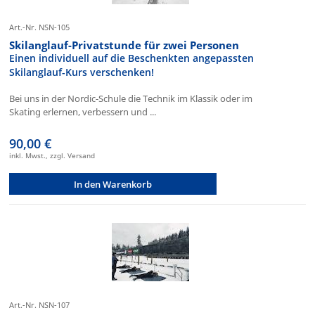
Art.-Nr. NSN-105
Skilanglauf-Privatstunde für zwei Personen
Einen individuell auf die Beschenkten angepassten
Skilanglauf-Kurs verschenken!
Bei uns in der Nordic-Schule die Technik im Klassik oder im
Skating erlernen, verbessern und ...
90,00 €
inkl. Mwst., zzgl. Versand
In den Warenkorb
Art.-Nr. NSN-107