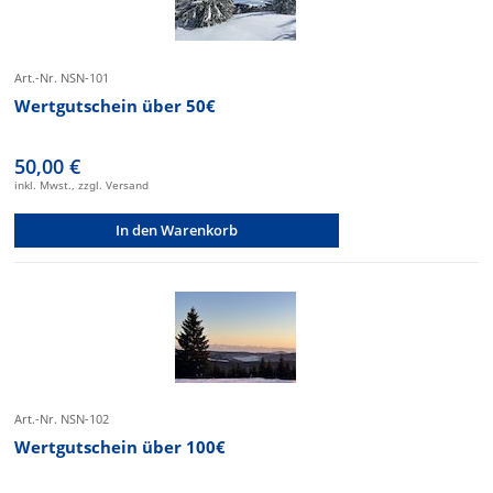
Art.-Nr. NSN-101
Wertgutschein über 50€
50,00 €
inkl. Mwst., zzgl. Versand
In den Warenkorb
Art.-Nr. NSN-102
Wertgutschein über 100€