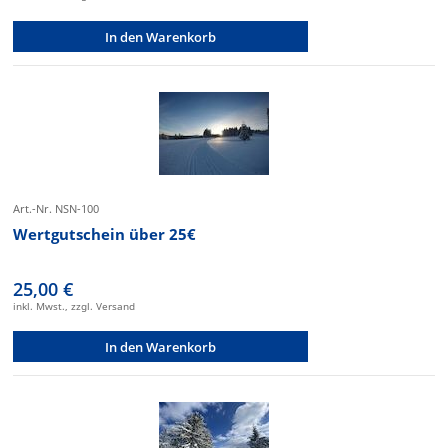
In den Warenkorb
Art.-Nr. NSN-100
Wertgutschein über 25€
25,00 €
inkl. Mwst., zzgl. Versand
In den Warenkorb