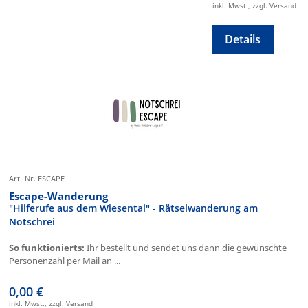
inkl. Mwst., zzgl. Versand
Details
Art.-Nr. ESCAPE
Escape-Wanderung
"Hilferufe aus dem Wiesental" - Rätselwanderung am
Notschrei
So funktionierts:
Ihr bestellt und sendet uns dann die gewünschte
Personenzahl per Mail an ...
0,00 €
inkl. Mwst., zzgl. Versand