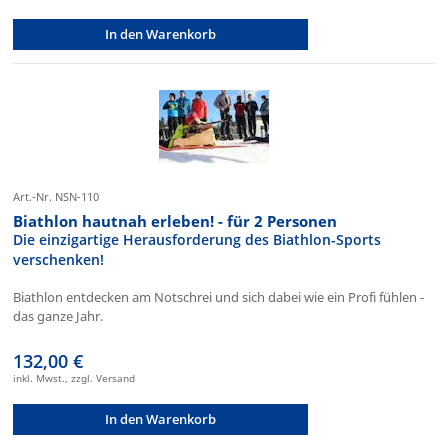
In den Warenkorb
Art.-Nr. NSN-110
Biathlon hautnah erleben! - für 2 Personen
Die einzigartige Herausforderung des Biathlon-Sports
verschenken!
Biathlon entdecken am Notschrei und sich dabei wie ein Profi fühlen -
das ganze Jahr.
132,00 €
inkl. Mwst., zzgl. Versand
In den Warenkorb