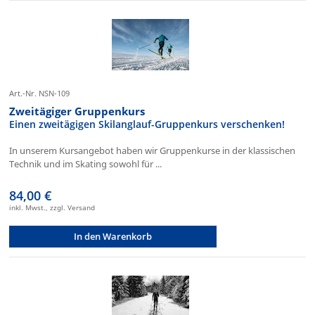
Art.-Nr. NSN-109
Zweitägiger Gruppenkurs
Einen zweitägigen Skilanglauf-Gruppenkurs verschenken!
In unserem Kursangebot haben wir Gruppenkurse in der klassischen
Technik und im Skating sowohl für ...
84,00 €
inkl. Mwst., zzgl. Versand
In den Warenkorb