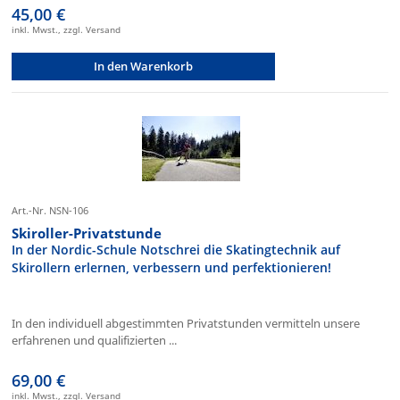
45,00 €
inkl. Mwst., zzgl. Versand
In den Warenkorb
Art.-Nr. NSN-106
Skiroller-Privatstunde
In der Nordic-Schule Notschrei die Skatingtechnik auf
Skirollern erlernen, verbessern und perfektionieren!
In den individuell abgestimmten Privatstunden vermitteln unsere
erfahrenen und qualifizierten ...
69,00 €
inkl. Mwst., zzgl. Versand