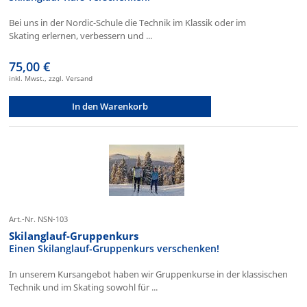
Bei uns in der Nordic-Schule die Technik im Klassik oder im
Skating erlernen, verbessern und ...
75,00 €
inkl. Mwst., zzgl. Versand
In den Warenkorb
Art.-Nr. NSN-103
Skilanglauf-Gruppenkurs
Einen Skilanglauf-Gruppenkurs verschenken!
In unserem Kursangebot haben wir Gruppenkurse in der klassischen
Technik und im Skating sowohl für ...