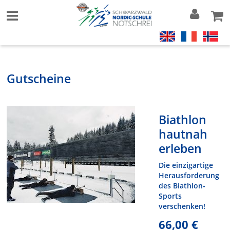
Gutscheine
Biathlon
hautnah
erleben
Die einzigartige
Herausforderung
des Biathlon-
Sports
verschenken!
66,00 €