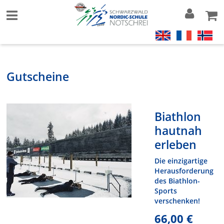
Gutscheine
Biathlon
hautnah
erleben
Die einzigartige
Herausforderung
des Biathlon-
Sports
verschenken!
66,00 €