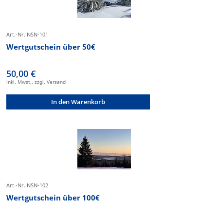
Art.-Nr. NSN-101
Wertgutschein über 50€
50,00 €
inkl. Mwst., zzgl. Versand
In den Warenkorb
Art.-Nr. NSN-102
Wertgutschein über 100€