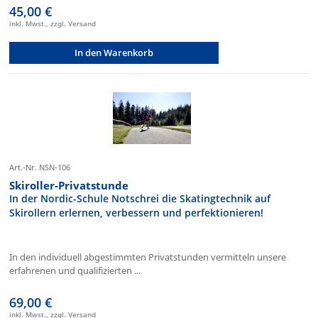
45,00 €
inkl. Mwst., zzgl. Versand
In den Warenkorb
Art.-Nr. NSN-106
Skiroller-Privatstunde
In der Nordic-Schule Notschrei die Skatingtechnik auf
Skirollern erlernen, verbessern und perfektionieren!
In den individuell abgestimmten Privatstunden vermitteln unsere
erfahrenen und qualifizierten ...
69,00 €
inkl. Mwst., zzgl. Versand