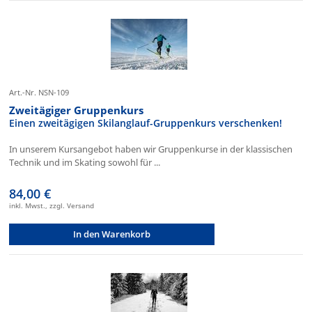
Art.-Nr. NSN-109
Zweitägiger Gruppenkurs
Einen zweitägigen Skilanglauf-Gruppenkurs verschenken!
In unserem Kursangebot haben wir Gruppenkurse in der klassischen
Technik und im Skating sowohl für ...
84,00 €
inkl. Mwst., zzgl. Versand
In den Warenkorb