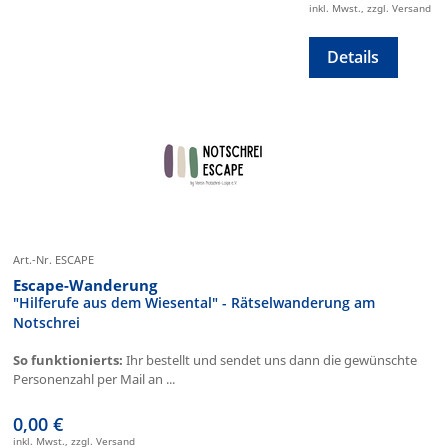
inkl. Mwst., zzgl. Versand
Details
Art.-Nr. ESCAPE
Escape-Wanderung
"Hilferufe aus dem Wiesental" - Rätselwanderung am
Notschrei
So funktionierts:
Ihr bestellt und sendet uns dann die gewünschte
Personenzahl per Mail an ...
0,00 €
inkl. Mwst., zzgl. Versand