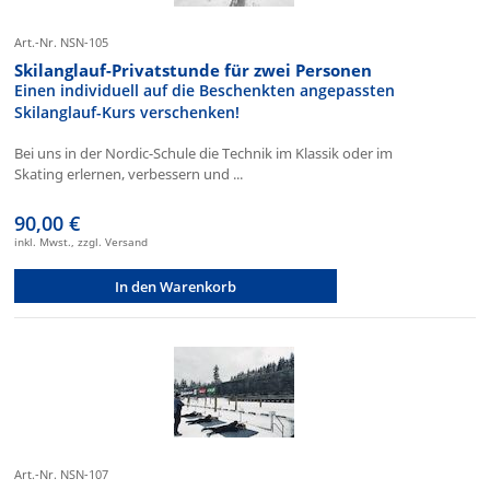
Art.-Nr. NSN-105
Skilanglauf-Privatstunde für zwei Personen
Einen individuell auf die Beschenkten angepassten
Skilanglauf-Kurs verschenken!
Bei uns in der Nordic-Schule die Technik im Klassik oder im
Skating erlernen, verbessern und ...
90,00 €
inkl. Mwst., zzgl. Versand
In den Warenkorb
Art.-Nr. NSN-107