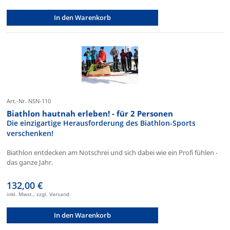
In den Warenkorb
Art.-Nr. NSN-110
Biathlon hautnah erleben! - für 2 Personen
Die einzigartige Herausforderung des Biathlon-Sports
verschenken!
Biathlon entdecken am Notschrei und sich dabei wie ein Profi fühlen -
das ganze Jahr.
132,00 €
inkl. Mwst., zzgl. Versand
In den Warenkorb