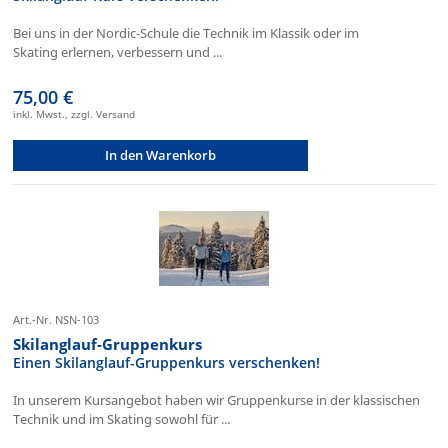
Bei uns in der Nordic-Schule die Technik im Klassik oder im
Skating erlernen, verbessern und ...
75,00 €
inkl. Mwst., zzgl. Versand
In den Warenkorb
Art.-Nr. NSN-103
Skilanglauf-Gruppenkurs
Einen Skilanglauf-Gruppenkurs verschenken!
In unserem Kursangebot haben wir Gruppenkurse in der klassischen
Technik und im Skating sowohl für ...