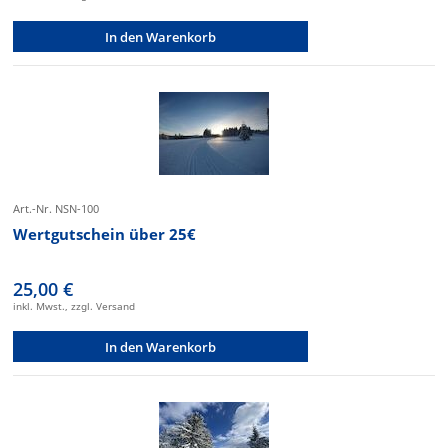
In den Warenkorb
Art.-Nr. NSN-100
Wertgutschein über 25€
25,00 €
inkl. Mwst., zzgl. Versand
In den Warenkorb