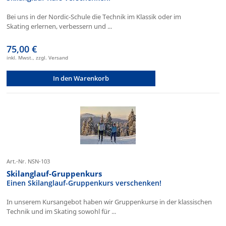
Bei uns in der Nordic-Schule die Technik im Klassik oder im
Skating erlernen, verbessern und ...
75,00 €
inkl. Mwst., zzgl. Versand
In den Warenkorb
Art.-Nr. NSN-103
Skilanglauf-Gruppenkurs
Einen Skilanglauf-Gruppenkurs verschenken!
In unserem Kursangebot haben wir Gruppenkurse in der klassischen
Technik und im Skating sowohl für ...