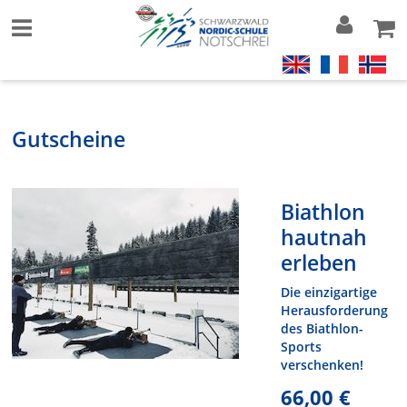
Gutscheine
Biathlon
hautnah
erleben
Die einzigartige
Herausforderung
des Biathlon-
Sports
verschenken!
66,00 €