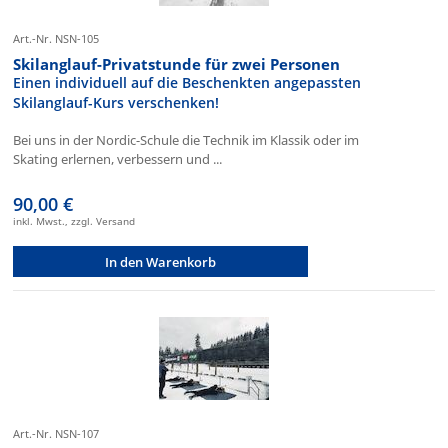
Art.-Nr. NSN-105
Skilanglauf-Privatstunde für zwei Personen
Einen individuell auf die Beschenkten angepassten
Skilanglauf-Kurs verschenken!
Bei uns in der Nordic-Schule die Technik im Klassik oder im
Skating erlernen, verbessern und ...
90,00 €
inkl. Mwst., zzgl. Versand
In den Warenkorb
Art.-Nr. NSN-107