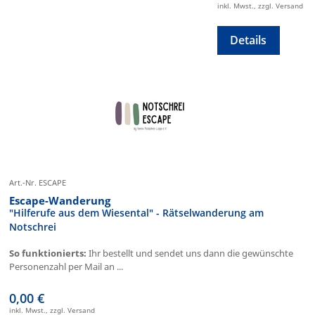
inkl. Mwst., zzgl. Versand
Details
Art.-Nr. ESCAPE
Escape-Wanderung
"Hilferufe aus dem Wiesental" - Rätselwanderung am
Notschrei
So funktionierts:
Ihr bestellt und sendet uns dann die gewünschte
Personenzahl per Mail an ...
0,00 €
inkl. Mwst., zzgl. Versand