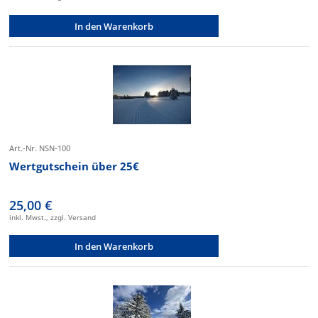
In den Warenkorb
Art.-Nr. NSN-100
Wertgutschein über 25€
25,00 €
inkl. Mwst., zzgl. Versand
In den Warenkorb