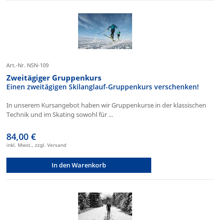
Art.-Nr. NSN-109
Zweitägiger Gruppenkurs
Einen zweitägigen Skilanglauf-Gruppenkurs verschenken!
In unserem Kursangebot haben wir Gruppenkurse in der klassischen
Technik und im Skating sowohl für ...
84,00 €
inkl. Mwst., zzgl. Versand
In den Warenkorb