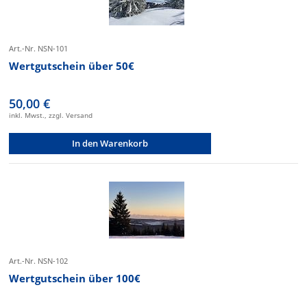
Art.-Nr. NSN-101
Wertgutschein über 50€
50,00 €
inkl. Mwst., zzgl. Versand
In den Warenkorb
Art.-Nr. NSN-102
Wertgutschein über 100€