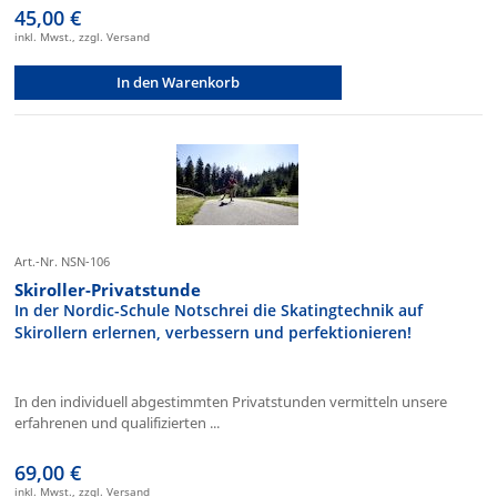
45,00 €
inkl. Mwst., zzgl. Versand
In den Warenkorb
Art.-Nr. NSN-106
Skiroller-Privatstunde
In der Nordic-Schule Notschrei die Skatingtechnik auf
Skirollern erlernen, verbessern und perfektionieren!
In den individuell abgestimmten Privatstunden vermitteln unsere
erfahrenen und qualifizierten ...
69,00 €
inkl. Mwst., zzgl. Versand