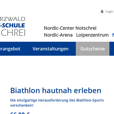
Login
Nordic-Center Notschrei
Nordic-Arena
Loipenzentrum
rangebot
Veranstaltungen
Gutscheine
Biathlon hautnah erleben
Die einzigartige Herausforderung des Biathlon-Sports
verschenken!