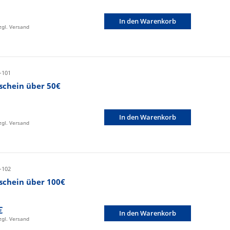
In den Warenkorb
zzgl. Versand
-101
schein über 50€
In den Warenkorb
zzgl. Versand
-102
schein über 100€
€
In den Warenkorb
zzgl. Versand