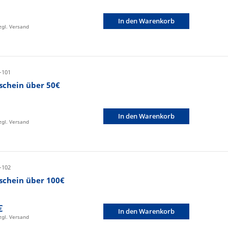
In den Warenkorb
zzgl. Versand
-101
schein über 50€
In den Warenkorb
zzgl. Versand
-102
schein über 100€
€
In den Warenkorb
zzgl. Versand