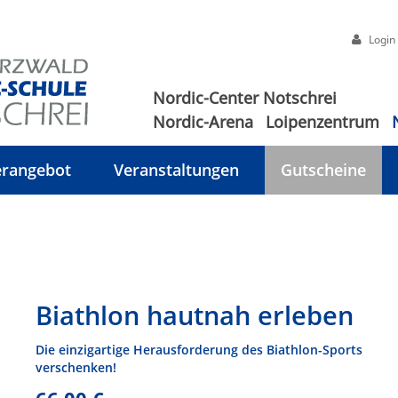
Login
Nordic-Center Notschrei
Nordic-Arena
Loipenzentrum
rangebot
Veranstaltungen
Gutscheine
Biathlon hautnah erleben
Die einzigartige Herausforderung des Biathlon-Sports
verschenken!