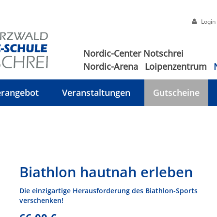
Login
Nordic-Center Notschrei
Nordic-Arena
Loipenzentrum
rangebot
Veranstaltungen
Gutscheine
Biathlon hautnah erleben
Die einzigartige Herausforderung des Biathlon-Sports
verschenken!