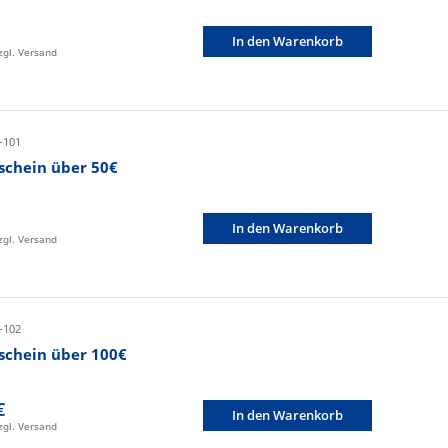
In den Warenkorb
zzgl. Versand
-101
schein über 50€
In den Warenkorb
zzgl. Versand
-102
schein über 100€
€
In den Warenkorb
zzgl. Versand