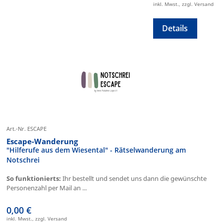
inkl. Mwst., zzgl. Versand
Details
Art.-Nr. ESCAPE
Escape-Wanderung
"Hilferufe aus dem Wiesental" - Rätselwanderung am
Notschrei
So funktionierts:
Ihr bestellt und sendet uns dann die gewünschte
Personenzahl per Mail an ...
0,00 €
inkl. Mwst., zzgl. Versand