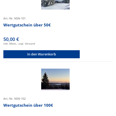
Art.-Nr. NSN-101
Wertgutschein über 50€
50,00 €
inkl. Mwst., zzgl. Versand
In den Warenkorb
Art.-Nr. NSN-102
Wertgutschein über 100€