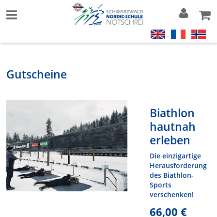
Gutscheine
Biathlon
hautnah
erleben
Die einzigartige
Herausforderung
des Biathlon-
Sports
verschenken!
66,00 €