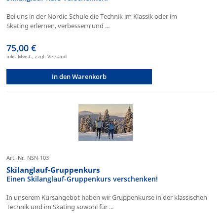
Bei uns in der Nordic-Schule die Technik im Klassik oder im
Skating erlernen, verbessern und ...
75,00 €
inkl. Mwst., zzgl. Versand
In den Warenkorb
Art.-Nr. NSN-103
Skilanglauf-Gruppenkurs
Einen Skilanglauf-Gruppenkurs verschenken!
In unserem Kursangebot haben wir Gruppenkurse in der klassischen
Technik und im Skating sowohl für ...