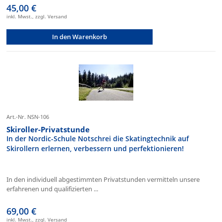
45,00 €
inkl. Mwst., zzgl. Versand
In den Warenkorb
Art.-Nr. NSN-106
Skiroller-Privatstunde
In der Nordic-Schule Notschrei die Skatingtechnik auf
Skirollern erlernen, verbessern und perfektionieren!
In den individuell abgestimmten Privatstunden vermitteln unsere
erfahrenen und qualifizierten ...
69,00 €
inkl. Mwst., zzgl. Versand