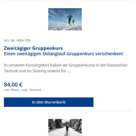
Art.-Nr. NSN-109
Zweitägiger Gruppenkurs
Einen zweitägigen Skilanglauf-Gruppenkurs verschenken!
In unserem Kursangebot haben wir Gruppenkurse in der klassischen
Technik und im Skating sowohl für ...
84,00 €
inkl. Mwst., zzgl. Versand
In den Warenkorb