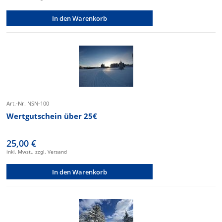
In den Warenkorb
Art.-Nr. NSN-100
Wertgutschein über 25€
25,00 €
inkl. Mwst., zzgl. Versand
In den Warenkorb