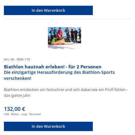
In den Warenkorb
Art.-Nr. NSN-110
Biathlon hautnah erleben! - für 2 Personen
Die einzigartige Herausforderung des Biathlon-Sports
verschenken!
Biathlon entdecken am Notschrei und sich dabei wie ein Profi fühlen -
das ganze Jahr.
132,00 €
inkl. Mwst., zzgl. Versand
In den Warenkorb