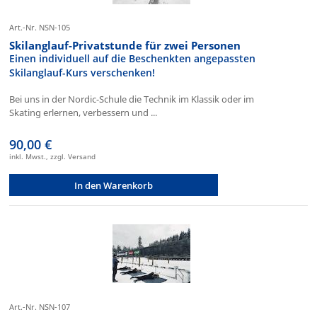
Art.-Nr. NSN-105
Skilanglauf-Privatstunde für zwei Personen
Einen individuell auf die Beschenkten angepassten
Skilanglauf-Kurs verschenken!
Bei uns in der Nordic-Schule die Technik im Klassik oder im
Skating erlernen, verbessern und ...
90,00 €
inkl. Mwst., zzgl. Versand
In den Warenkorb
Art.-Nr. NSN-107