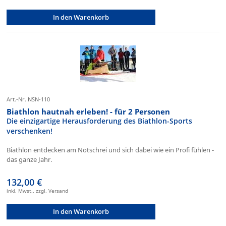
In den Warenkorb
Art.-Nr. NSN-110
Biathlon hautnah erleben! - für 2 Personen
Die einzigartige Herausforderung des Biathlon-Sports
verschenken!
Biathlon entdecken am Notschrei und sich dabei wie ein Profi fühlen -
das ganze Jahr.
132,00 €
inkl. Mwst., zzgl. Versand
In den Warenkorb