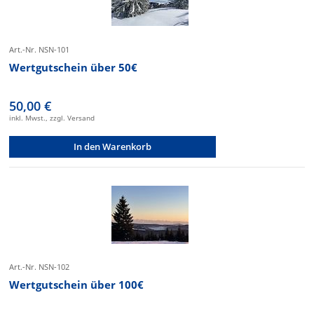
Art.-Nr. NSN-101
Wertgutschein über 50€
50,00 €
inkl. Mwst., zzgl. Versand
In den Warenkorb
Art.-Nr. NSN-102
Wertgutschein über 100€