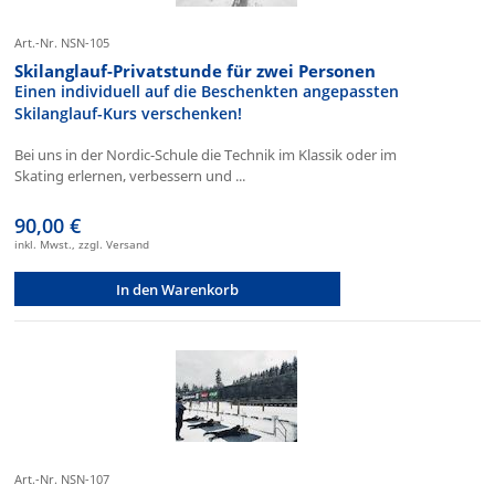
Art.-Nr. NSN-105
Skilanglauf-Privatstunde für zwei Personen
Einen individuell auf die Beschenkten angepassten
Skilanglauf-Kurs verschenken!
Bei uns in der Nordic-Schule die Technik im Klassik oder im
Skating erlernen, verbessern und ...
90,00 €
inkl. Mwst., zzgl. Versand
In den Warenkorb
Art.-Nr. NSN-107