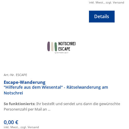
inkl. Mwst., zzgl. Versand
Details
Art.-Nr. ESCAPE
Escape-Wanderung
"Hilferufe aus dem Wiesental" - Rätselwanderung am
Notschrei
So funktionierts:
Ihr bestellt und sendet uns dann die gewünschte
Personenzahl per Mail an ...
0,00 €
inkl. Mwst., zzgl. Versand