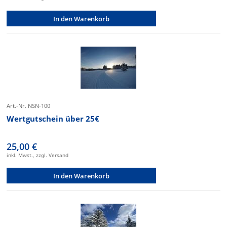
In den Warenkorb
Art.-Nr. NSN-100
Wertgutschein über 25€
25,00 €
inkl. Mwst., zzgl. Versand
In den Warenkorb