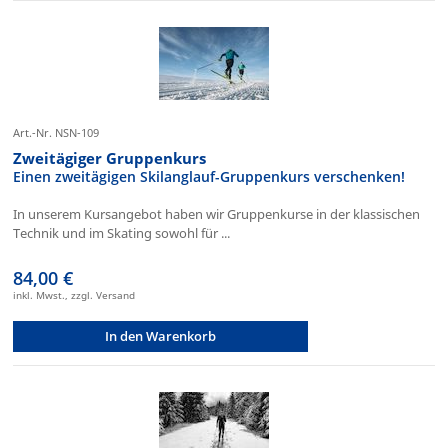
Art.-Nr. NSN-109
Zweitägiger Gruppenkurs
Einen zweitägigen Skilanglauf-Gruppenkurs verschenken!
In unserem Kursangebot haben wir Gruppenkurse in der klassischen
Technik und im Skating sowohl für ...
84,00 €
inkl. Mwst., zzgl. Versand
In den Warenkorb