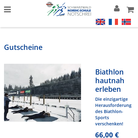
Gutscheine
Biathlon
hautnah
erleben
Die einzigartige
Herausforderung
des Biathlon-
Sports
verschenken!
66,00 €