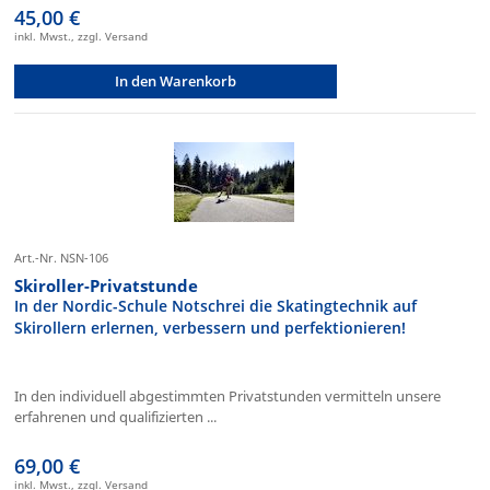
45,00 €
inkl. Mwst., zzgl. Versand
In den Warenkorb
Art.-Nr. NSN-106
Skiroller-Privatstunde
In der Nordic-Schule Notschrei die Skatingtechnik auf
Skirollern erlernen, verbessern und perfektionieren!
In den individuell abgestimmten Privatstunden vermitteln unsere
erfahrenen und qualifizierten ...
69,00 €
inkl. Mwst., zzgl. Versand