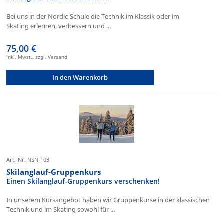
Bei uns in der Nordic-Schule die Technik im Klassik oder im
Skating erlernen, verbessern und ...
75,00 €
inkl. Mwst., zzgl. Versand
In den Warenkorb
Art.-Nr. NSN-103
Skilanglauf-Gruppenkurs
Einen Skilanglauf-Gruppenkurs verschenken!
In unserem Kursangebot haben wir Gruppenkurse in der klassischen
Technik und im Skating sowohl für ...