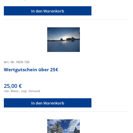
In den Warenkorb
Art.-Nr. NSN-100
Wertgutschein über 25€
25,00 €
inkl. Mwst., zzgl. Versand
In den Warenkorb