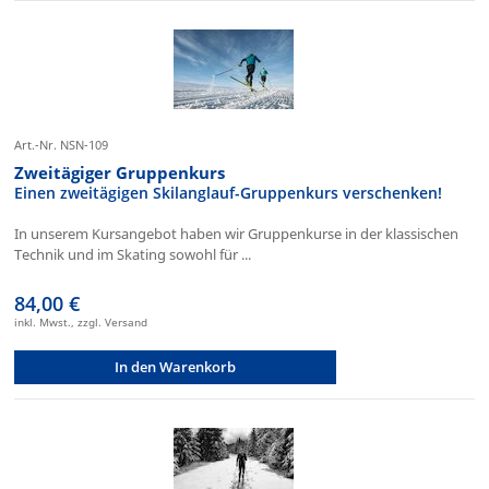
Art.-Nr. NSN-109
Zweitägiger Gruppenkurs
Einen zweitägigen Skilanglauf-Gruppenkurs verschenken!
In unserem Kursangebot haben wir Gruppenkurse in der klassischen
Technik und im Skating sowohl für ...
84,00 €
inkl. Mwst., zzgl. Versand
In den Warenkorb