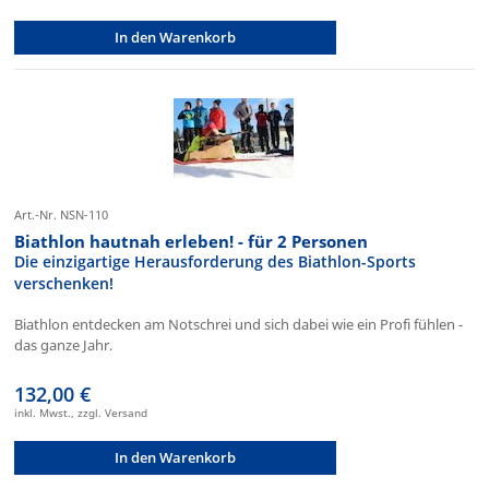
In den Warenkorb
Art.-Nr. NSN-110
Biathlon hautnah erleben! - für 2 Personen
Die einzigartige Herausforderung des Biathlon-Sports
verschenken!
Biathlon entdecken am Notschrei und sich dabei wie ein Profi fühlen -
das ganze Jahr.
132,00 €
inkl. Mwst., zzgl. Versand
In den Warenkorb