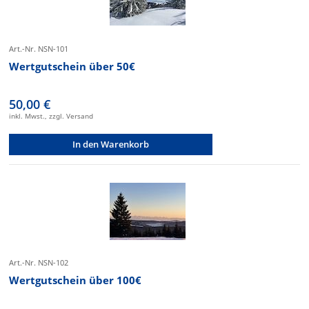
Art.-Nr. NSN-101
Wertgutschein über 50€
50,00 €
inkl. Mwst., zzgl. Versand
In den Warenkorb
Art.-Nr. NSN-102
Wertgutschein über 100€