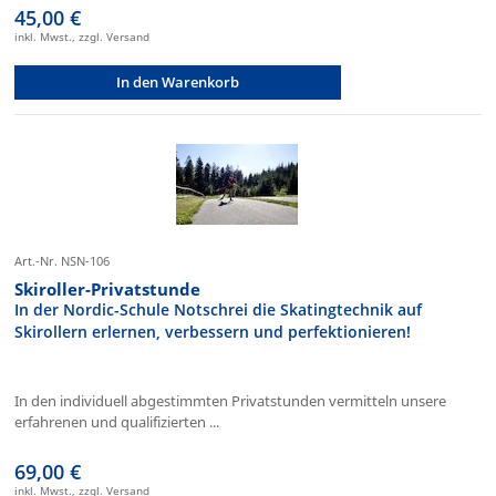
45,00 €
inkl. Mwst., zzgl. Versand
In den Warenkorb
Art.-Nr. NSN-106
Skiroller-Privatstunde
In der Nordic-Schule Notschrei die Skatingtechnik auf
Skirollern erlernen, verbessern und perfektionieren!
In den individuell abgestimmten Privatstunden vermitteln unsere
erfahrenen und qualifizierten ...
69,00 €
inkl. Mwst., zzgl. Versand