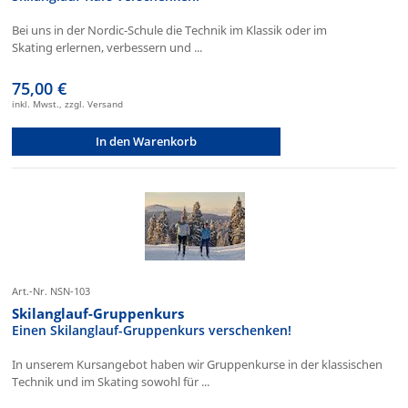
Bei uns in der Nordic-Schule die Technik im Klassik oder im
Skating erlernen, verbessern und ...
75,00 €
inkl. Mwst., zzgl. Versand
In den Warenkorb
Art.-Nr. NSN-103
Skilanglauf-Gruppenkurs
Einen Skilanglauf-Gruppenkurs verschenken!
In unserem Kursangebot haben wir Gruppenkurse in der klassischen
Technik und im Skating sowohl für ...