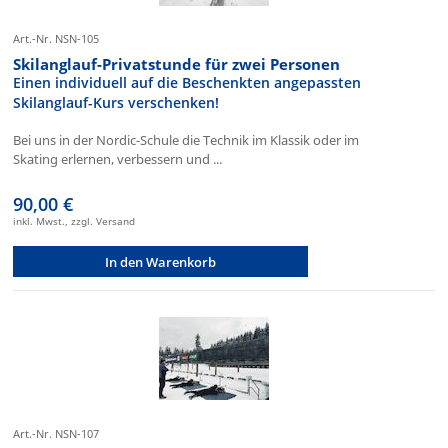
Art.-Nr. NSN-105
Skilanglauf-Privatstunde für zwei Personen
Einen individuell auf die Beschenkten angepassten
Skilanglauf-Kurs verschenken!
Bei uns in der Nordic-Schule die Technik im Klassik oder im
Skating erlernen, verbessern und ...
90,00 €
inkl. Mwst., zzgl. Versand
In den Warenkorb
Art.-Nr. NSN-107