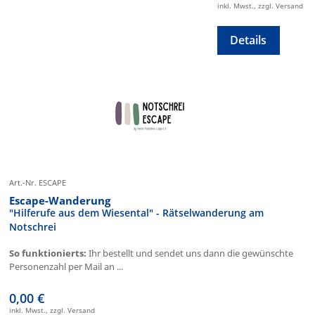
inkl. Mwst., zzgl. Versand
Details
Art.-Nr. ESCAPE
Escape-Wanderung
"Hilferufe aus dem Wiesental" - Rätselwanderung am
Notschrei
So funktionierts:
Ihr bestellt und sendet uns dann die gewünschte
Personenzahl per Mail an ...
0,00 €
inkl. Mwst., zzgl. Versand