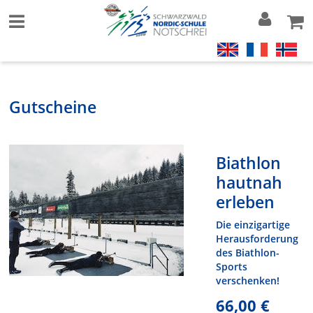
Gutscheine
Biathlon
hautnah
erleben
Die einzigartige
Herausforderung
des Biathlon-
Sports
verschenken!
66,00 €