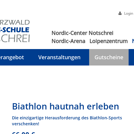
Login
Nordic-Center Notschrei
Nordic-Arena
Loipenzentrum
rangebot
Veranstaltungen
Gutscheine
Biathlon hautnah erleben
Die einzigartige Herausforderung des Biathlon-Sports
verschenken!