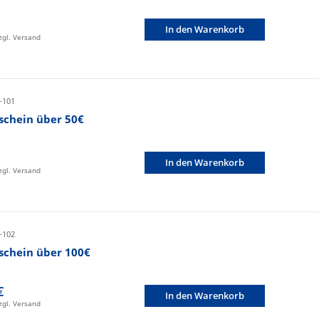
In den Warenkorb
zzgl. Versand
-101
schein über 50€
In den Warenkorb
zzgl. Versand
-102
schein über 100€
€
In den Warenkorb
zzgl. Versand