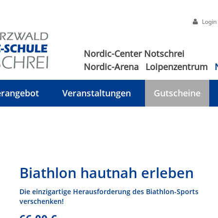
Login
Nordic-Center Notschrei
Nordic-Arena
Loipenzentrum
rangebot
Veranstaltungen
Gutscheine
Biathlon hautnah erleben
Die einzigartige Herausforderung des Biathlon-Sports
verschenken!