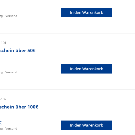
In den Warenkorb
zzgl. Versand
-101
schein über 50€
In den Warenkorb
zzgl. Versand
-102
schein über 100€
€
In den Warenkorb
zzgl. Versand