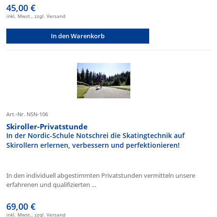
45,00 €
inkl. Mwst., zzgl. Versand
In den Warenkorb
Art.-Nr. NSN-106
Skiroller-Privatstunde
In der Nordic-Schule Notschrei die Skatingtechnik auf
Skirollern erlernen, verbessern und perfektionieren!
In den individuell abgestimmten Privatstunden vermitteln unsere
erfahrenen und qualifizierten ...
69,00 €
inkl. Mwst., zzgl. Versand