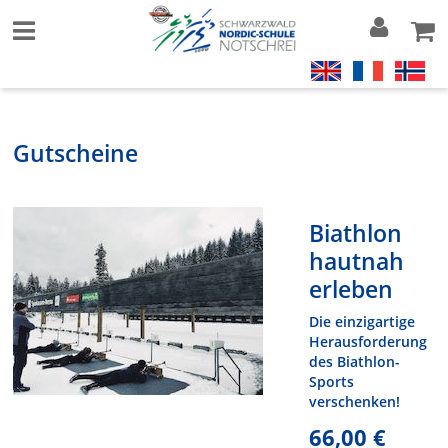
Gutscheine
Biathlon
hautnah
erleben
Die einzigartige
Herausforderung
des Biathlon-
Sports
verschenken!
66,00 €