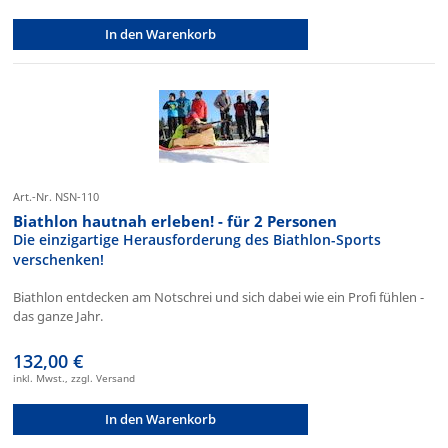
In den Warenkorb
Art.-Nr. NSN-110
Biathlon hautnah erleben! - für 2 Personen
Die einzigartige Herausforderung des Biathlon-Sports
verschenken!
Biathlon entdecken am Notschrei und sich dabei wie ein Profi fühlen -
das ganze Jahr.
132,00 €
inkl. Mwst., zzgl. Versand
In den Warenkorb