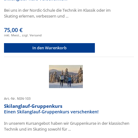
Bei uns in der Nordic-Schule die Technik im Klassik oder im
Skating erlernen, verbessern und ...
75,00 €
inkl. Mwst., zzgl. Versand
In den Warenkorb
Art.-Nr. NSN-103
Skilanglauf-Gruppenkurs
Einen Skilanglauf-Gruppenkurs verschenken!
In unserem Kursangebot haben wir Gruppenkurse in der klassischen
Technik und im Skating sowohl für ...