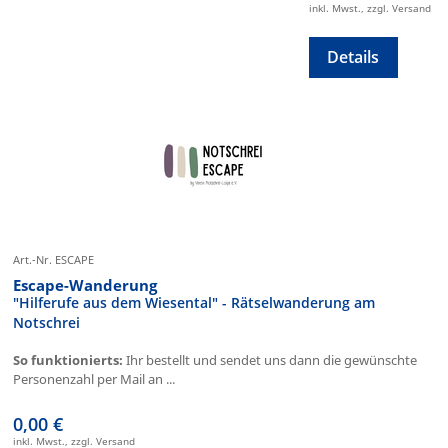
inkl. Mwst., zzgl. Versand
Details
Art.-Nr. ESCAPE
Escape-Wanderung
"Hilferufe aus dem Wiesental" - Rätselwanderung am
Notschrei
So funktionierts:
Ihr bestellt und sendet uns dann die gewünschte
Personenzahl per Mail an ...
0,00 €
inkl. Mwst., zzgl. Versand