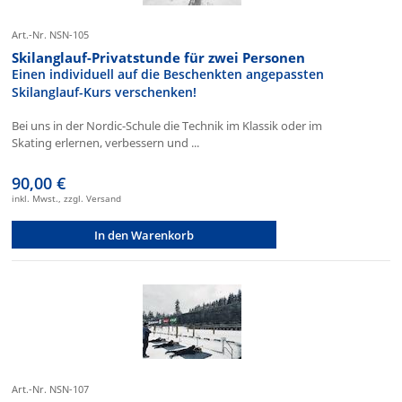
Art.-Nr. NSN-105
Skilanglauf-Privatstunde für zwei Personen
Einen individuell auf die Beschenkten angepassten
Skilanglauf-Kurs verschenken!
Bei uns in der Nordic-Schule die Technik im Klassik oder im
Skating erlernen, verbessern und ...
90,00 €
inkl. Mwst., zzgl. Versand
In den Warenkorb
Art.-Nr. NSN-107