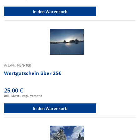
In den Warenkorb
Art.-Nr. NSN-100
Wertgutschein über 25€
25,00 €
inkl. Mwst., zzgl. Versand
In den Warenkorb