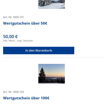
Art.-Nr. NSN-101
Wertgutschein über 50€
50,00 €
inkl. Mwst., zzgl. Versand
In den Warenkorb
Art.-Nr. NSN-102
Wertgutschein über 100€