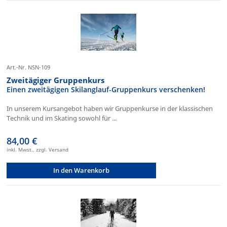
Art.-Nr. NSN-109
Zweitägiger Gruppenkurs
Einen zweitägigen Skilanglauf-Gruppenkurs verschenken!
In unserem Kursangebot haben wir Gruppenkurse in der klassischen
Technik und im Skating sowohl für ...
84,00 €
inkl. Mwst., zzgl. Versand
In den Warenkorb