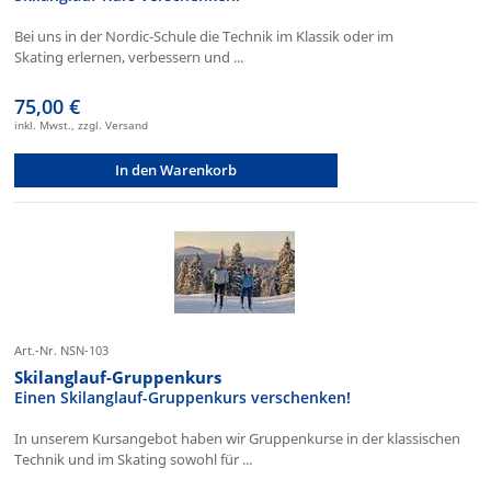
Bei uns in der Nordic-Schule die Technik im Klassik oder im
Skating erlernen, verbessern und ...
75,00 €
inkl. Mwst., zzgl. Versand
In den Warenkorb
Art.-Nr. NSN-103
Skilanglauf-Gruppenkurs
Einen Skilanglauf-Gruppenkurs verschenken!
In unserem Kursangebot haben wir Gruppenkurse in der klassischen
Technik und im Skating sowohl für ...