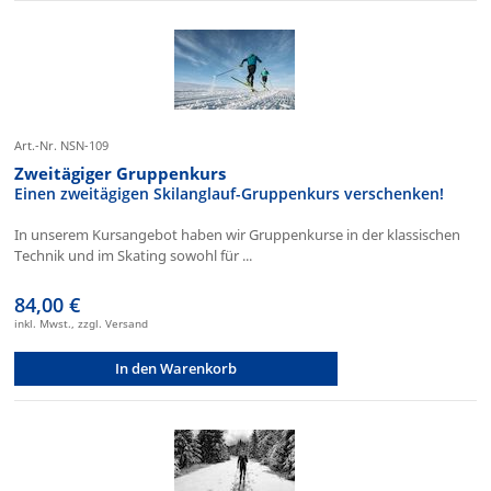
Art.-Nr. NSN-109
Zweitägiger Gruppenkurs
Einen zweitägigen Skilanglauf-Gruppenkurs verschenken!
In unserem Kursangebot haben wir Gruppenkurse in der klassischen
Technik und im Skating sowohl für ...
84,00 €
inkl. Mwst., zzgl. Versand
In den Warenkorb