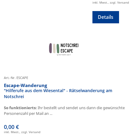
inkl. Mwst., zzgl. Versand
Details
Art.-Nr. ESCAPE
Escape-Wanderung
"Hilferufe aus dem Wiesental" - Rätselwanderung am
Notschrei
So funktionierts:
Ihr bestellt und sendet uns dann die gewünschte
Personenzahl per Mail an ...
0,00 €
inkl. Mwst., zzgl. Versand