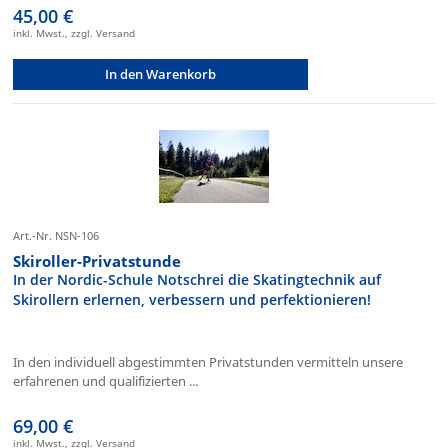
45,00 €
inkl. Mwst., zzgl. Versand
In den Warenkorb
Art.-Nr. NSN-106
Skiroller-Privatstunde
In der Nordic-Schule Notschrei die Skatingtechnik auf
Skirollern erlernen, verbessern und perfektionieren!
In den individuell abgestimmten Privatstunden vermitteln unsere
erfahrenen und qualifizierten ...
69,00 €
inkl. Mwst., zzgl. Versand