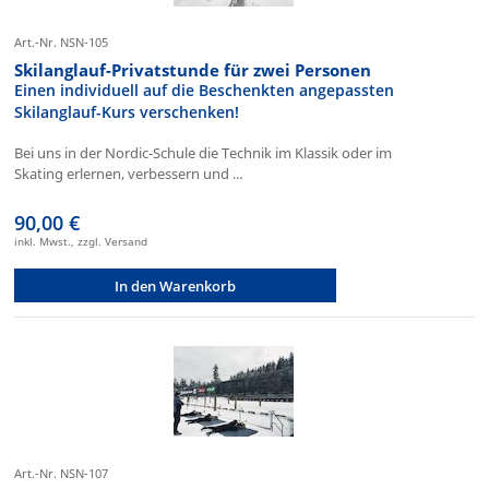
Art.-Nr. NSN-105
Skilanglauf-Privatstunde für zwei Personen
Einen individuell auf die Beschenkten angepassten
Skilanglauf-Kurs verschenken!
Bei uns in der Nordic-Schule die Technik im Klassik oder im
Skating erlernen, verbessern und ...
90,00 €
inkl. Mwst., zzgl. Versand
In den Warenkorb
Art.-Nr. NSN-107