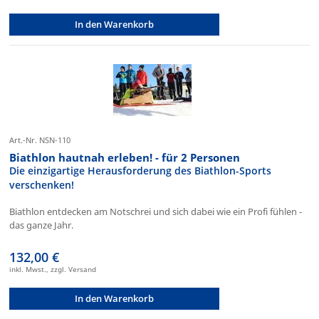
In den Warenkorb
Art.-Nr. NSN-110
Biathlon hautnah erleben! - für 2 Personen
Die einzigartige Herausforderung des Biathlon-Sports
verschenken!
Biathlon entdecken am Notschrei und sich dabei wie ein Profi fühlen -
das ganze Jahr.
132,00 €
inkl. Mwst., zzgl. Versand
In den Warenkorb