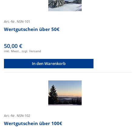
Art.-Nr. NSN-101
Wertgutschein über 50€
50,00 €
inkl. Mwst., zzgl. Versand
In den Warenkorb
Art.-Nr. NSN-102
Wertgutschein über 100€