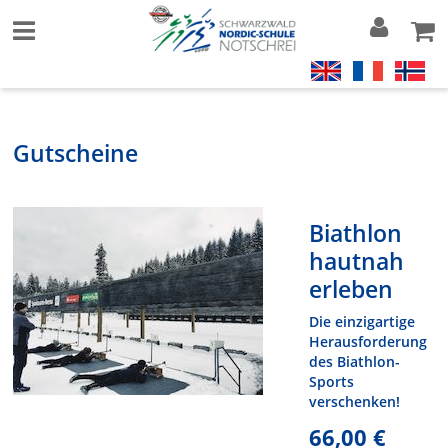
Gutscheine
Biathlon
hautnah
erleben
Die einzigartige
Herausforderung
des Biathlon-
Sports
verschenken!
66,00 €