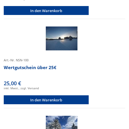
In den Warenkorb
Art.-Nr. NSN-100
Wertgutschein über 25€
25,00 €
inkl. Mwst., zzgl. Versand
In den Warenkorb