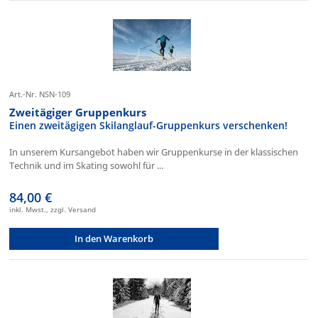
Art.-Nr. NSN-109
Zweitägiger Gruppenkurs
Einen zweitägigen Skilanglauf-Gruppenkurs verschenken!
In unserem Kursangebot haben wir Gruppenkurse in der klassischen
Technik und im Skating sowohl für ...
84,00 €
inkl. Mwst., zzgl. Versand
In den Warenkorb