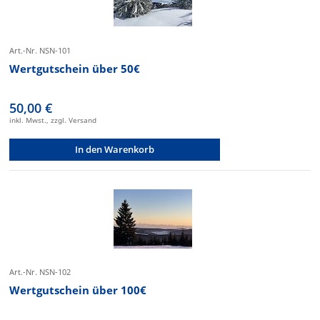
Art.-Nr. NSN-101
Wertgutschein über 50€
50,00 €
inkl. Mwst., zzgl. Versand
In den Warenkorb
Art.-Nr. NSN-102
Wertgutschein über 100€