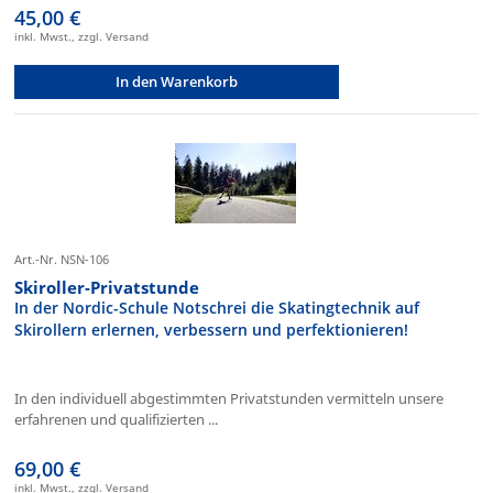
45,00 €
inkl. Mwst., zzgl. Versand
In den Warenkorb
Art.-Nr. NSN-106
Skiroller-Privatstunde
In der Nordic-Schule Notschrei die Skatingtechnik auf
Skirollern erlernen, verbessern und perfektionieren!
In den individuell abgestimmten Privatstunden vermitteln unsere
erfahrenen und qualifizierten ...
69,00 €
inkl. Mwst., zzgl. Versand