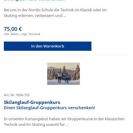
Bei uns in der Nordic-Schule die Technik im Klassik oder im
Skating erlernen, verbessern und ...
75,00 €
inkl. Mwst., zzgl. Versand
In den Warenkorb
Art.-Nr. NSN-103
Skilanglauf-Gruppenkurs
Einen Skilanglauf-Gruppenkurs verschenken!
In unserem Kursangebot haben wir Gruppenkurse in der klassischen
Technik und im Skating sowohl für ...