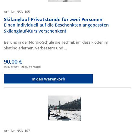
Art.-Nr. NSN-105
Skilanglauf-Privatstunde für zwei Personen
Einen individuell auf die Beschenkten angepassten
Skilanglauf-Kurs verschenken!
Bei uns in der Nordic-Schule die Technik im Klassik oder im
Skating erlernen, verbessern und ...
90,00 €
inkl. Mwst., zzgl. Versand
In den Warenkorb
Art.-Nr. NSN-107