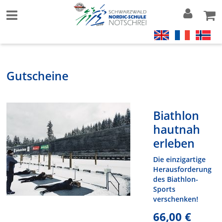
Gutscheine
Biathlon
hautnah
erleben
Die einzigartige
Herausforderung
des Biathlon-
Sports
verschenken!
66,00 €