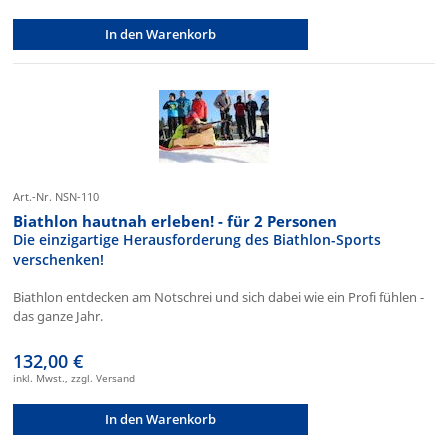
In den Warenkorb
Art.-Nr. NSN-110
Biathlon hautnah erleben! - für 2 Personen
Die einzigartige Herausforderung des Biathlon-Sports
verschenken!
Biathlon entdecken am Notschrei und sich dabei wie ein Profi fühlen -
das ganze Jahr.
132,00 €
inkl. Mwst., zzgl. Versand
In den Warenkorb