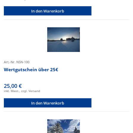
In den Warenkorb
Art.-Nr. NSN-100
Wertgutschein über 25€
25,00 €
inkl. Mwst., zzgl. Versand
In den Warenkorb