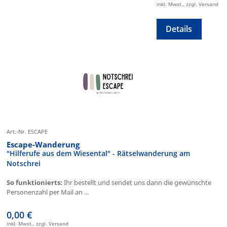
inkl. Mwst., zzgl. Versand
Details
Art.-Nr. ESCAPE
Escape-Wanderung
"Hilferufe aus dem Wiesental" - Rätselwanderung am
Notschrei
So funktionierts:
Ihr bestellt und sendet uns dann die gewünschte
Personenzahl per Mail an ...
0,00 €
inkl. Mwst., zzgl. Versand