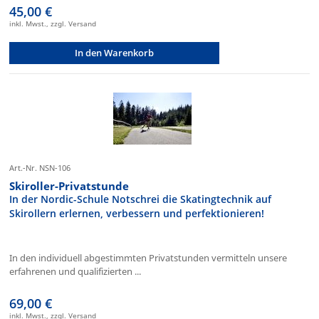
45,00 €
inkl. Mwst., zzgl. Versand
In den Warenkorb
Art.-Nr. NSN-106
Skiroller-Privatstunde
In der Nordic-Schule Notschrei die Skatingtechnik auf
Skirollern erlernen, verbessern und perfektionieren!
In den individuell abgestimmten Privatstunden vermitteln unsere
erfahrenen und qualifizierten ...
69,00 €
inkl. Mwst., zzgl. Versand