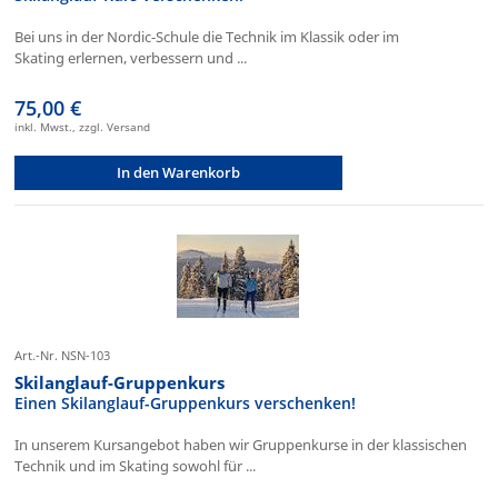
Bei uns in der Nordic-Schule die Technik im Klassik oder im
Skating erlernen, verbessern und ...
75,00 €
inkl. Mwst., zzgl. Versand
In den Warenkorb
Art.-Nr. NSN-103
Skilanglauf-Gruppenkurs
Einen Skilanglauf-Gruppenkurs verschenken!
In unserem Kursangebot haben wir Gruppenkurse in der klassischen
Technik und im Skating sowohl für ...