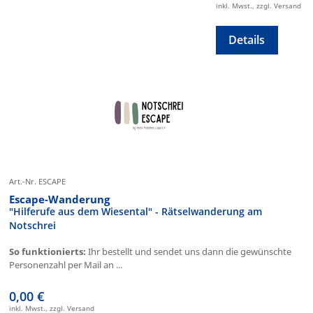
inkl. Mwst., zzgl. Versand
Details
Art.-Nr. ESCAPE
Escape-Wanderung
"Hilferufe aus dem Wiesental" - Rätselwanderung am
Notschrei
So funktionierts:
Ihr bestellt und sendet uns dann die gewünschte
Personenzahl per Mail an ...
0,00 €
inkl. Mwst., zzgl. Versand