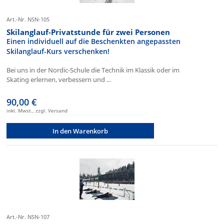
Art.-Nr. NSN-105
Skilanglauf-Privatstunde für zwei Personen
Einen individuell auf die Beschenkten angepassten
Skilanglauf-Kurs verschenken!
Bei uns in der Nordic-Schule die Technik im Klassik oder im
Skating erlernen, verbessern und ...
90,00 €
inkl. Mwst., zzgl. Versand
In den Warenkorb
Art.-Nr. NSN-107