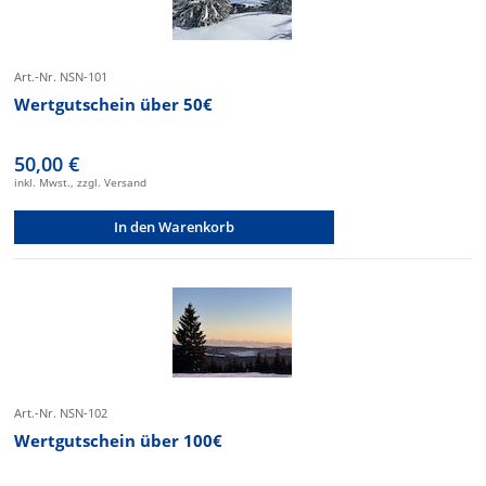
Art.-Nr. NSN-101
Wertgutschein über 50€
50,00 €
inkl. Mwst., zzgl. Versand
In den Warenkorb
Art.-Nr. NSN-102
Wertgutschein über 100€