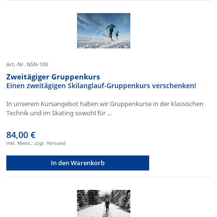
Art.-Nr. NSN-109
Zweitägiger Gruppenkurs
Einen zweitägigen Skilanglauf-Gruppenkurs verschenken!
In unserem Kursangebot haben wir Gruppenkurse in der klassischen
Technik und im Skating sowohl für ...
84,00 €
inkl. Mwst., zzgl. Versand
In den Warenkorb