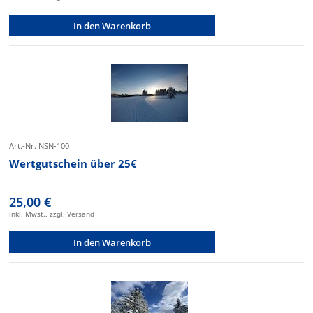
In den Warenkorb
Art.-Nr. NSN-100
Wertgutschein über 25€
25,00 €
inkl. Mwst., zzgl. Versand
In den Warenkorb