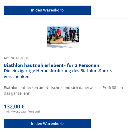
In den Warenkorb
Art.-Nr. NSN-110
Biathlon hautnah erleben! - für 2 Personen
Die einzigartige Herausforderung des Biathlon-Sports
verschenken!
Biathlon entdecken am Notschrei und sich dabei wie ein Profi fühlen -
das ganze Jahr.
132,00 €
inkl. Mwst., zzgl. Versand
In den Warenkorb