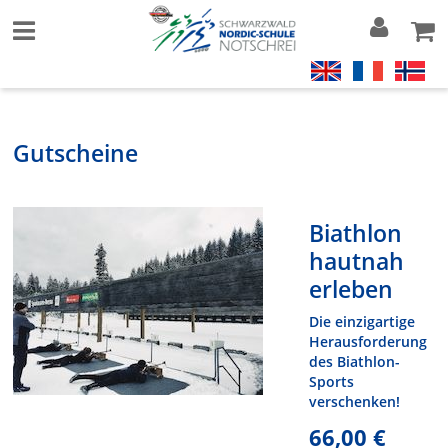
Gutscheine
Biathlon
hautnah
erleben
Die einzigartige
Herausforderung
des Biathlon-
Sports
verschenken!
66,00 €