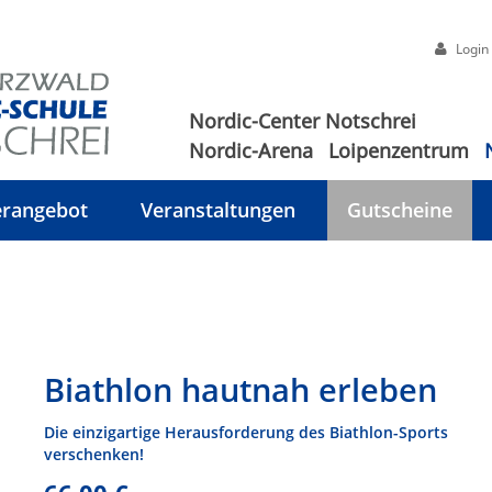
Login
Nordic-Center Notschrei
Nordic-Arena
Loipenzentrum
rangebot
Veranstaltungen
Gutscheine
Biathlon hautnah erleben
Die einzigartige Herausforderung des Biathlon-Sports
verschenken!