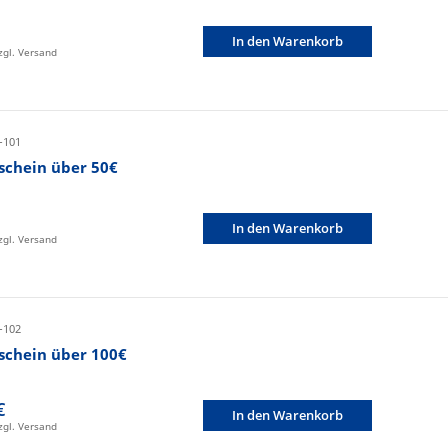
In den Warenkorb
zzgl. Versand
-101
schein über 50€
In den Warenkorb
zzgl. Versand
-102
schein über 100€
€
In den Warenkorb
zzgl. Versand