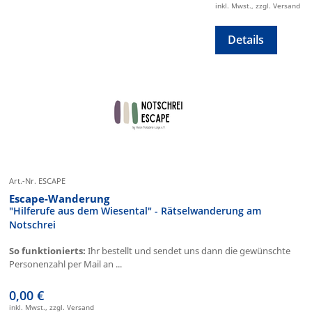
inkl. Mwst., zzgl. Versand
Details
Art.-Nr. ESCAPE
Escape-Wanderung
"Hilferufe aus dem Wiesental" - Rätselwanderung am
Notschrei
So funktionierts:
Ihr bestellt und sendet uns dann die gewünschte
Personenzahl per Mail an ...
0,00 €
inkl. Mwst., zzgl. Versand