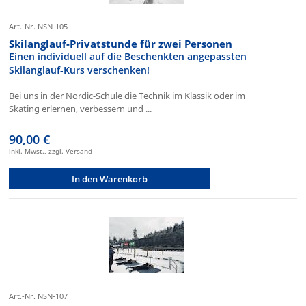
Art.-Nr. NSN-105
Skilanglauf-Privatstunde für zwei Personen
Einen individuell auf die Beschenkten angepassten
Skilanglauf-Kurs verschenken!
Bei uns in der Nordic-Schule die Technik im Klassik oder im
Skating erlernen, verbessern und ...
90,00 €
inkl. Mwst., zzgl. Versand
In den Warenkorb
Art.-Nr. NSN-107