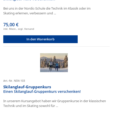
Bei uns in der Nordic-Schule die Technik im Klassik oder im
Skating erlernen, verbessern und ...
75,00 €
inkl. Mwst., zzgl. Versand
In den Warenkorb
Art.-Nr. NSN-103
Skilanglauf-Gruppenkurs
Einen Skilanglauf-Gruppenkurs verschenken!
In unserem Kursangebot haben wir Gruppenkurse in der klassischen
Technik und im Skating sowohl für ...