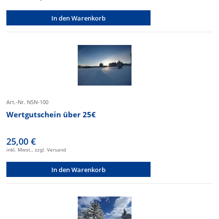
In den Warenkorb
Art.-Nr. NSN-100
Wertgutschein über 25€
25,00 €
inkl. Mwst., zzgl. Versand
In den Warenkorb