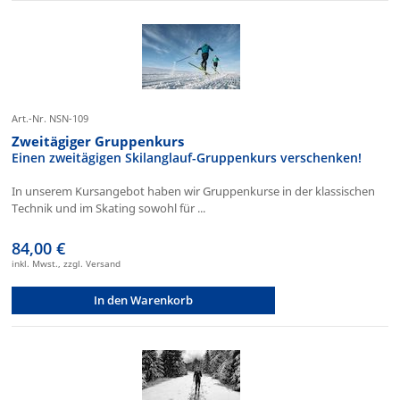
Art.-Nr. NSN-109
Zweitägiger Gruppenkurs
Einen zweitägigen Skilanglauf-Gruppenkurs verschenken!
In unserem Kursangebot haben wir Gruppenkurse in der klassischen
Technik und im Skating sowohl für ...
84,00 €
inkl. Mwst., zzgl. Versand
In den Warenkorb