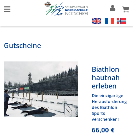
Gutscheine
Biathlon
hautnah
erleben
Die einzigartige
Herausforderung
des Biathlon-
Sports
verschenken!
66,00 €