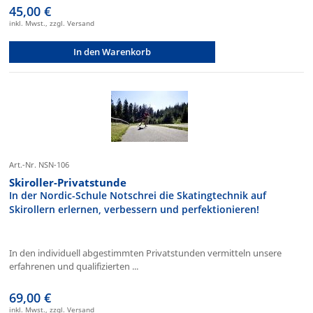
45,00 €
inkl. Mwst., zzgl. Versand
In den Warenkorb
Art.-Nr. NSN-106
Skiroller-Privatstunde
In der Nordic-Schule Notschrei die Skatingtechnik auf
Skirollern erlernen, verbessern und perfektionieren!
In den individuell abgestimmten Privatstunden vermitteln unsere
erfahrenen und qualifizierten ...
69,00 €
inkl. Mwst., zzgl. Versand