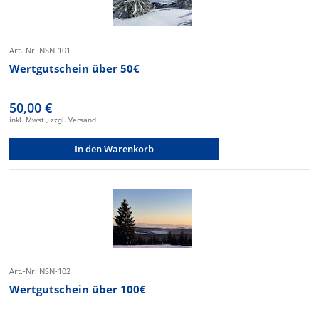
Art.-Nr. NSN-101
Wertgutschein über 50€
50,00 €
inkl. Mwst., zzgl. Versand
In den Warenkorb
Art.-Nr. NSN-102
Wertgutschein über 100€