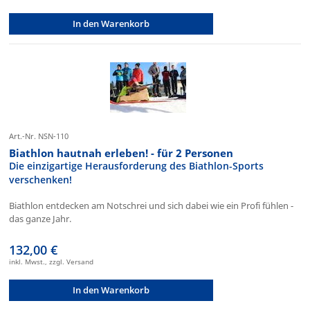
In den Warenkorb
Art.-Nr. NSN-110
Biathlon hautnah erleben! - für 2 Personen
Die einzigartige Herausforderung des Biathlon-Sports
verschenken!
Biathlon entdecken am Notschrei und sich dabei wie ein Profi fühlen -
das ganze Jahr.
132,00 €
inkl. Mwst., zzgl. Versand
In den Warenkorb