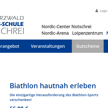
Login
Nordic-Center Notschrei
Nordic-Arena
Loipenzentrum
rangebot
Veranstaltungen
Gutscheine
Biathlon hautnah erleben
Die einzigartige Herausforderung des Biathlon-Sports
verschenken!