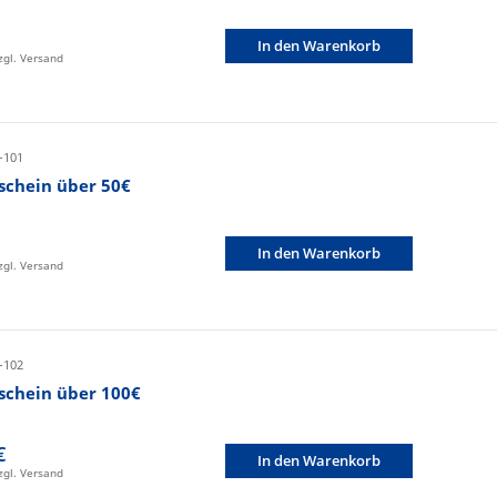
In den Warenkorb
zzgl. Versand
-101
schein über 50€
In den Warenkorb
zzgl. Versand
-102
schein über 100€
€
In den Warenkorb
zzgl. Versand