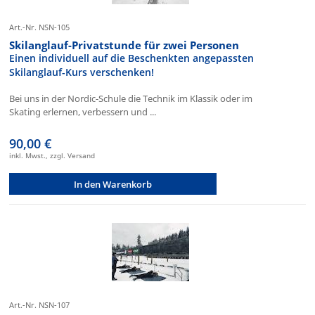
Art.-Nr. NSN-105
Skilanglauf-Privatstunde für zwei Personen
Einen individuell auf die Beschenkten angepassten
Skilanglauf-Kurs verschenken!
Bei uns in der Nordic-Schule die Technik im Klassik oder im
Skating erlernen, verbessern und ...
90,00 €
inkl. Mwst., zzgl. Versand
In den Warenkorb
Art.-Nr. NSN-107