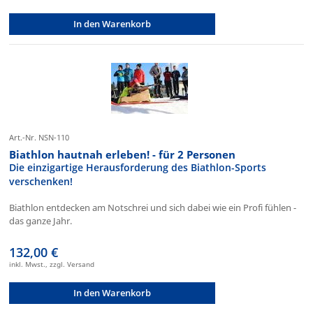
In den Warenkorb
Art.-Nr. NSN-110
Biathlon hautnah erleben! - für 2 Personen
Die einzigartige Herausforderung des Biathlon-Sports
verschenken!
Biathlon entdecken am Notschrei und sich dabei wie ein Profi fühlen -
das ganze Jahr.
132,00 €
inkl. Mwst., zzgl. Versand
In den Warenkorb