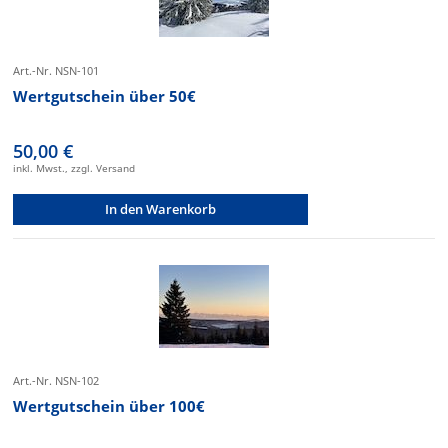
Art.-Nr. NSN-101
Wertgutschein über 50€
50,00 €
inkl. Mwst., zzgl. Versand
In den Warenkorb
Art.-Nr. NSN-102
Wertgutschein über 100€