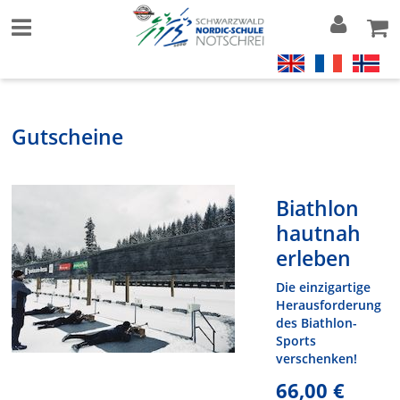
Gutscheine
Biathlon
hautnah
erleben
Die einzigartige
Herausforderung
des Biathlon-
Sports
verschenken!
66,00 €