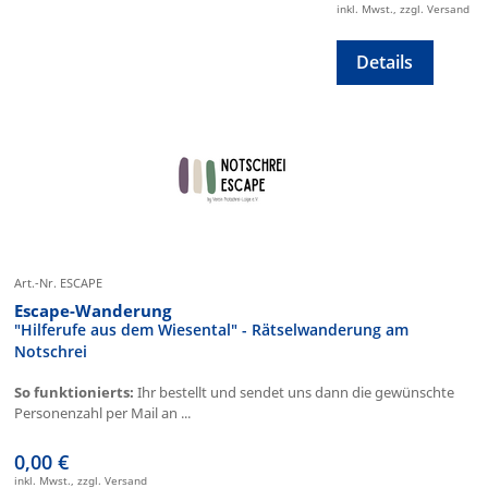
inkl. Mwst., zzgl. Versand
Details
Art.-Nr. ESCAPE
Escape-Wanderung
"Hilferufe aus dem Wiesental" - Rätselwanderung am
Notschrei
So funktionierts:
Ihr bestellt und sendet uns dann die gewünschte
Personenzahl per Mail an ...
0,00 €
inkl. Mwst., zzgl. Versand