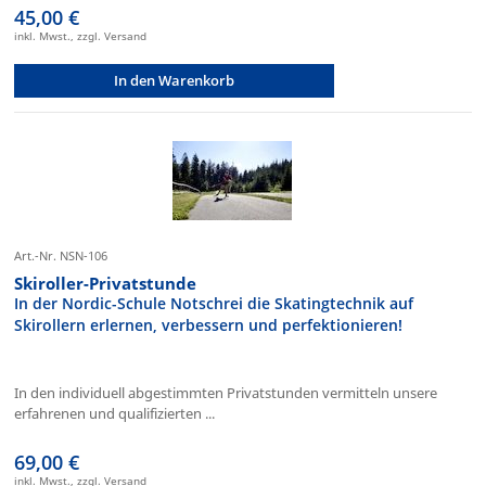
45,00 €
inkl. Mwst., zzgl. Versand
In den Warenkorb
Art.-Nr. NSN-106
Skiroller-Privatstunde
In der Nordic-Schule Notschrei die Skatingtechnik auf
Skirollern erlernen, verbessern und perfektionieren!
In den individuell abgestimmten Privatstunden vermitteln unsere
erfahrenen und qualifizierten ...
69,00 €
inkl. Mwst., zzgl. Versand