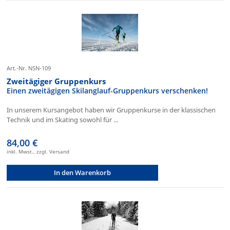
Art.-Nr. NSN-109
Zweitägiger Gruppenkurs
Einen zweitägigen Skilanglauf-Gruppenkurs verschenken!
In unserem Kursangebot haben wir Gruppenkurse in der klassischen
Technik und im Skating sowohl für ...
84,00 €
inkl. Mwst., zzgl. Versand
In den Warenkorb