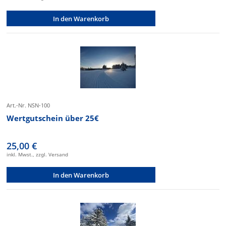
In den Warenkorb
Art.-Nr. NSN-100
Wertgutschein über 25€
25,00 €
inkl. Mwst., zzgl. Versand
In den Warenkorb