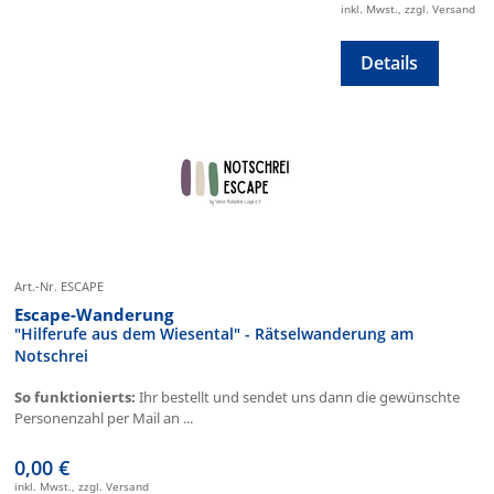
inkl. Mwst., zzgl. Versand
Details
Art.-Nr. ESCAPE
Escape-Wanderung
"Hilferufe aus dem Wiesental" - Rätselwanderung am
Notschrei
So funktionierts:
Ihr bestellt und sendet uns dann die gewünschte
Personenzahl per Mail an ...
0,00 €
inkl. Mwst., zzgl. Versand