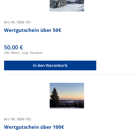
Art.-Nr. NSN-101
Wertgutschein über 50€
50,00 €
inkl. Mwst., zzgl. Versand
In den Warenkorb
Art.-Nr. NSN-102
Wertgutschein über 100€