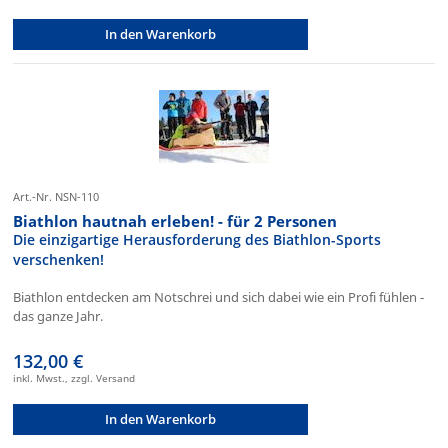
In den Warenkorb
Art.-Nr. NSN-110
Biathlon hautnah erleben! - für 2 Personen
Die einzigartige Herausforderung des Biathlon-Sports
verschenken!
Biathlon entdecken am Notschrei und sich dabei wie ein Profi fühlen -
das ganze Jahr.
132,00 €
inkl. Mwst., zzgl. Versand
In den Warenkorb