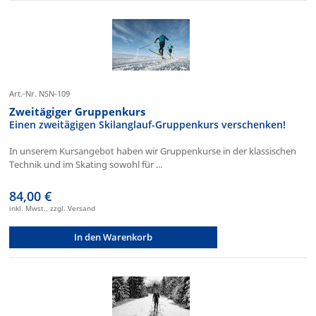
Art.-Nr. NSN-109
Zweitägiger Gruppenkurs
Einen zweitägigen Skilanglauf-Gruppenkurs verschenken!
In unserem Kursangebot haben wir Gruppenkurse in der klassischen
Technik und im Skating sowohl für ...
84,00 €
inkl. Mwst., zzgl. Versand
In den Warenkorb