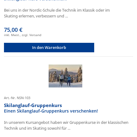
Bei uns in der Nordic-Schule die Technik im Klassik oder im
Skating erlernen, verbessern und ...
75,00 €
inkl. Mwst., zzgl. Versand
In den Warenkorb
Art.-Nr. NSN-103
Skilanglauf-Gruppenkurs
Einen Skilanglauf-Gruppenkurs verschenken!
In unserem Kursangebot haben wir Gruppenkurse in der klassischen
Technik und im Skating sowohl für ...