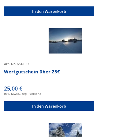
In den Warenkorb
Art.-Nr. NSN-100
Wertgutschein über 25€
25,00 €
inkl. Mwst., zzgl. Versand
In den Warenkorb