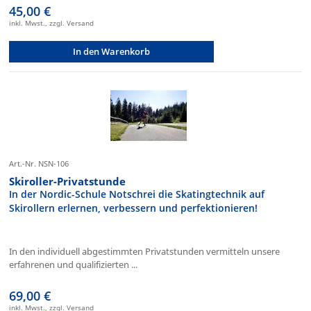
45,00 €
inkl. Mwst., zzgl. Versand
In den Warenkorb
Art.-Nr. NSN-106
Skiroller-Privatstunde
In der Nordic-Schule Notschrei die Skatingtechnik auf
Skirollern erlernen, verbessern und perfektionieren!
In den individuell abgestimmten Privatstunden vermitteln unsere
erfahrenen und qualifizierten ...
69,00 €
inkl. Mwst., zzgl. Versand