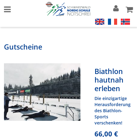
Gutscheine
Biathlon
hautnah
erleben
Die einzigartige
Herausforderung
des Biathlon-
Sports
verschenken!
66,00 €