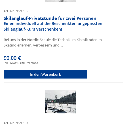
Art.-Nr. NSN-105
Skilanglauf-Privatstunde für zwei Personen
Einen individuell auf die Beschenkten angepassten
Skilanglauf-Kurs verschenken!
Bei uns in der Nordic-Schule die Technik im Klassik oder im
Skating erlernen, verbessern und ...
90,00 €
inkl. Mwst., zzgl. Versand
In den Warenkorb
Art.-Nr. NSN-107