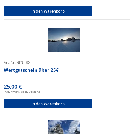
In den Warenkorb
Art.-Nr. NSN-100
Wertgutschein über 25€
25,00 €
inkl. Mwst., zzgl. Versand
In den Warenkorb