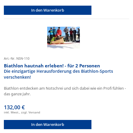
In den Warenkorb
Art.-Nr. NSN-110
Biathlon hautnah erleben! - für 2 Personen
Die einzigartige Herausforderung des Biathlon-Sports
verschenken!
Biathlon entdecken am Notschrei und sich dabei wie ein Profi fühlen -
das ganze Jahr.
132,00 €
inkl. Mwst., zzgl. Versand
In den Warenkorb