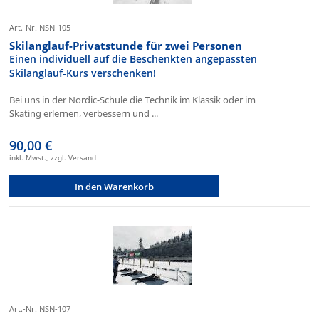
Art.-Nr. NSN-105
Skilanglauf-Privatstunde für zwei Personen
Einen individuell auf die Beschenkten angepassten
Skilanglauf-Kurs verschenken!
Bei uns in der Nordic-Schule die Technik im Klassik oder im
Skating erlernen, verbessern und ...
90,00 €
inkl. Mwst., zzgl. Versand
In den Warenkorb
Art.-Nr. NSN-107