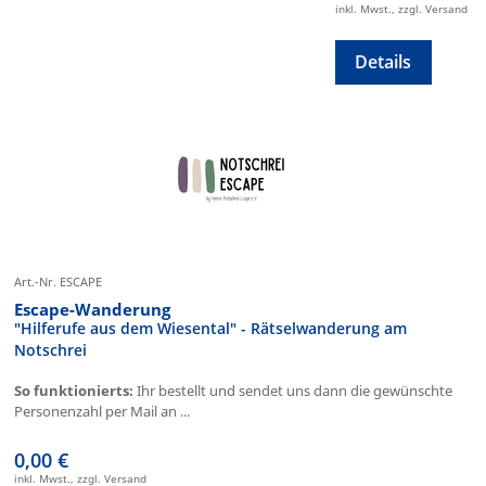
inkl. Mwst., zzgl. Versand
Details
Art.-Nr. ESCAPE
Escape-Wanderung
"Hilferufe aus dem Wiesental" - Rätselwanderung am
Notschrei
So funktionierts:
Ihr bestellt und sendet uns dann die gewünschte
Personenzahl per Mail an ...
0,00 €
inkl. Mwst., zzgl. Versand