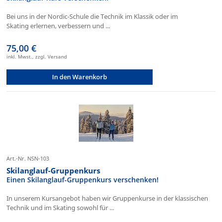
Bei uns in der Nordic-Schule die Technik im Klassik oder im
Skating erlernen, verbessern und ...
75,00 €
inkl. Mwst., zzgl. Versand
In den Warenkorb
Art.-Nr. NSN-103
Skilanglauf-Gruppenkurs
Einen Skilanglauf-Gruppenkurs verschenken!
In unserem Kursangebot haben wir Gruppenkurse in der klassischen
Technik und im Skating sowohl für ...