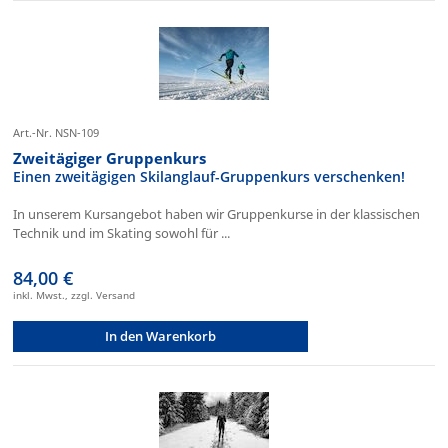
Art.-Nr. NSN-109
Zweitägiger Gruppenkurs
Einen zweitägigen Skilanglauf-Gruppenkurs verschenken!
In unserem Kursangebot haben wir Gruppenkurse in der klassischen
Technik und im Skating sowohl für ...
84,00 €
inkl. Mwst., zzgl. Versand
In den Warenkorb