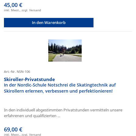
45,00 €
inkl. Mwst., zzgl. Versand
In den Warenkorb
Art.-Nr. NSN-106
Skiroller-Privatstunde
In der Nordic-Schule Notschrei die Skatingtechnik auf
Skirollern erlernen, verbessern und perfektionieren!
In den individuell abgestimmten Privatstunden vermitteln unsere
erfahrenen und qualifizierten ...
69,00 €
inkl. Mwst., zzgl. Versand