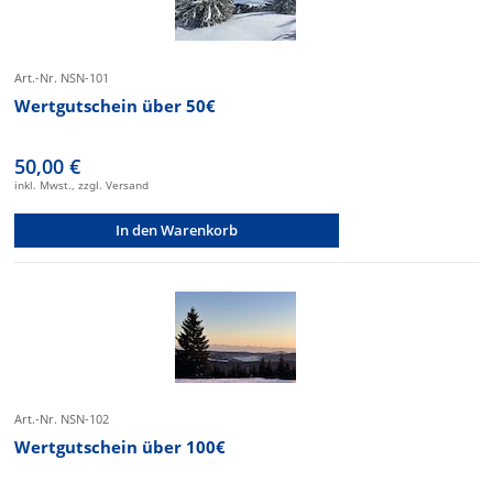
Art.-Nr. NSN-101
Wertgutschein über 50€
50,00 €
inkl. Mwst., zzgl. Versand
In den Warenkorb
Art.-Nr. NSN-102
Wertgutschein über 100€