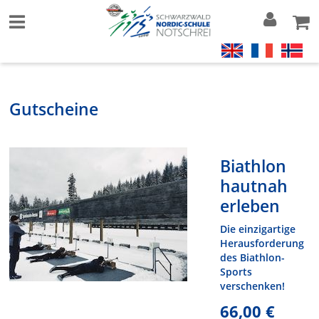
Gutscheine
Biathlon
hautnah
erleben
Die einzigartige
Herausforderung
des Biathlon-
Sports
verschenken!
66,00 €