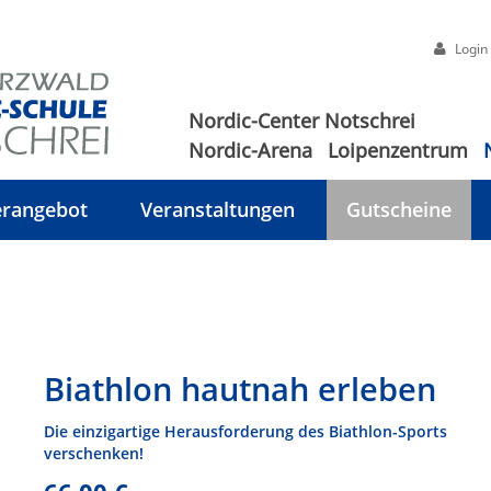
Login
Nordic-Center Notschrei
Nordic-Arena
Loipenzentrum
rangebot
Veranstaltungen
Gutscheine
Biathlon hautnah erleben
Die einzigartige Herausforderung des Biathlon-Sports
verschenken!