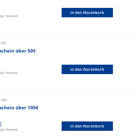
In den Warenkorb
zzgl. Versand
-101
schein über 50€
In den Warenkorb
zzgl. Versand
-102
schein über 100€
€
In den Warenkorb
zzgl. Versand