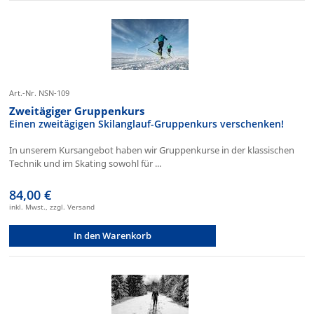
Art.-Nr. NSN-109
Zweitägiger Gruppenkurs
Einen zweitägigen Skilanglauf-Gruppenkurs verschenken!
In unserem Kursangebot haben wir Gruppenkurse in der klassischen
Technik und im Skating sowohl für ...
84,00 €
inkl. Mwst., zzgl. Versand
In den Warenkorb