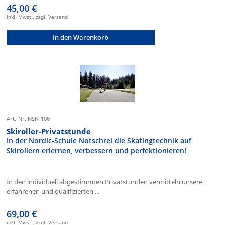
45,00 €
inkl. Mwst., zzgl. Versand
In den Warenkorb
Art.-Nr. NSN-106
Skiroller-Privatstunde
In der Nordic-Schule Notschrei die Skatingtechnik auf
Skirollern erlernen, verbessern und perfektionieren!
In den individuell abgestimmten Privatstunden vermitteln unsere
erfahrenen und qualifizierten ...
69,00 €
inkl. Mwst., zzgl. Versand