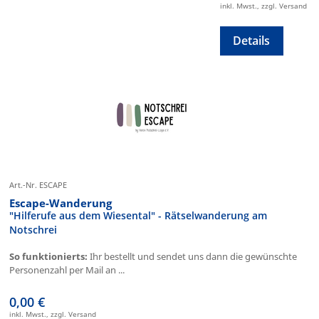
inkl. Mwst., zzgl. Versand
Details
Art.-Nr. ESCAPE
Escape-Wanderung
"Hilferufe aus dem Wiesental" - Rätselwanderung am
Notschrei
So funktionierts:
Ihr bestellt und sendet uns dann die gewünschte
Personenzahl per Mail an ...
0,00 €
inkl. Mwst., zzgl. Versand