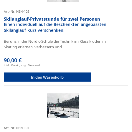
Art.-Nr. NSN-105
Skilanglauf-Privatstunde für zwei Personen
Einen individuell auf die Beschenkten angepassten
Skilanglauf-Kurs verschenken!
Bei uns in der Nordic-Schule die Technik im Klassik oder im
Skating erlernen, verbessern und ...
90,00 €
inkl. Mwst., zzgl. Versand
In den Warenkorb
Art.-Nr. NSN-107