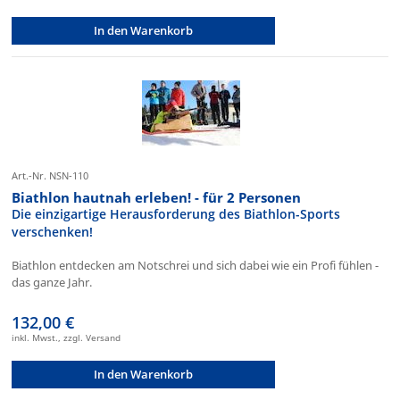
In den Warenkorb
Art.-Nr. NSN-110
Biathlon hautnah erleben! - für 2 Personen
Die einzigartige Herausforderung des Biathlon-Sports
verschenken!
Biathlon entdecken am Notschrei und sich dabei wie ein Profi fühlen -
das ganze Jahr.
132,00 €
inkl. Mwst., zzgl. Versand
In den Warenkorb