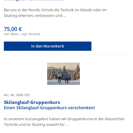
Bei uns in der Nordic-Schule die Technik im Klassik oder im
Skating erlernen, verbessern und ...
75,00 €
inkl. Mwst., zzgl. Versand
In den Warenkorb
Art.-Nr. NSN-103
Skilanglauf-Gruppenkurs
Einen Skilanglauf-Gruppenkurs verschenken!
In unserem Kursangebot haben wir Gruppenkurse in der klassischen
Technik und im Skating sowohl für ...