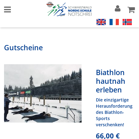
Gutscheine
Biathlon
hautnah
erleben
Die einzigartige
Herausforderung
des Biathlon-
Sports
verschenken!
66,00 €