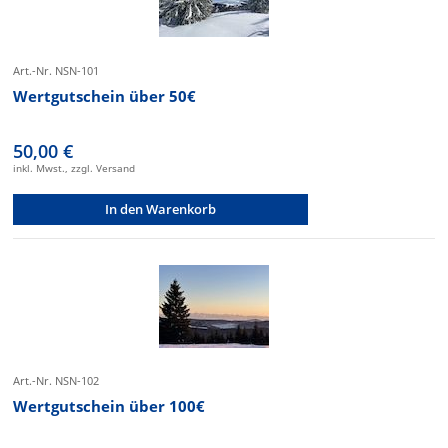
Art.-Nr. NSN-101
Wertgutschein über 50€
50,00 €
inkl. Mwst., zzgl. Versand
In den Warenkorb
Art.-Nr. NSN-102
Wertgutschein über 100€