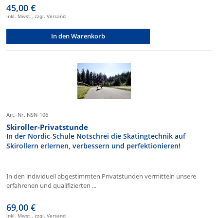
45,00 €
inkl. Mwst., zzgl. Versand
In den Warenkorb
Art.-Nr. NSN-106
Skiroller-Privatstunde
In der Nordic-Schule Notschrei die Skatingtechnik auf
Skirollern erlernen, verbessern und perfektionieren!
In den individuell abgestimmten Privatstunden vermitteln unsere
erfahrenen und qualifizierten ...
69,00 €
inkl. Mwst., zzgl. Versand