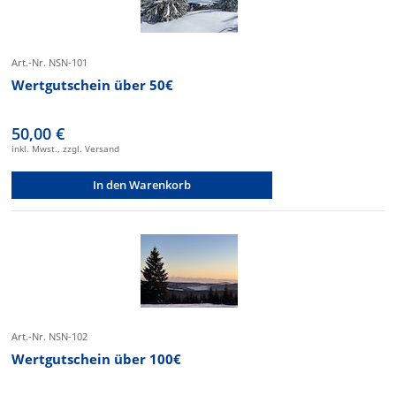
Art.-Nr. NSN-101
Wertgutschein über 50€
50,00 €
inkl. Mwst., zzgl. Versand
In den Warenkorb
Art.-Nr. NSN-102
Wertgutschein über 100€