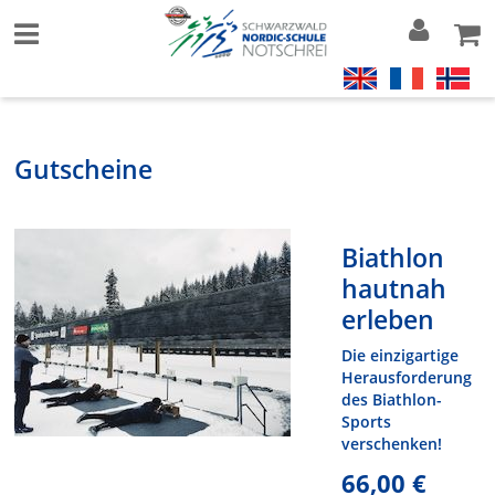
Gutscheine
Biathlon
hautnah
erleben
Die einzigartige
Herausforderung
des Biathlon-
Sports
verschenken!
66,00 €