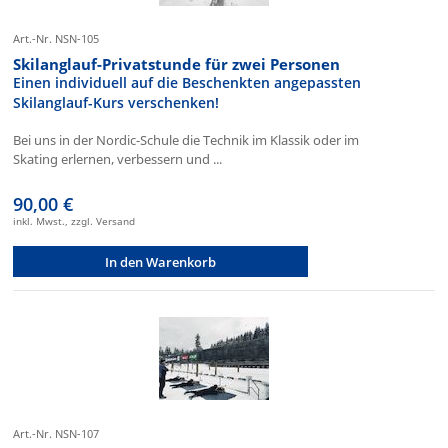
Art.-Nr. NSN-105
Skilanglauf-Privatstunde für zwei Personen
Einen individuell auf die Beschenkten angepassten
Skilanglauf-Kurs verschenken!
Bei uns in der Nordic-Schule die Technik im Klassik oder im
Skating erlernen, verbessern und ...
90,00 €
inkl. Mwst., zzgl. Versand
In den Warenkorb
Art.-Nr. NSN-107