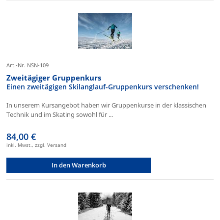
Art.-Nr. NSN-109
Zweitägiger Gruppenkurs
Einen zweitägigen Skilanglauf-Gruppenkurs verschenken!
In unserem Kursangebot haben wir Gruppenkurse in der klassischen
Technik und im Skating sowohl für ...
84,00 €
inkl. Mwst., zzgl. Versand
In den Warenkorb