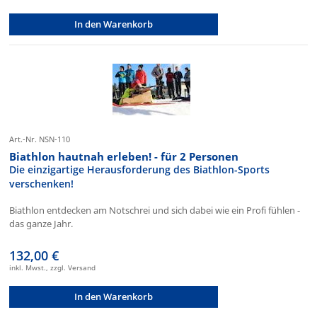
In den Warenkorb
Art.-Nr. NSN-110
Biathlon hautnah erleben! - für 2 Personen
Die einzigartige Herausforderung des Biathlon-Sports
verschenken!
Biathlon entdecken am Notschrei und sich dabei wie ein Profi fühlen -
das ganze Jahr.
132,00 €
inkl. Mwst., zzgl. Versand
In den Warenkorb