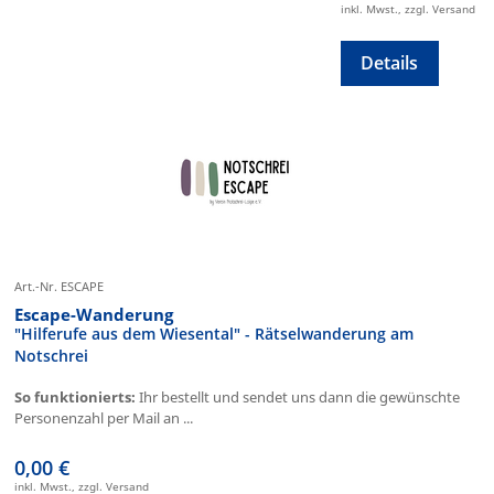
inkl. Mwst., zzgl. Versand
Details
Art.-Nr. ESCAPE
Escape-Wanderung
"Hilferufe aus dem Wiesental" - Rätselwanderung am
Notschrei
So funktionierts:
Ihr bestellt und sendet uns dann die gewünschte
Personenzahl per Mail an ...
0,00 €
inkl. Mwst., zzgl. Versand