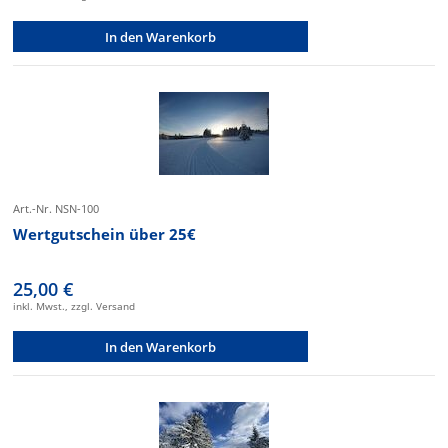
In den Warenkorb
Art.-Nr. NSN-100
Wertgutschein über 25€
25,00 €
inkl. Mwst., zzgl. Versand
In den Warenkorb