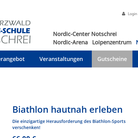
Login
Nordic-Center Notschrei
Nordic-Arena
Loipenzentrum
rangebot
Veranstaltungen
Gutscheine
Biathlon hautnah erleben
Die einzigartige Herausforderung des Biathlon-Sports
verschenken!