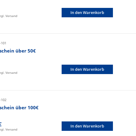
In den Warenkorb
zzgl. Versand
-101
schein über 50€
In den Warenkorb
zzgl. Versand
-102
schein über 100€
€
In den Warenkorb
zzgl. Versand