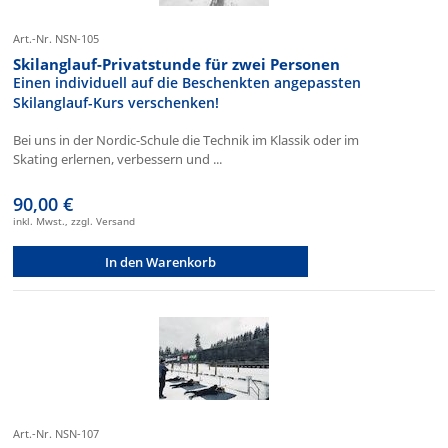
Art.-Nr. NSN-105
Skilanglauf-Privatstunde für zwei Personen
Einen individuell auf die Beschenkten angepassten
Skilanglauf-Kurs verschenken!
Bei uns in der Nordic-Schule die Technik im Klassik oder im
Skating erlernen, verbessern und ...
90,00 €
inkl. Mwst., zzgl. Versand
In den Warenkorb
Art.-Nr. NSN-107