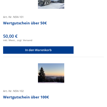
Art.-Nr. NSN-101
Wertgutschein über 50€
50,00 €
inkl. Mwst., zzgl. Versand
In den Warenkorb
Art.-Nr. NSN-102
Wertgutschein über 100€