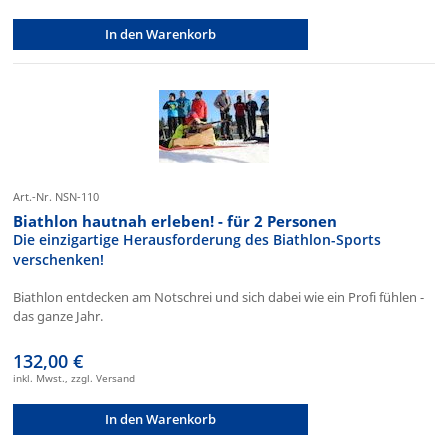
In den Warenkorb
Art.-Nr. NSN-110
Biathlon hautnah erleben! - für 2 Personen
Die einzigartige Herausforderung des Biathlon-Sports
verschenken!
Biathlon entdecken am Notschrei und sich dabei wie ein Profi fühlen -
das ganze Jahr.
132,00 €
inkl. Mwst., zzgl. Versand
In den Warenkorb