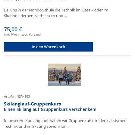
Bei uns in der Nordic-Schule die Technik im Klassik oder im
Skating erlernen, verbessern und ...
75,00 €
inkl. Mwst., zzgl. Versand
In den Warenkorb
Art.-Nr. NSN-103
Skilanglauf-Gruppenkurs
Einen Skilanglauf-Gruppenkurs verschenken!
In unserem Kursangebot haben wir Gruppenkurse in der klassischen
Technik und im Skating sowohl für ...