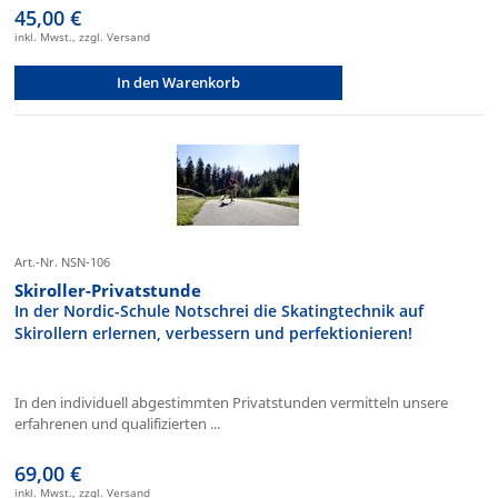
45,00 €
inkl. Mwst., zzgl. Versand
In den Warenkorb
Art.-Nr. NSN-106
Skiroller-Privatstunde
In der Nordic-Schule Notschrei die Skatingtechnik auf
Skirollern erlernen, verbessern und perfektionieren!
In den individuell abgestimmten Privatstunden vermitteln unsere
erfahrenen und qualifizierten ...
69,00 €
inkl. Mwst., zzgl. Versand