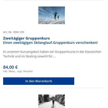
Art.-Nr. NSN-109
Zweitägiger Gruppenkurs
Einen zweitägigen Skilanglauf-Gruppenkurs verschenken!
In unserem Kursangebot haben wir Gruppenkurse in der klassischen
Technik und im Skating sowohl für ...
84,00 €
inkl. Mwst., zzgl. Versand
In den Warenkorb