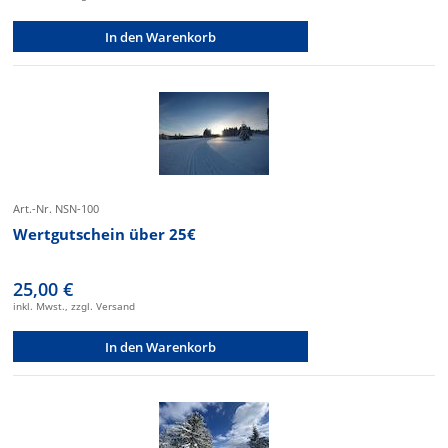
In den Warenkorb
Art.-Nr. NSN-100
Wertgutschein über 25€
25,00 €
inkl. Mwst., zzgl. Versand
In den Warenkorb