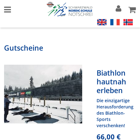
Gutscheine
Biathlon
hautnah
erleben
Die einzigartige
Herausforderung
des Biathlon-
Sports
verschenken!
66,00 €