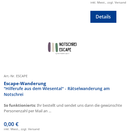
inkl. Mwst., zzgl. Versand
Details
Art.-Nr. ESCAPE
Escape-Wanderung
"Hilferufe aus dem Wiesental" - Rätselwanderung am
Notschrei
So funktionierts:
Ihr bestellt und sendet uns dann die gewünschte
Personenzahl per Mail an ...
0,00 €
inkl. Mwst., zzgl. Versand