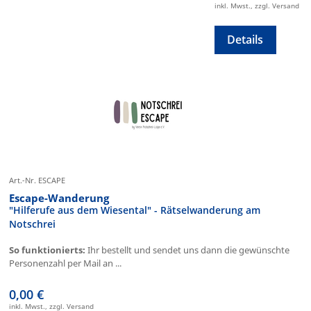
inkl. Mwst., zzgl. Versand
Details
Art.-Nr. ESCAPE
Escape-Wanderung
"Hilferufe aus dem Wiesental" - Rätselwanderung am
Notschrei
So funktionierts:
Ihr bestellt und sendet uns dann die gewünschte
Personenzahl per Mail an ...
0,00 €
inkl. Mwst., zzgl. Versand