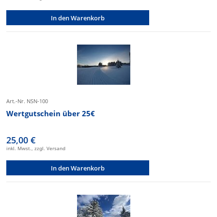
In den Warenkorb
Art.-Nr. NSN-100
Wertgutschein über 25€
25,00 €
inkl. Mwst., zzgl. Versand
In den Warenkorb