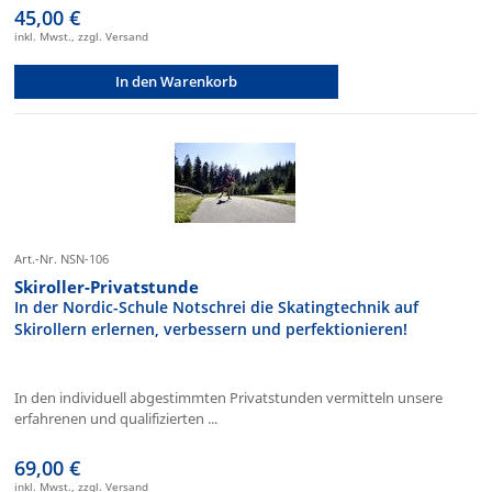
45,00 €
inkl. Mwst., zzgl. Versand
In den Warenkorb
Art.-Nr. NSN-106
Skiroller-Privatstunde
In der Nordic-Schule Notschrei die Skatingtechnik auf
Skirollern erlernen, verbessern und perfektionieren!
In den individuell abgestimmten Privatstunden vermitteln unsere
erfahrenen und qualifizierten ...
69,00 €
inkl. Mwst., zzgl. Versand