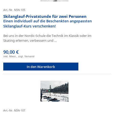
Art.-Nr. NSN-105
Skilanglauf-Privatstunde für zwei Personen
Einen individuell auf die Beschenkten angepassten
Skilanglauf-Kurs verschenken!
Bei uns in der Nordic-Schule die Technik im Klassik oder im
Skating erlernen, verbessern und ...
90,00 €
inkl. Mwst., zzgl. Versand
In den Warenkorb
Art.-Nr. NSN-107