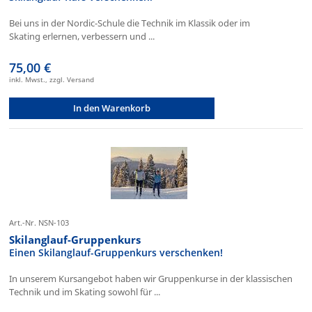
Bei uns in der Nordic-Schule die Technik im Klassik oder im
Skating erlernen, verbessern und ...
75,00 €
inkl. Mwst., zzgl. Versand
In den Warenkorb
Art.-Nr. NSN-103
Skilanglauf-Gruppenkurs
Einen Skilanglauf-Gruppenkurs verschenken!
In unserem Kursangebot haben wir Gruppenkurse in der klassischen
Technik und im Skating sowohl für ...