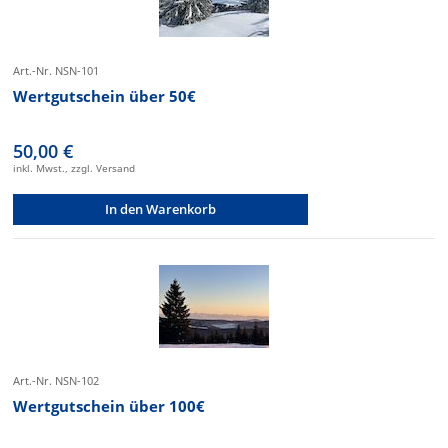
Art.-Nr. NSN-101
Wertgutschein über 50€
50,00 €
inkl. Mwst., zzgl. Versand
In den Warenkorb
Art.-Nr. NSN-102
Wertgutschein über 100€