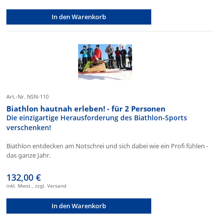
In den Warenkorb
Art.-Nr. NSN-110
Biathlon hautnah erleben! - für 2 Personen
Die einzigartige Herausforderung des Biathlon-Sports
verschenken!
Biathlon entdecken am Notschrei und sich dabei wie ein Profi fühlen -
das ganze Jahr.
132,00 €
inkl. Mwst., zzgl. Versand
In den Warenkorb