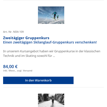
Art.-Nr. NSN-109
Zweitägiger Gruppenkurs
Einen zweitägigen Skilanglauf-Gruppenkurs verschenken!
In unserem Kursangebot haben wir Gruppenkurse in der klassischen
Technik und im Skating sowohl für ...
84,00 €
inkl. Mwst., zzgl. Versand
In den Warenkorb