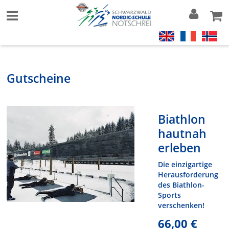
Gutscheine
Biathlon
hautnah
erleben
Die einzigartige
Herausforderung
des Biathlon-
Sports
verschenken!
66,00 €