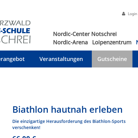
Login
Nordic-Center Notschrei
Nordic-Arena
Loipenzentrum
rangebot
Veranstaltungen
Gutscheine
Biathlon hautnah erleben
Die einzigartige Herausforderung des Biathlon-Sports
verschenken!