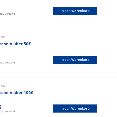
In den Warenkorb
zzgl. Versand
-101
schein über 50€
In den Warenkorb
zzgl. Versand
-102
schein über 100€
€
In den Warenkorb
zzgl. Versand