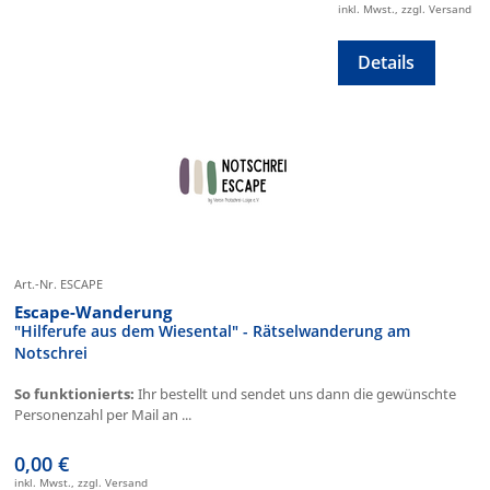
inkl. Mwst., zzgl. Versand
Details
Art.-Nr. ESCAPE
Escape-Wanderung
"Hilferufe aus dem Wiesental" - Rätselwanderung am
Notschrei
So funktionierts:
Ihr bestellt und sendet uns dann die gewünschte
Personenzahl per Mail an ...
0,00 €
inkl. Mwst., zzgl. Versand