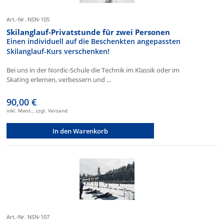
Art.-Nr. NSN-105
Skilanglauf-Privatstunde für zwei Personen
Einen individuell auf die Beschenkten angepassten
Skilanglauf-Kurs verschenken!
Bei uns in der Nordic-Schule die Technik im Klassik oder im
Skating erlernen, verbessern und ...
90,00 €
inkl. Mwst., zzgl. Versand
In den Warenkorb
Art.-Nr. NSN-107