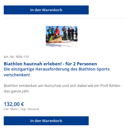
In den Warenkorb
Art.-Nr. NSN-110
Biathlon hautnah erleben! - für 2 Personen
Die einzigartige Herausforderung des Biathlon-Sports
verschenken!
Biathlon entdecken am Notschrei und sich dabei wie ein Profi fühlen -
das ganze Jahr.
132,00 €
inkl. Mwst., zzgl. Versand
In den Warenkorb