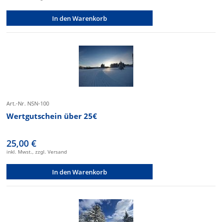
In den Warenkorb
Art.-Nr. NSN-100
Wertgutschein über 25€
25,00 €
inkl. Mwst., zzgl. Versand
In den Warenkorb