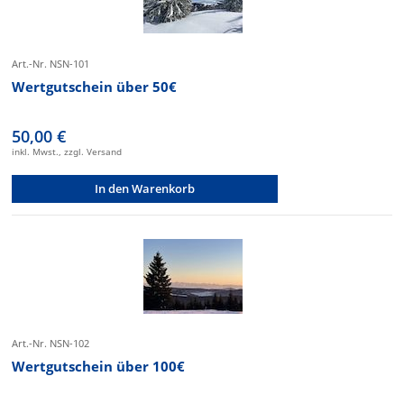
Art.-Nr. NSN-101
Wertgutschein über 50€
50,00 €
inkl. Mwst., zzgl. Versand
In den Warenkorb
Art.-Nr. NSN-102
Wertgutschein über 100€