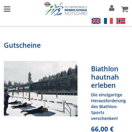
Gutscheine
Biathlon
hautnah
erleben
Die einzigartige
Herausforderung
des Biathlon-
Sports
verschenken!
66,00 €