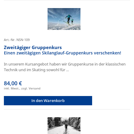
Art.-Nr. NSN-109
Zweitägiger Gruppenkurs
Einen zweitägigen Skilanglauf-Gruppenkurs verschenken!
In unserem Kursangebot haben wir Gruppenkurse in der klassischen
Technik und im Skating sowohl für ...
84,00 €
inkl. Mwst., zzgl. Versand
In den Warenkorb