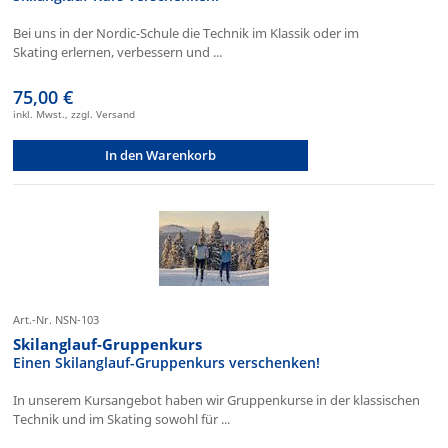
Bei uns in der Nordic-Schule die Technik im Klassik oder im
Skating erlernen, verbessern und ...
75,00 €
inkl. Mwst., zzgl. Versand
In den Warenkorb
Art.-Nr. NSN-103
Skilanglauf-Gruppenkurs
Einen Skilanglauf-Gruppenkurs verschenken!
In unserem Kursangebot haben wir Gruppenkurse in der klassischen
Technik und im Skating sowohl für ...