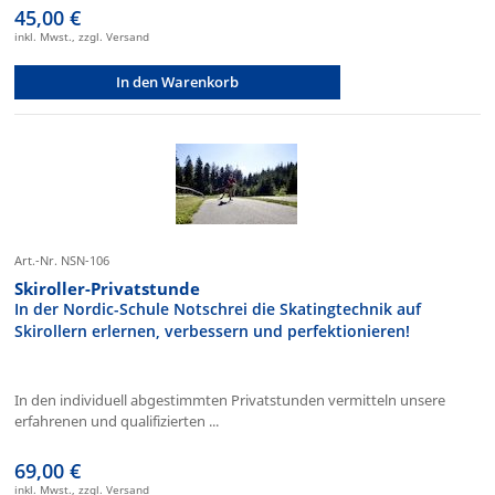
45,00 €
inkl. Mwst., zzgl. Versand
In den Warenkorb
Art.-Nr. NSN-106
Skiroller-Privatstunde
In der Nordic-Schule Notschrei die Skatingtechnik auf
Skirollern erlernen, verbessern und perfektionieren!
In den individuell abgestimmten Privatstunden vermitteln unsere
erfahrenen und qualifizierten ...
69,00 €
inkl. Mwst., zzgl. Versand