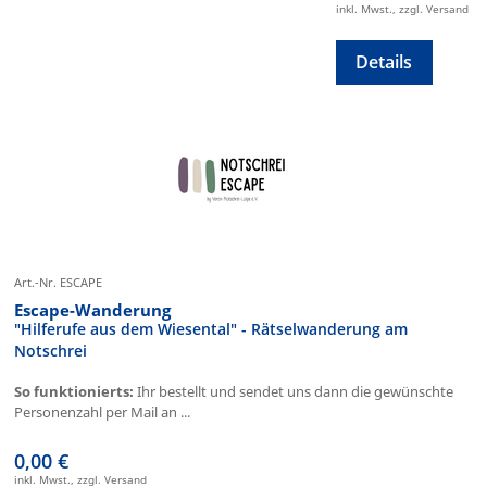
inkl. Mwst., zzgl. Versand
Details
Art.-Nr. ESCAPE
Escape-Wanderung
"Hilferufe aus dem Wiesental" - Rätselwanderung am
Notschrei
So funktionierts:
Ihr bestellt und sendet uns dann die gewünschte
Personenzahl per Mail an ...
0,00 €
inkl. Mwst., zzgl. Versand