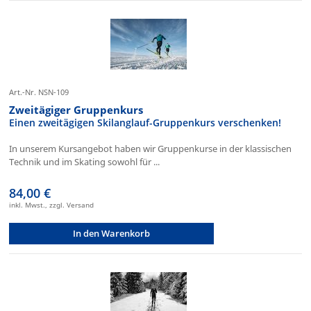
Art.-Nr. NSN-109
Zweitägiger Gruppenkurs
Einen zweitägigen Skilanglauf-Gruppenkurs verschenken!
In unserem Kursangebot haben wir Gruppenkurse in der klassischen
Technik und im Skating sowohl für ...
84,00 €
inkl. Mwst., zzgl. Versand
In den Warenkorb