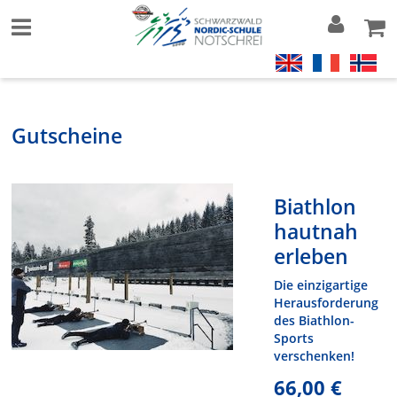
Gutscheine
Biathlon
hautnah
erleben
Die einzigartige
Herausforderung
des Biathlon-
Sports
verschenken!
66,00 €