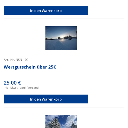
In den Warenkorb
Art.-Nr. NSN-100
Wertgutschein über 25€
25,00 €
inkl. Mwst., zzgl. Versand
In den Warenkorb