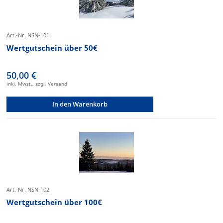
Art.-Nr. NSN-101
Wertgutschein über 50€
50,00 €
inkl. Mwst., zzgl. Versand
In den Warenkorb
Art.-Nr. NSN-102
Wertgutschein über 100€