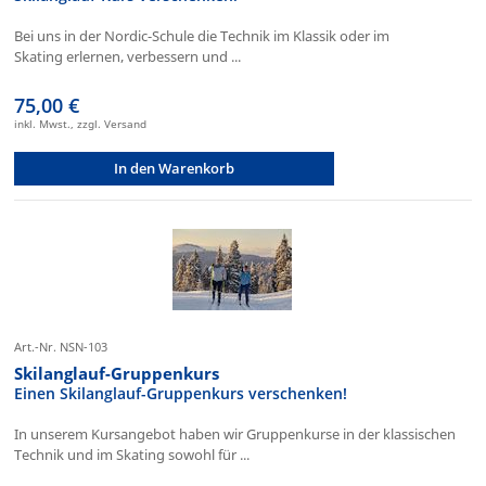
Bei uns in der Nordic-Schule die Technik im Klassik oder im
Skating erlernen, verbessern und ...
75,00 €
inkl. Mwst., zzgl. Versand
In den Warenkorb
Art.-Nr. NSN-103
Skilanglauf-Gruppenkurs
Einen Skilanglauf-Gruppenkurs verschenken!
In unserem Kursangebot haben wir Gruppenkurse in der klassischen
Technik und im Skating sowohl für ...