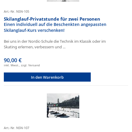
Art.-Nr. NSN-105
Skilanglauf-Privatstunde für zwei Personen
Einen individuell auf die Beschenkten angepassten
Skilanglauf-Kurs verschenken!
Bei uns in der Nordic-Schule die Technik im Klassik oder im
Skating erlernen, verbessern und ...
90,00 €
inkl. Mwst., zzgl. Versand
In den Warenkorb
Art.-Nr. NSN-107