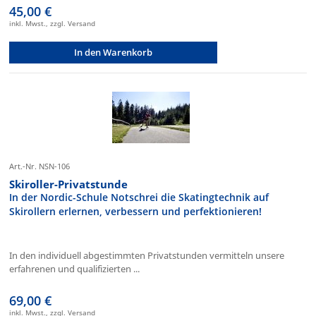
45,00 €
inkl. Mwst., zzgl. Versand
In den Warenkorb
Art.-Nr. NSN-106
Skiroller-Privatstunde
In der Nordic-Schule Notschrei die Skatingtechnik auf
Skirollern erlernen, verbessern und perfektionieren!
In den individuell abgestimmten Privatstunden vermitteln unsere
erfahrenen und qualifizierten ...
69,00 €
inkl. Mwst., zzgl. Versand