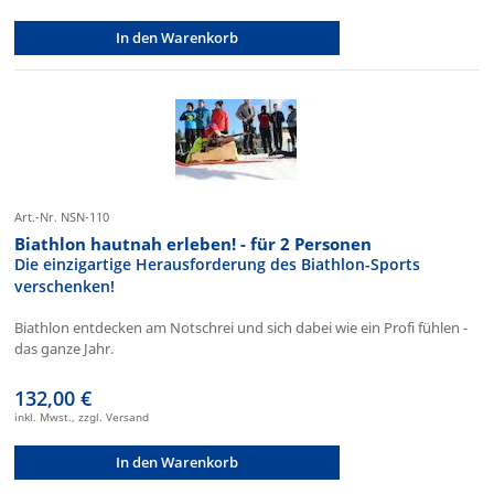
In den Warenkorb
Art.-Nr. NSN-110
Biathlon hautnah erleben! - für 2 Personen
Die einzigartige Herausforderung des Biathlon-Sports
verschenken!
Biathlon entdecken am Notschrei und sich dabei wie ein Profi fühlen -
das ganze Jahr.
132,00 €
inkl. Mwst., zzgl. Versand
In den Warenkorb