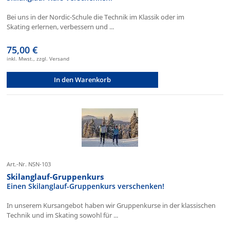
Bei uns in der Nordic-Schule die Technik im Klassik oder im
Skating erlernen, verbessern und ...
75,00 €
inkl. Mwst., zzgl. Versand
In den Warenkorb
Art.-Nr. NSN-103
Skilanglauf-Gruppenkurs
Einen Skilanglauf-Gruppenkurs verschenken!
In unserem Kursangebot haben wir Gruppenkurse in der klassischen
Technik und im Skating sowohl für ...