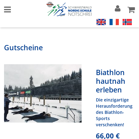
Gutscheine
Biathlon
hautnah
erleben
Die einzigartige
Herausforderung
des Biathlon-
Sports
verschenken!
66,00 €