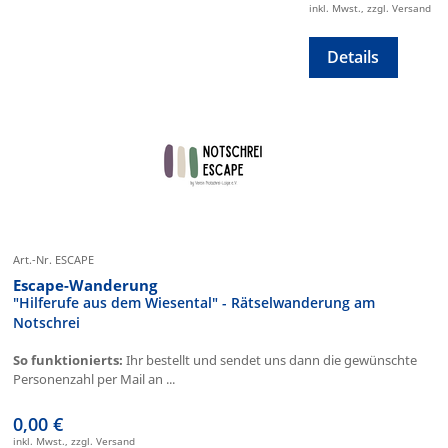
inkl. Mwst., zzgl. Versand
Details
Art.-Nr. ESCAPE
Escape-Wanderung
"Hilferufe aus dem Wiesental" - Rätselwanderung am
Notschrei
So funktionierts:
Ihr bestellt und sendet uns dann die gewünschte
Personenzahl per Mail an ...
0,00 €
inkl. Mwst., zzgl. Versand