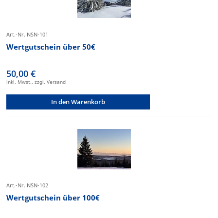
Art.-Nr. NSN-101
Wertgutschein über 50€
50,00 €
inkl. Mwst., zzgl. Versand
In den Warenkorb
Art.-Nr. NSN-102
Wertgutschein über 100€