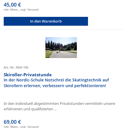
45,00 €
inkl. Mwst., zzgl. Versand
In den Warenkorb
Art.-Nr. NSN-106
Skiroller-Privatstunde
In der Nordic-Schule Notschrei die Skatingtechnik auf
Skirollern erlernen, verbessern und perfektionieren!
In den individuell abgestimmten Privatstunden vermitteln unsere
erfahrenen und qualifizierten ...
69,00 €
inkl. Mwst., zzgl. Versand