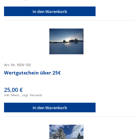
In den Warenkorb
Art.-Nr. NSN-100
Wertgutschein über 25€
25,00 €
inkl. Mwst., zzgl. Versand
In den Warenkorb