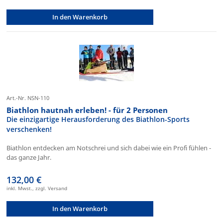
In den Warenkorb
Art.-Nr. NSN-110
Biathlon hautnah erleben! - für 2 Personen
Die einzigartige Herausforderung des Biathlon-Sports
verschenken!
Biathlon entdecken am Notschrei und sich dabei wie ein Profi fühlen -
das ganze Jahr.
132,00 €
inkl. Mwst., zzgl. Versand
In den Warenkorb