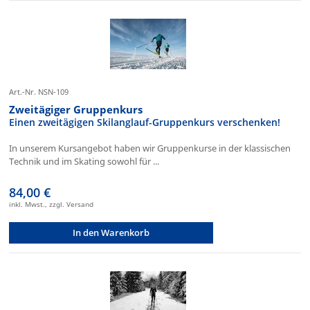
Art.-Nr. NSN-109
Zweitägiger Gruppenkurs
Einen zweitägigen Skilanglauf-Gruppenkurs verschenken!
In unserem Kursangebot haben wir Gruppenkurse in der klassischen
Technik und im Skating sowohl für ...
84,00 €
inkl. Mwst., zzgl. Versand
In den Warenkorb