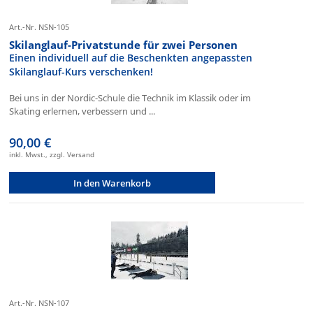
Art.-Nr. NSN-105
Skilanglauf-Privatstunde für zwei Personen
Einen individuell auf die Beschenkten angepassten
Skilanglauf-Kurs verschenken!
Bei uns in der Nordic-Schule die Technik im Klassik oder im
Skating erlernen, verbessern und ...
90,00 €
inkl. Mwst., zzgl. Versand
In den Warenkorb
Art.-Nr. NSN-107