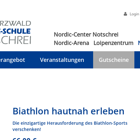
Login
Nordic-Center Notschrei
Nordic-Arena
Loipenzentrum
rangebot
Veranstaltungen
Gutscheine
Biathlon hautnah erleben
Die einzigartige Herausforderung des Biathlon-Sports
verschenken!