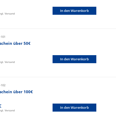
In den Warenkorb
zzgl. Versand
-101
schein über 50€
In den Warenkorb
zzgl. Versand
-102
schein über 100€
€
In den Warenkorb
zzgl. Versand