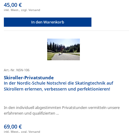
45,00 €
inkl. Mwst., zzgl. Versand
In den Warenkorb
Art.-Nr. NSN-106
Skiroller-Privatstunde
In der Nordic-Schule Notschrei die Skatingtechnik auf
Skirollern erlernen, verbessern und perfektionieren!
In den individuell abgestimmten Privatstunden vermitteln unsere
erfahrenen und qualifizierten ...
69,00 €
inkl. Mwst., zzgl. Versand