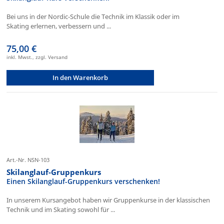
Bei uns in der Nordic-Schule die Technik im Klassik oder im
Skating erlernen, verbessern und ...
75,00 €
inkl. Mwst., zzgl. Versand
In den Warenkorb
Art.-Nr. NSN-103
Skilanglauf-Gruppenkurs
Einen Skilanglauf-Gruppenkurs verschenken!
In unserem Kursangebot haben wir Gruppenkurse in der klassischen
Technik und im Skating sowohl für ...