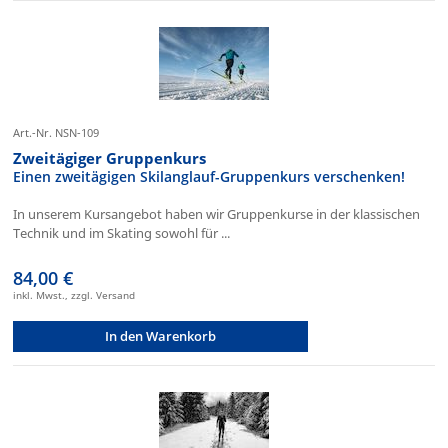
Art.-Nr. NSN-109
Zweitägiger Gruppenkurs
Einen zweitägigen Skilanglauf-Gruppenkurs verschenken!
In unserem Kursangebot haben wir Gruppenkurse in der klassischen
Technik und im Skating sowohl für ...
84,00 €
inkl. Mwst., zzgl. Versand
In den Warenkorb