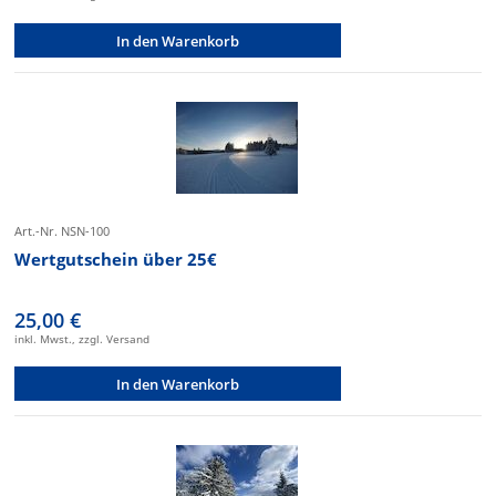
In den Warenkorb
Art.-Nr. NSN-100
Wertgutschein über 25€
25,00 €
inkl. Mwst., zzgl. Versand
In den Warenkorb