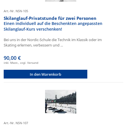
Art.-Nr. NSN-105
Skilanglauf-Privatstunde für zwei Personen
Einen individuell auf die Beschenkten angepassten
Skilanglauf-Kurs verschenken!
Bei uns in der Nordic-Schule die Technik im Klassik oder im
Skating erlernen, verbessern und ...
90,00 €
inkl. Mwst., zzgl. Versand
In den Warenkorb
Art.-Nr. NSN-107