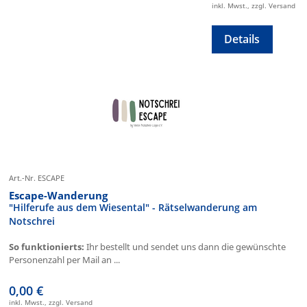
inkl. Mwst., zzgl. Versand
Details
Art.-Nr. ESCAPE
Escape-Wanderung
"Hilferufe aus dem Wiesental" - Rätselwanderung am
Notschrei
So funktionierts:
Ihr bestellt und sendet uns dann die gewünschte
Personenzahl per Mail an ...
0,00 €
inkl. Mwst., zzgl. Versand