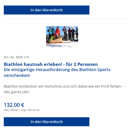
In den Warenkorb
Art.-Nr. NSN-110
Biathlon hautnah erleben! - für 2 Personen
Die einzigartige Herausforderung des Biathlon-Sports
verschenken!
Biathlon entdecken am Notschrei und sich dabei wie ein Profi fühlen -
das ganze Jahr.
132,00 €
inkl. Mwst., zzgl. Versand
In den Warenkorb