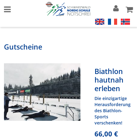
Gutscheine
Biathlon
hautnah
erleben
Die einzigartige
Herausforderung
des Biathlon-
Sports
verschenken!
66,00 €