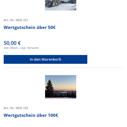
Art.-Nr. NSN-101
Wertgutschein über 50€
50,00 €
inkl. Mwst., zzgl. Versand
In den Warenkorb
Art.-Nr. NSN-102
Wertgutschein über 100€