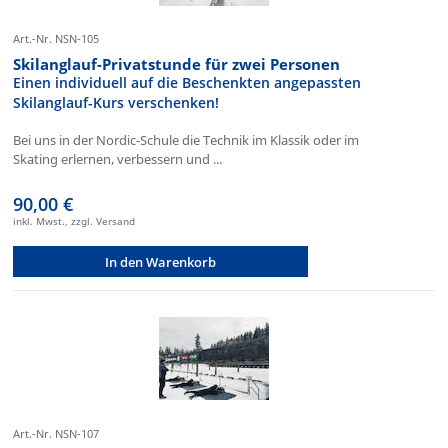
Art.-Nr. NSN-105
Skilanglauf-Privatstunde für zwei Personen
Einen individuell auf die Beschenkten angepassten
Skilanglauf-Kurs verschenken!
Bei uns in der Nordic-Schule die Technik im Klassik oder im
Skating erlernen, verbessern und ...
90,00 €
inkl. Mwst., zzgl. Versand
In den Warenkorb
Art.-Nr. NSN-107