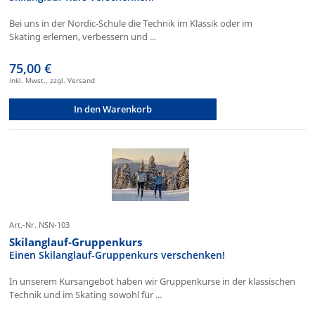
Bei uns in der Nordic-Schule die Technik im Klassik oder im
Skating erlernen, verbessern und ...
75,00 €
inkl. Mwst., zzgl. Versand
In den Warenkorb
Art.-Nr. NSN-103
Skilanglauf-Gruppenkurs
Einen Skilanglauf-Gruppenkurs verschenken!
In unserem Kursangebot haben wir Gruppenkurse in der klassischen
Technik und im Skating sowohl für ...