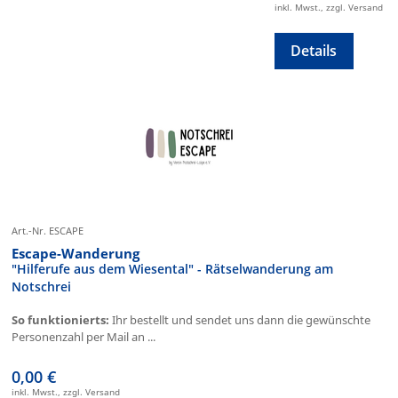
inkl. Mwst., zzgl. Versand
Details
Art.-Nr. ESCAPE
Escape-Wanderung
"Hilferufe aus dem Wiesental" - Rätselwanderung am
Notschrei
So funktionierts:
Ihr bestellt und sendet uns dann die gewünschte
Personenzahl per Mail an ...
0,00 €
inkl. Mwst., zzgl. Versand