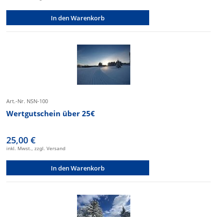
In den Warenkorb
Art.-Nr. NSN-100
Wertgutschein über 25€
25,00 €
inkl. Mwst., zzgl. Versand
In den Warenkorb