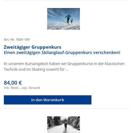
Art.-Nr. NSN-109
Zweitägiger Gruppenkurs
Einen zweitägigen Skilanglauf-Gruppenkurs verschenken!
In unserem Kursangebot haben wir Gruppenkurse in der klassischen
Technik und im Skating sowohl für ...
84,00 €
inkl. Mwst., zzgl. Versand
In den Warenkorb