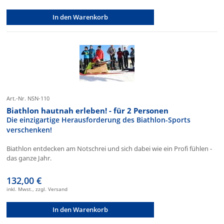
In den Warenkorb
Art.-Nr. NSN-110
Biathlon hautnah erleben! - für 2 Personen
Die einzigartige Herausforderung des Biathlon-Sports
verschenken!
Biathlon entdecken am Notschrei und sich dabei wie ein Profi fühlen -
das ganze Jahr.
132,00 €
inkl. Mwst., zzgl. Versand
In den Warenkorb