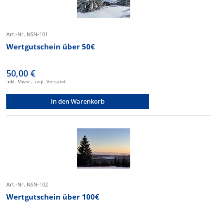
Art.-Nr. NSN-101
Wertgutschein über 50€
50,00 €
inkl. Mwst., zzgl. Versand
In den Warenkorb
Art.-Nr. NSN-102
Wertgutschein über 100€