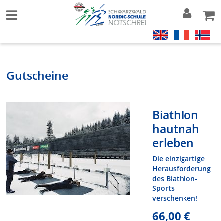
Gutscheine
Biathlon
hautnah
erleben
Die einzigartige
Herausforderung
des Biathlon-
Sports
verschenken!
66,00 €