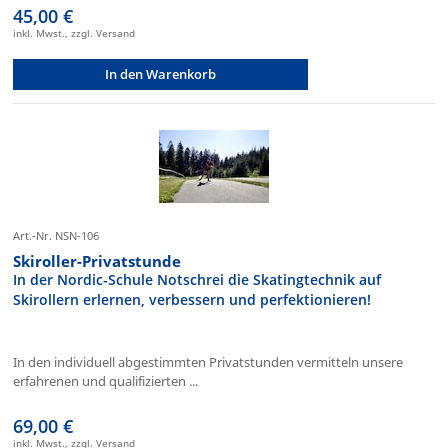
45,00 €
inkl. Mwst., zzgl. Versand
In den Warenkorb
Art.-Nr. NSN-106
Skiroller-Privatstunde
In der Nordic-Schule Notschrei die Skatingtechnik auf
Skirollern erlernen, verbessern und perfektionieren!
In den individuell abgestimmten Privatstunden vermitteln unsere
erfahrenen und qualifizierten ...
69,00 €
inkl. Mwst., zzgl. Versand