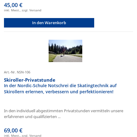
45,00 €
inkl. Mwst., zzgl. Versand
In den Warenkorb
Art.-Nr. NSN-106
Skiroller-Privatstunde
In der Nordic-Schule Notschrei die Skatingtechnik auf
Skirollern erlernen, verbessern und perfektionieren!
In den individuell abgestimmten Privatstunden vermitteln unsere
erfahrenen und qualifizierten ...
69,00 €
inkl. Mwst., zzgl. Versand