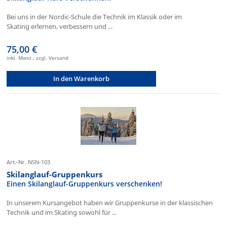
Bei uns in der Nordic-Schule die Technik im Klassik oder im
Skating erlernen, verbessern und ...
75,00 €
inkl. Mwst., zzgl. Versand
In den Warenkorb
Art.-Nr. NSN-103
Skilanglauf-Gruppenkurs
Einen Skilanglauf-Gruppenkurs verschenken!
In unserem Kursangebot haben wir Gruppenkurse in der klassischen
Technik und im Skating sowohl für ...