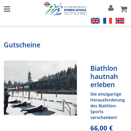
Gutscheine
Biathlon
hautnah
erleben
Die einzigartige
Herausforderung
des Biathlon-
Sports
verschenken!
66,00 €