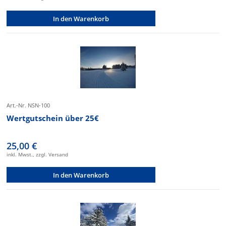
In den Warenkorb
Art.-Nr. NSN-100
Wertgutschein über 25€
25,00 €
inkl. Mwst., zzgl. Versand
In den Warenkorb