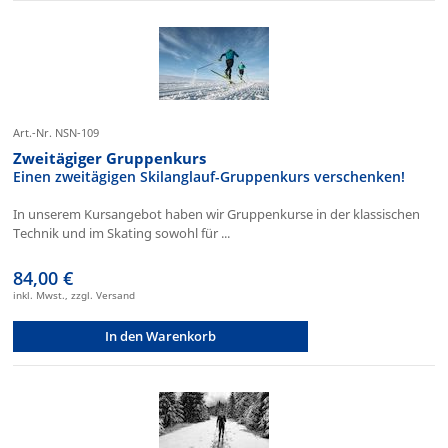
Art.-Nr. NSN-109
Zweitägiger Gruppenkurs
Einen zweitägigen Skilanglauf-Gruppenkurs verschenken!
In unserem Kursangebot haben wir Gruppenkurse in der klassischen
Technik und im Skating sowohl für ...
84,00 €
inkl. Mwst., zzgl. Versand
In den Warenkorb