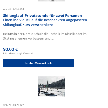
Art.-Nr. NSN-105
Skilanglauf-Privatstunde für zwei Personen
Einen individuell auf die Beschenkten angepassten
Skilanglauf-Kurs verschenken!
Bei uns in der Nordic-Schule die Technik im Klassik oder im
Skating erlernen, verbessern und ...
90,00 €
inkl. Mwst., zzgl. Versand
In den Warenkorb
Art.-Nr. NSN-107