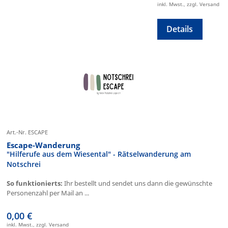
inkl. Mwst., zzgl. Versand
Details
Art.-Nr. ESCAPE
Escape-Wanderung
"Hilferufe aus dem Wiesental" - Rätselwanderung am
Notschrei
So funktionierts:
Ihr bestellt und sendet uns dann die gewünschte
Personenzahl per Mail an ...
0,00 €
inkl. Mwst., zzgl. Versand