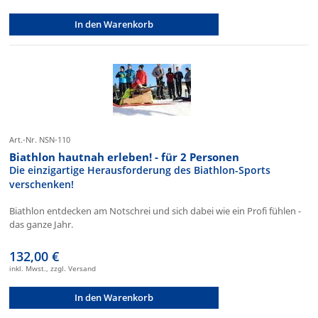
In den Warenkorb
Art.-Nr. NSN-110
Biathlon hautnah erleben! - für 2 Personen
Die einzigartige Herausforderung des Biathlon-Sports
verschenken!
Biathlon entdecken am Notschrei und sich dabei wie ein Profi fühlen -
das ganze Jahr.
132,00 €
inkl. Mwst., zzgl. Versand
In den Warenkorb