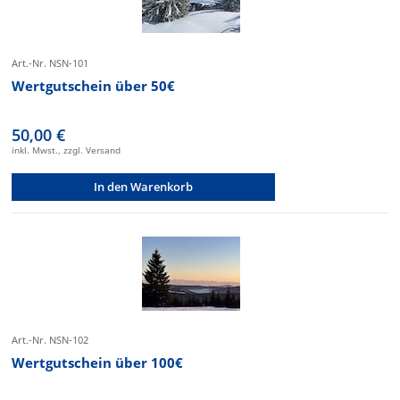
Art.-Nr. NSN-101
Wertgutschein über 50€
50,00 €
inkl. Mwst., zzgl. Versand
In den Warenkorb
Art.-Nr. NSN-102
Wertgutschein über 100€