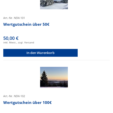
Art.-Nr. NSN-101
Wertgutschein über 50€
50,00 €
inkl. Mwst., zzgl. Versand
In den Warenkorb
Art.-Nr. NSN-102
Wertgutschein über 100€