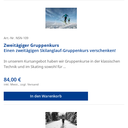
Art.-Nr. NSN-109
Zweitägiger Gruppenkurs
Einen zweitägigen Skilanglauf-Gruppenkurs verschenken!
In unserem Kursangebot haben wir Gruppenkurse in der klassischen
Technik und im Skating sowohl für ...
84,00 €
inkl. Mwst., zzgl. Versand
In den Warenkorb