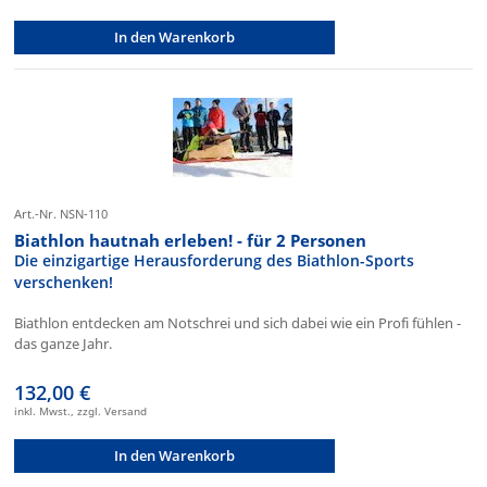
In den Warenkorb
Art.-Nr. NSN-110
Biathlon hautnah erleben! - für 2 Personen
Die einzigartige Herausforderung des Biathlon-Sports
verschenken!
Biathlon entdecken am Notschrei und sich dabei wie ein Profi fühlen -
das ganze Jahr.
132,00 €
inkl. Mwst., zzgl. Versand
In den Warenkorb