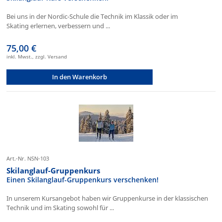
Bei uns in der Nordic-Schule die Technik im Klassik oder im
Skating erlernen, verbessern und ...
75,00 €
inkl. Mwst., zzgl. Versand
In den Warenkorb
Art.-Nr. NSN-103
Skilanglauf-Gruppenkurs
Einen Skilanglauf-Gruppenkurs verschenken!
In unserem Kursangebot haben wir Gruppenkurse in der klassischen
Technik und im Skating sowohl für ...