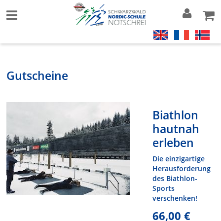
Gutscheine
Biathlon
hautnah
erleben
Die einzigartige
Herausforderung
des Biathlon-
Sports
verschenken!
66,00 €