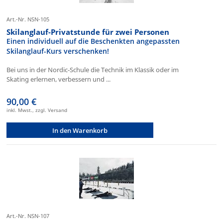
Art.-Nr. NSN-105
Skilanglauf-Privatstunde für zwei Personen
Einen individuell auf die Beschenkten angepassten
Skilanglauf-Kurs verschenken!
Bei uns in der Nordic-Schule die Technik im Klassik oder im
Skating erlernen, verbessern und ...
90,00 €
inkl. Mwst., zzgl. Versand
In den Warenkorb
Art.-Nr. NSN-107