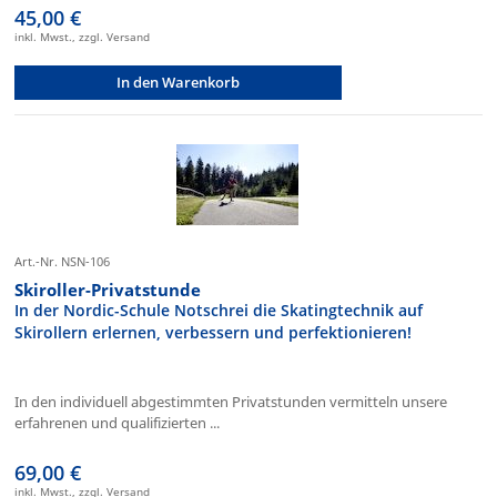
45,00 €
inkl. Mwst., zzgl. Versand
In den Warenkorb
Art.-Nr. NSN-106
Skiroller-Privatstunde
In der Nordic-Schule Notschrei die Skatingtechnik auf
Skirollern erlernen, verbessern und perfektionieren!
In den individuell abgestimmten Privatstunden vermitteln unsere
erfahrenen und qualifizierten ...
69,00 €
inkl. Mwst., zzgl. Versand