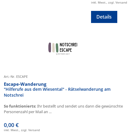
inkl. Mwst., zzgl. Versand
Details
Art.-Nr. ESCAPE
Escape-Wanderung
"Hilferufe aus dem Wiesental" - Rätselwanderung am
Notschrei
So funktionierts:
Ihr bestellt und sendet uns dann die gewünschte
Personenzahl per Mail an ...
0,00 €
inkl. Mwst., zzgl. Versand