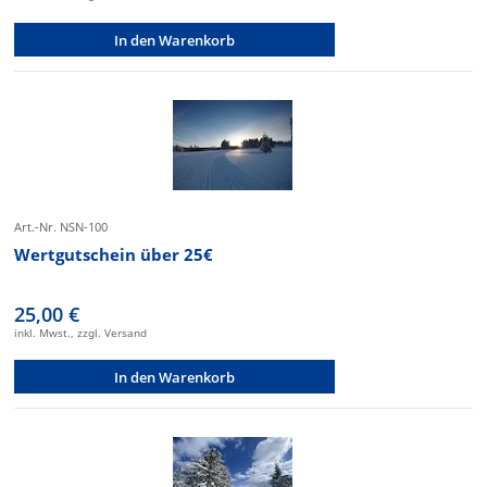
In den Warenkorb
Art.-Nr. NSN-100
Wertgutschein über 25€
25,00 €
inkl. Mwst., zzgl. Versand
In den Warenkorb