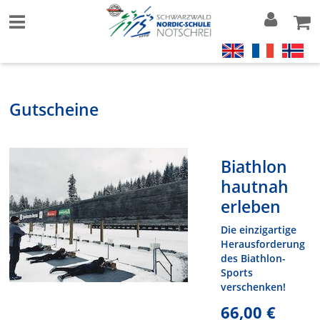
Gutscheine
Biathlon
hautnah
erleben
Die einzigartige
Herausforderung
des Biathlon-
Sports
verschenken!
66,00 €