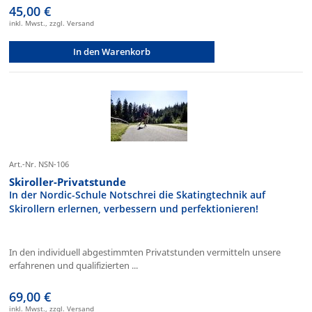
45,00 €
inkl. Mwst., zzgl. Versand
In den Warenkorb
Art.-Nr. NSN-106
Skiroller-Privatstunde
In der Nordic-Schule Notschrei die Skatingtechnik auf
Skirollern erlernen, verbessern und perfektionieren!
In den individuell abgestimmten Privatstunden vermitteln unsere
erfahrenen und qualifizierten ...
69,00 €
inkl. Mwst., zzgl. Versand