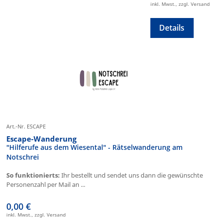
inkl. Mwst., zzgl. Versand
Details
Art.-Nr. ESCAPE
Escape-Wanderung
"Hilferufe aus dem Wiesental" - Rätselwanderung am
Notschrei
So funktionierts:
Ihr bestellt und sendet uns dann die gewünschte
Personenzahl per Mail an ...
0,00 €
inkl. Mwst., zzgl. Versand