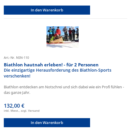
In den Warenkorb
Art.-Nr. NSN-110
Biathlon hautnah erleben! - für 2 Personen
Die einzigartige Herausforderung des Biathlon-Sports
verschenken!
Biathlon entdecken am Notschrei und sich dabei wie ein Profi fühlen -
das ganze Jahr.
132,00 €
inkl. Mwst., zzgl. Versand
In den Warenkorb