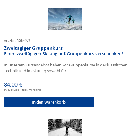
Art.-Nr. NSN-109
Zweitägiger Gruppenkurs
Einen zweitägigen Skilanglauf-Gruppenkurs verschenken!
In unserem Kursangebot haben wir Gruppenkurse in der klassischen
Technik und im Skating sowohl für ...
84,00 €
inkl. Mwst., zzgl. Versand
In den Warenkorb