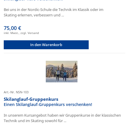
Bei uns in der Nordic-Schule die Technik im Klassik oder im
Skating erlernen, verbessern und ...
75,00 €
inkl. Mwst., zzgl. Versand
In den Warenkorb
Art.-Nr. NSN-103
Skilanglauf-Gruppenkurs
Einen Skilanglauf-Gruppenkurs verschenken!
In unserem Kursangebot haben wir Gruppenkurse in der klassischen
Technik und im Skating sowohl für ...