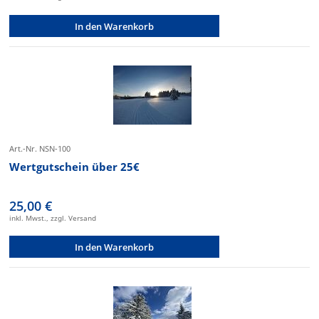
In den Warenkorb
Art.-Nr. NSN-100
Wertgutschein über 25€
25,00 €
inkl. Mwst., zzgl. Versand
In den Warenkorb