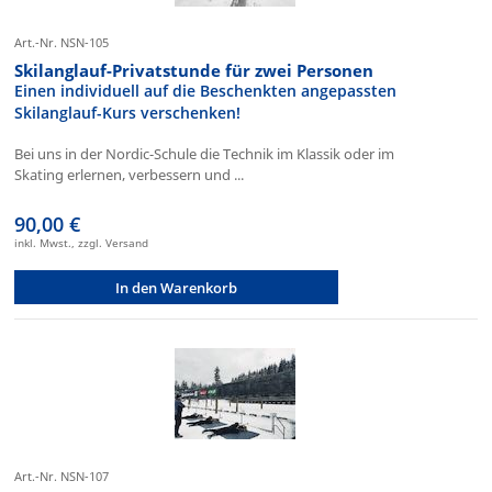
Art.-Nr. NSN-105
Skilanglauf-Privatstunde für zwei Personen
Einen individuell auf die Beschenkten angepassten
Skilanglauf-Kurs verschenken!
Bei uns in der Nordic-Schule die Technik im Klassik oder im
Skating erlernen, verbessern und ...
90,00 €
inkl. Mwst., zzgl. Versand
In den Warenkorb
Art.-Nr. NSN-107