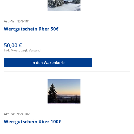
Art.-Nr. NSN-101
Wertgutschein über 50€
50,00 €
inkl. Mwst., zzgl. Versand
In den Warenkorb
Art.-Nr. NSN-102
Wertgutschein über 100€