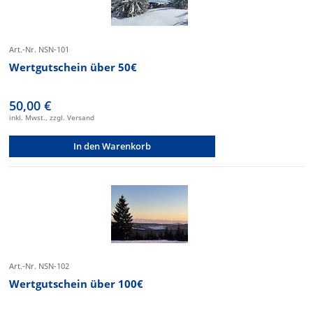
Art.-Nr. NSN-101
Wertgutschein über 50€
50,00 €
inkl. Mwst., zzgl. Versand
In den Warenkorb
Art.-Nr. NSN-102
Wertgutschein über 100€