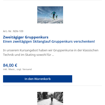
Art.-Nr. NSN-109
Zweitägiger Gruppenkurs
Einen zweitägigen Skilanglauf-Gruppenkurs verschenken!
In unserem Kursangebot haben wir Gruppenkurse in der klassischen
Technik und im Skating sowohl für ...
84,00 €
inkl. Mwst., zzgl. Versand
In den Warenkorb