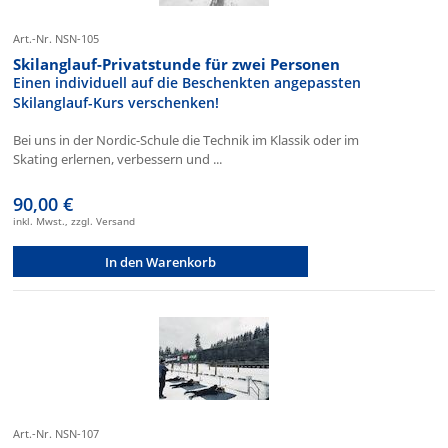
Art.-Nr. NSN-105
Skilanglauf-Privatstunde für zwei Personen
Einen individuell auf die Beschenkten angepassten
Skilanglauf-Kurs verschenken!
Bei uns in der Nordic-Schule die Technik im Klassik oder im
Skating erlernen, verbessern und ...
90,00 €
inkl. Mwst., zzgl. Versand
In den Warenkorb
Art.-Nr. NSN-107