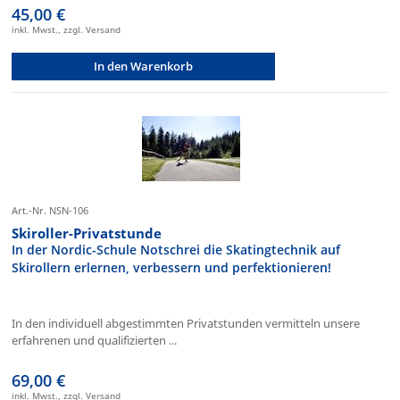
45,00 €
inkl. Mwst., zzgl. Versand
In den Warenkorb
Art.-Nr. NSN-106
Skiroller-Privatstunde
In der Nordic-Schule Notschrei die Skatingtechnik auf
Skirollern erlernen, verbessern und perfektionieren!
In den individuell abgestimmten Privatstunden vermitteln unsere
erfahrenen und qualifizierten ...
69,00 €
inkl. Mwst., zzgl. Versand