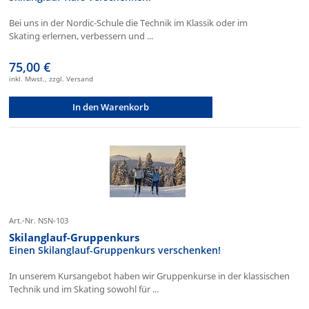
Bei uns in der Nordic-Schule die Technik im Klassik oder im
Skating erlernen, verbessern und ...
75,00 €
inkl. Mwst., zzgl. Versand
In den Warenkorb
Art.-Nr. NSN-103
Skilanglauf-Gruppenkurs
Einen Skilanglauf-Gruppenkurs verschenken!
In unserem Kursangebot haben wir Gruppenkurse in der klassischen
Technik und im Skating sowohl für ...