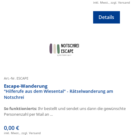
inkl. Mwst., zzgl. Versand
Details
Art.-Nr. ESCAPE
Escape-Wanderung
"Hilferufe aus dem Wiesental" - Rätselwanderung am
Notschrei
So funktionierts:
Ihr bestellt und sendet uns dann die gewünschte
Personenzahl per Mail an ...
0,00 €
inkl. Mwst., zzgl. Versand