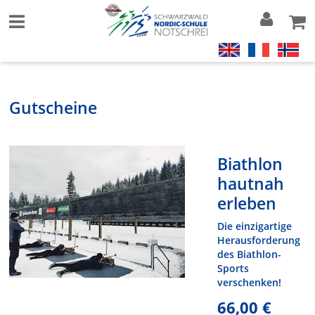
Gutscheine
Biathlon
hautnah
erleben
Die einzigartige
Herausforderung
des Biathlon-
Sports
verschenken!
66,00 €