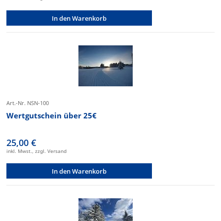
In den Warenkorb
Art.-Nr. NSN-100
Wertgutschein über 25€
25,00 €
inkl. Mwst., zzgl. Versand
In den Warenkorb