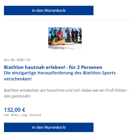
In den Warenkorb
Art.-Nr. NSN-110
Biathlon hautnah erleben! - für 2 Personen
Die einzigartige Herausforderung des Biathlon-Sports
verschenken!
Biathlon entdecken am Notschrei und sich dabei wie ein Profi fühlen -
das ganze Jahr.
132,00 €
inkl. Mwst., zzgl. Versand
In den Warenkorb