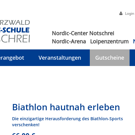
Login
Nordic-Center Notschrei
Nordic-Arena
Loipenzentrum
rangebot
Veranstaltungen
Gutscheine
Biathlon hautnah erleben
Die einzigartige Herausforderung des Biathlon-Sports
verschenken!