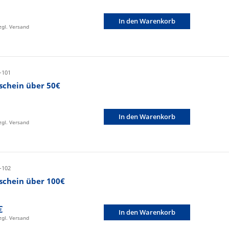
In den Warenkorb
zzgl. Versand
-101
schein über 50€
In den Warenkorb
zzgl. Versand
-102
schein über 100€
€
In den Warenkorb
zzgl. Versand