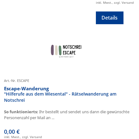
inkl. Mwst., zzgl. Versand
Details
Art.-Nr. ESCAPE
Escape-Wanderung
"Hilferufe aus dem Wiesental" - Rätselwanderung am
Notschrei
So funktionierts:
Ihr bestellt und sendet uns dann die gewünschte
Personenzahl per Mail an ...
0,00 €
inkl. Mwst., zzgl. Versand