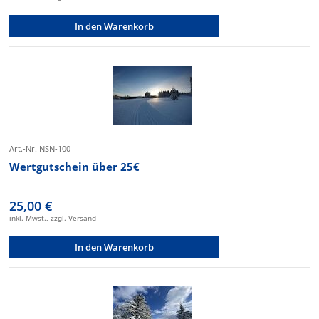
In den Warenkorb
Art.-Nr. NSN-100
Wertgutschein über 25€
25,00 €
inkl. Mwst., zzgl. Versand
In den Warenkorb