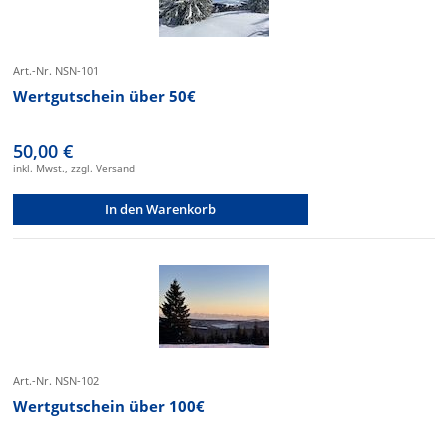
Art.-Nr. NSN-101
Wertgutschein über 50€
50,00 €
inkl. Mwst., zzgl. Versand
In den Warenkorb
Art.-Nr. NSN-102
Wertgutschein über 100€