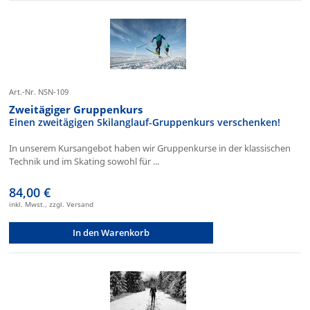
Art.-Nr. NSN-109
Zweitägiger Gruppenkurs
Einen zweitägigen Skilanglauf-Gruppenkurs verschenken!
In unserem Kursangebot haben wir Gruppenkurse in der klassischen
Technik und im Skating sowohl für ...
84,00 €
inkl. Mwst., zzgl. Versand
In den Warenkorb