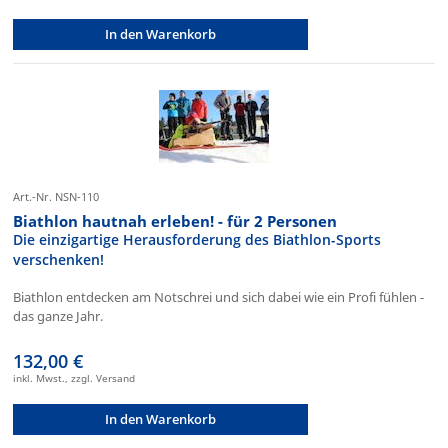
In den Warenkorb
Art.-Nr. NSN-110
Biathlon hautnah erleben! - für 2 Personen
Die einzigartige Herausforderung des Biathlon-Sports
verschenken!
Biathlon entdecken am Notschrei und sich dabei wie ein Profi fühlen -
das ganze Jahr.
132,00 €
inkl. Mwst., zzgl. Versand
In den Warenkorb