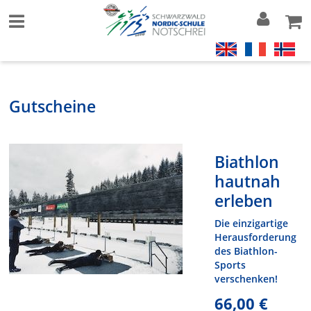
Gutscheine
Biathlon
hautnah
erleben
Die einzigartige
Herausforderung
des Biathlon-
Sports
verschenken!
66,00 €