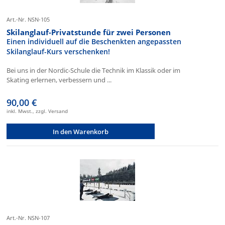
Art.-Nr. NSN-105
Skilanglauf-Privatstunde für zwei Personen
Einen individuell auf die Beschenkten angepassten
Skilanglauf-Kurs verschenken!
Bei uns in der Nordic-Schule die Technik im Klassik oder im
Skating erlernen, verbessern und ...
90,00 €
inkl. Mwst., zzgl. Versand
In den Warenkorb
Art.-Nr. NSN-107