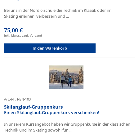
Bei uns in der Nordic-Schule die Technik im Klassik oder im
Skating erlernen, verbessern und ...
75,00 €
inkl. Mwst., zzgl. Versand
In den Warenkorb
Art.-Nr. NSN-103
Skilanglauf-Gruppenkurs
Einen Skilanglauf-Gruppenkurs verschenken!
In unserem Kursangebot haben wir Gruppenkurse in der klassischen
Technik und im Skating sowohl für ...