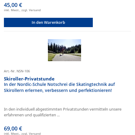
45,00 €
inkl. Mwst., zzgl. Versand
In den Warenkorb
Art.-Nr. NSN-106
Skiroller-Privatstunde
In der Nordic-Schule Notschrei die Skatingtechnik auf
Skirollern erlernen, verbessern und perfektionieren!
In den individuell abgestimmten Privatstunden vermitteln unsere
erfahrenen und qualifizierten ...
69,00 €
inkl. Mwst., zzgl. Versand