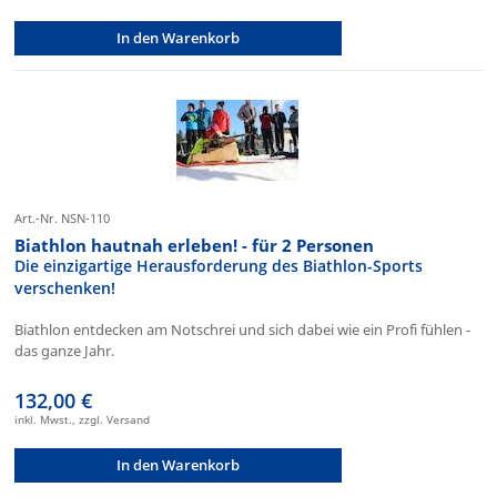
In den Warenkorb
Art.-Nr. NSN-110
Biathlon hautnah erleben! - für 2 Personen
Die einzigartige Herausforderung des Biathlon-Sports
verschenken!
Biathlon entdecken am Notschrei und sich dabei wie ein Profi fühlen -
das ganze Jahr.
132,00 €
inkl. Mwst., zzgl. Versand
In den Warenkorb