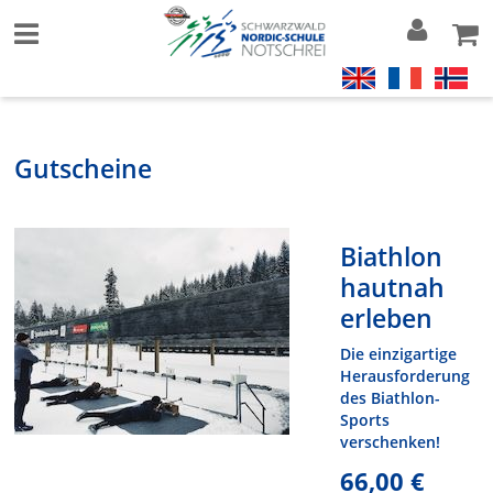
Gutscheine
Biathlon
hautnah
erleben
Die einzigartige
Herausforderung
des Biathlon-
Sports
verschenken!
66,00 €