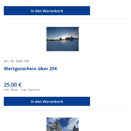
In den Warenkorb
Art.-Nr. NSN-100
Wertgutschein über 25€
25,00 €
inkl. Mwst., zzgl. Versand
In den Warenkorb