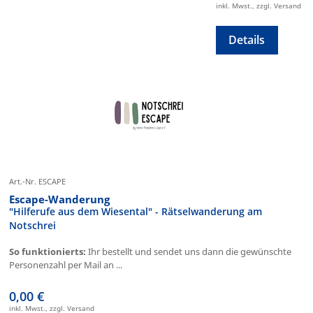
inkl. Mwst., zzgl. Versand
Details
Art.-Nr. ESCAPE
Escape-Wanderung
"Hilferufe aus dem Wiesental" - Rätselwanderung am
Notschrei
So funktionierts:
Ihr bestellt und sendet uns dann die gewünschte
Personenzahl per Mail an ...
0,00 €
inkl. Mwst., zzgl. Versand