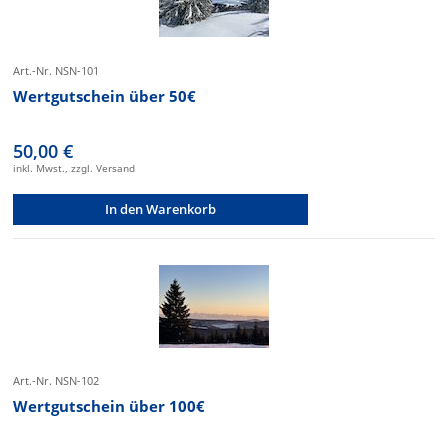
Art.-Nr. NSN-101
Wertgutschein über 50€
50,00 €
inkl. Mwst., zzgl. Versand
In den Warenkorb
Art.-Nr. NSN-102
Wertgutschein über 100€