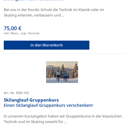
Bei uns in der Nordic-Schule die Technik im Klassik oder im
Skating erlernen, verbessern und ...
75,00 €
inkl. Mwst., zzgl. Versand
In den Warenkorb
Art.-Nr. NSN-103
Skilanglauf-Gruppenkurs
Einen Skilanglauf-Gruppenkurs verschenken!
In unserem Kursangebot haben wir Gruppenkurse in der klassischen
Technik und im Skating sowohl für ...