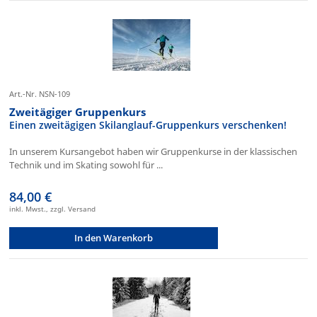
Art.-Nr. NSN-109
Zweitägiger Gruppenkurs
Einen zweitägigen Skilanglauf-Gruppenkurs verschenken!
In unserem Kursangebot haben wir Gruppenkurse in der klassischen
Technik und im Skating sowohl für ...
84,00 €
inkl. Mwst., zzgl. Versand
In den Warenkorb