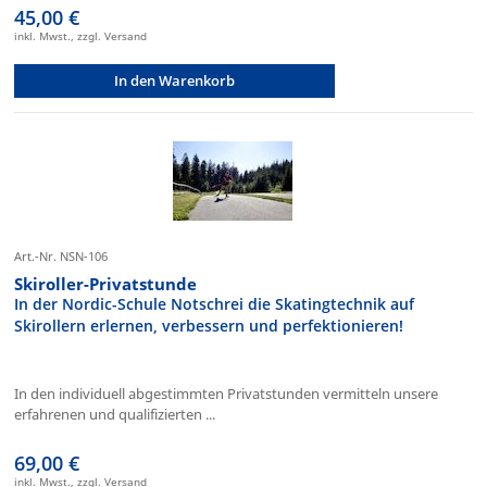
45,00 €
inkl. Mwst., zzgl. Versand
In den Warenkorb
Art.-Nr. NSN-106
Skiroller-Privatstunde
In der Nordic-Schule Notschrei die Skatingtechnik auf
Skirollern erlernen, verbessern und perfektionieren!
In den individuell abgestimmten Privatstunden vermitteln unsere
erfahrenen und qualifizierten ...
69,00 €
inkl. Mwst., zzgl. Versand