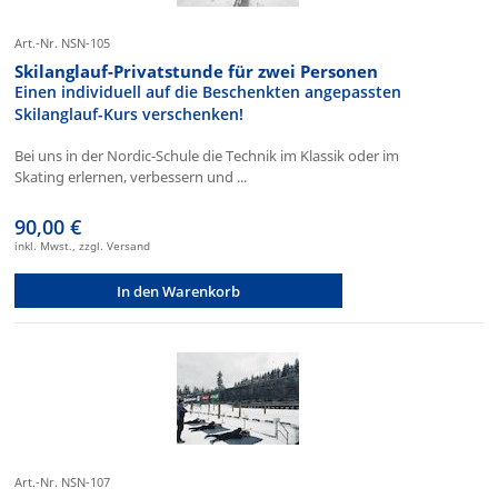
Art.-Nr. NSN-105
Skilanglauf-Privatstunde für zwei Personen
Einen individuell auf die Beschenkten angepassten
Skilanglauf-Kurs verschenken!
Bei uns in der Nordic-Schule die Technik im Klassik oder im
Skating erlernen, verbessern und ...
90,00 €
inkl. Mwst., zzgl. Versand
In den Warenkorb
Art.-Nr. NSN-107