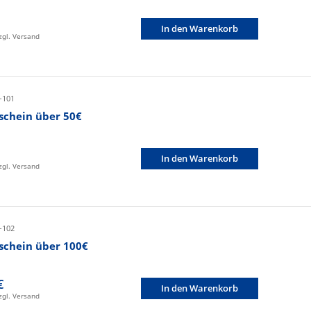
In den Warenkorb
zzgl. Versand
-101
schein über 50€
In den Warenkorb
zzgl. Versand
-102
schein über 100€
€
In den Warenkorb
zzgl. Versand