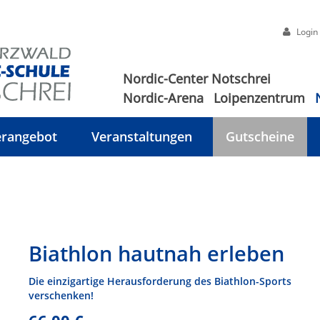
Login
Nordic-Center Notschrei
Nordic-Arena
Loipenzentrum
rangebot
Veranstaltungen
Gutscheine
Biathlon hautnah erleben
Die einzigartige Herausforderung des Biathlon-Sports
verschenken!